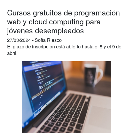
Cursos gratuitos de programación
web y cloud computing para
jóvenes desempleados
27/03/2024 -
Sofía Riesco
El plazo de inscripción está abierto hasta el 8 y el 9 de
abril.