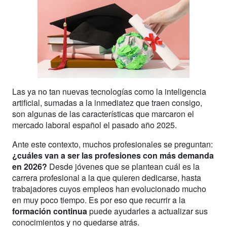
Las ya no tan nuevas tecnologías como la inteligencia
artificial, sumadas a la inmediatez que traen consigo,
son algunas de las características que marcaron el
mercado laboral español el pasado año 2025.
Ante este contexto, muchos profesionales se preguntan:
¿cuáles van a ser las profesiones con más demanda
en
2026
?
Desde jóvenes que se plantean cuál es la
carrera profesional a la que quieren dedicarse, hasta
trabajadores cuyos empleos han evolucionado mucho
en muy poco tiempo. Es por eso que recurrir a la
formación continua
puede ayudarles a actualizar sus
conocimientos y no quedarse atrás.