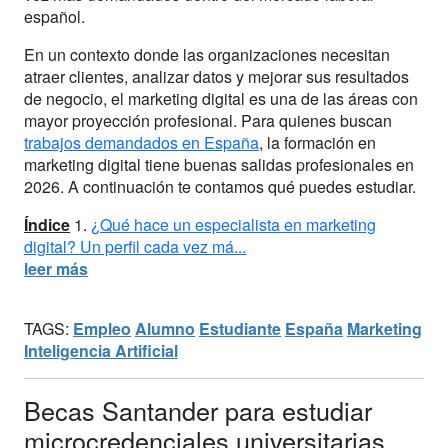
español.
En un contexto donde las organizaciones necesitan
atraer clientes, analizar datos y mejorar sus resultados
de negocio, el marketing digital es una de las áreas con
mayor proyección profesional. Para quienes buscan
trabajos demandados en España
, la formación en
marketing digital tiene buenas salidas profesionales en
2026. A continuación te contamos qué puedes estudiar.
Índice
1.
¿Qué hace un especialista en marketing
digital? Un perfil cada vez má...
leer más
TAGS:
Empleo
Alumno
Estudiante
España
Marketing
Inteligencia Artificial
Becas Santander para estudiar
microcredenciales universitarias