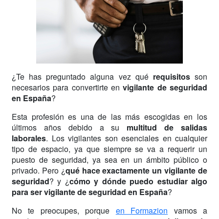
¿Te has preguntado alguna vez qué
requisitos
son
necesarios para convertirte en
vigilante de seguridad
en España
?
Esta profesión es una de las más escogidas en los
últimos años debido a su
multitud de salidas
laborales
. Los vigilantes son esenciales en cualquier
tipo de espacio, ya que siempre se va a requerir un
puesto de seguridad, ya sea en un ámbito público o
privado. Pero ¿
qué hace exactamente un vigilante de
seguridad
? y ¿
cómo y dónde puedo estudiar algo
para ser vigilante de seguridad en España
?
No te preocupes, porque
en Formazion
vamos a