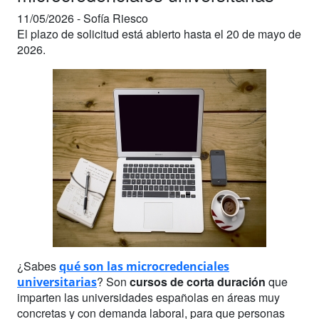
11/05/2026 -
Sofía Riesco
El plazo de solicitud está abierto hasta el 20 de mayo de
2026.
¿Sabes
qué son las microcredenciales
? Son
cursos de corta duración
que
universitarias
imparten las universidades españolas en áreas muy
concretas y con demanda laboral, para que personas