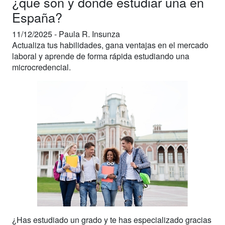
¿qué son y dónde estudiar una en
España?
11/12/2025 -
Paula R. Insunza
Actualiza tus habilidades, gana ventajas en el mercado
laboral y aprende de forma rápida estudiando una
microcredencial.
¿Has estudiado un grado y te has especializado gracias