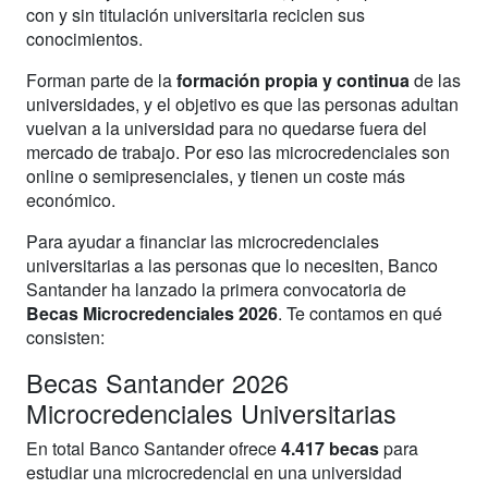
con y sin titulación universitaria reciclen sus
conocimientos.
Forman parte de la
formación propia y continua
de las
universidades, y el objetivo es que las personas adultan
vuelvan a la universidad para no quedarse fuera del
mercado de trabajo. Por eso las microcredenciales son
online o semipresenciales, y tienen un coste más
económico.
Para ayudar a financiar las microcredenciales
universitarias a las personas que lo necesiten, Banco
Santander ha lanzado la primera convocatoria de
Becas Microcredenciales 2026
. Te contamos en qué
consisten:
Becas Santander 2026
Microcredenciales Universitarias
En total Banco Santander ofrece
4.417 becas
para
estudiar una microcredencial en una universidad