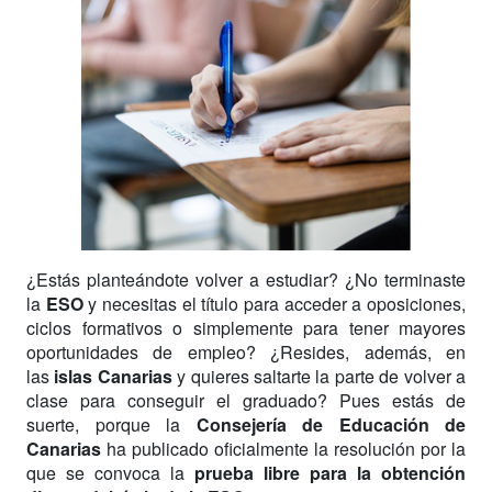
¿Estás planteándote volver a estudiar? ¿No terminaste
la
ESO
y necesitas el título para acceder a oposiciones,
ciclos formativos o simplemente para tener mayores
oportunidades de empleo? ¿Resides, además, en
las
islas Canarias
y quieres saltarte la parte de volver a
clase para conseguir el graduado? Pues estás de
suerte, porque la
Consejería de Educación
de
Canarias
ha publicado oficialmente la resolución por la
que se convoca la
prueba libre para la obtención