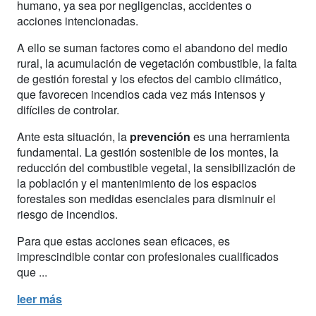
humano, ya sea por negligencias, accidentes o
acciones intencionadas.
A ello se suman factores como el abandono del medio
rural, la acumulación de vegetación combustible, la falta
de gestión forestal y los efectos del cambio climático,
que favorecen incendios cada vez más intensos y
difíciles de controlar.
Ante esta situación, la
prevención
es una herramienta
fundamental. La gestión sostenible de los montes, la
reducción del combustible vegetal, la sensibilización de
la población y el mantenimiento de los espacios
forestales son medidas esenciales para disminuir el
riesgo de incendios.
Para que estas acciones sean eficaces, es
imprescindible contar con profesionales cualificados
que ...
leer más