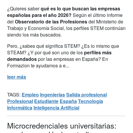
¿Quieres saber
qué es lo que buscan las empresas
españolas para el año 2026?
Según el último informe
del
Observatorio de las Profesiones
del Ministerio de
Trabajo y Economía Social, los perfiles STEM continúan
siendo los más buscados.
Pero, ¿sabes qué significa STEM? ¿Es lo mismo que
STEAM? ¿Y por qué son uno de los
perfiles más
demandados
por las empresas en España? En
Formazion te ayudamos a e...
leer más
TAGS:
Empleo
Ingenierías
Salida profesional
Profesional
Estudiante
España
Tecnología
Informática
Inteligencia Artificial
Microcredenciales universitarias: