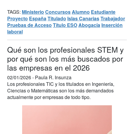
TAGS:
Ministerio
Concursos
Alumno
Estudiante
Proyecto
España
Titulado
Islas Canarias
Trabajador
Pruebas de Acceso
Título ESO
Abogacía
Inserción
laboral
Qué son los profesionales STEM y
por qué son los más buscados por
las empresas en el 2026
02/01/2026 -
Paula R. Insunza
Los profesionales TIC y los titulados en Ingeniería,
Ciencias o Matemáticas son los más demandados
actualmente por empresas de todo tipo.