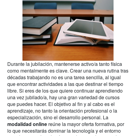
Durante la jubilación, mantenerse activo/a tanto física
como mentalmente es clave. Crear una nueva rutina tras
décadas trabajando no es una tarea sencilla, al igual
que encontrar actividades a las que destinar el tiempo
libre. Si eres de los que quiere continuar aprendiendo
una vez jubilado/a, hay una gran variedad de cursos
que puedes hacer. El objetivo al fin y al cabo es el
aprendizaje, no tanto la orientación profesional o la
especialización, sino el desarrollo personal. La
modalidad online
reúne la mayor oferta formativa, por
lo que necesitarás dominar la tecnología y el entorno