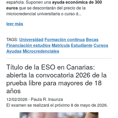
española. Suponen una
ayuda económica de 300
euros
que se descontarán del precio de la
microcredencial universitaria o curso d...
leer más
TAGS:
Universidad
Formación continua
Becas
Financiación estudios
Matrícula
Estudiante
Cursos
Ayudas
Microcredenciales
Título de la ESO en Canarias:
abierta la convocatoria 2026 de la
prueba libre para mayores de 18
años
12/02/2026 -
Paula R. Insunza
El examen se realizará el próximo 8 de mayo de 2026.