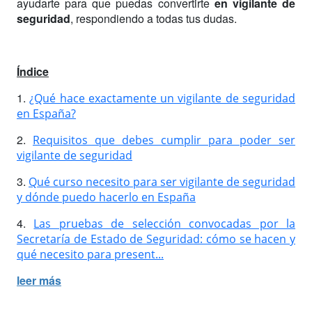
ayudarte para que puedas convertirte
en vigilante de
seguridad
, respondiendo a todas tus dudas.
Índice
1.
¿Qué hace exactamente un vigilante de seguridad
en España?
2.
Requisitos que debes cumplir para poder ser
vigilante de seguridad
3.
Qué curso necesito para ser vigilante de seguridad
y dónde puedo hacerlo en España
4.
Las pruebas de selección convocadas por la
Secretaría de Estado de Seguridad: cómo se hacen y
qué necesito para present...
leer más