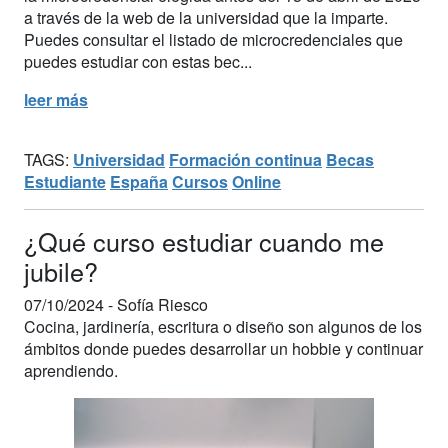
a través de la web de la universidad que la imparte.
Puedes consultar el listado de microcredenciales que
puedes estudiar con estas bec...
leer más
TAGS:
Universidad
Formación continua
Becas
Estudiante
España
Cursos
Online
¿Qué curso estudiar cuando me
jubile?
07/10/2024 -
Sofía Riesco
Cocina, jardinería, escritura o diseño son algunos de los
ámbitos donde puedes desarrollar un hobbie y continuar
aprendiendo.