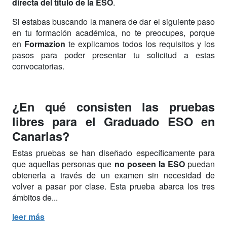
directa del título de la
ESO
.
Si estabas buscando la manera de dar el siguiente paso
en tu formación académica, no te preocupes, porque
en
Formazion
te explicamos todos los requisitos y los
pasos para poder presentar tu solicitud a estas
convocatorias.
¿En qué consisten las pruebas
libres para el Graduado ESO en
Canarias?
Estas pruebas se han diseñado específicamente para
que aquellas personas que
no poseen la
ESO
puedan
obtenerla a través de un examen sin necesidad de
volver a pasar por clase. Esta prueba abarca los tres
ámbitos de...
leer más