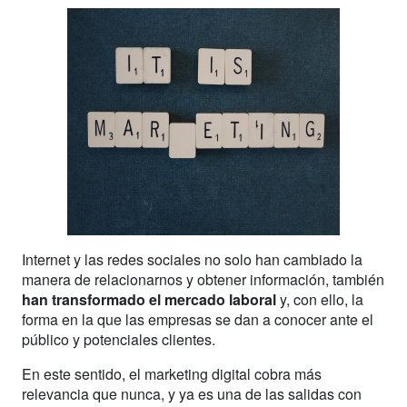
Internet y las redes sociales no solo han cambiado la
manera de relacionarnos y obtener información, también
han transformado el mercado laboral
y, con ello, la
forma en la que las empresas se dan a conocer ante el
público y potenciales clientes.
En este sentido, el marketing digital cobra más
relevancia que nunca, y ya es una de las salidas con