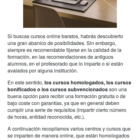
Si buscas cursos online baratos, habrás descubierto
una gran abanico de posibilidades. Sin embargo,
siempre es recomendable fijarse en la calidad de la
formación, en las recomendaciones de antiguos
alumnos, en el profesorado que lo imparte o si están
avalados por alguna institución.
En este sentido,
los cursos homologados, los cursos
bonificados o los cursos subvencionados
son una
buena opción para recibir una formación gratuita o de
bajo coste con garantías, ya que en general deben
cumplir una serie de requisitos (impartir cierto número
de horas, entidad reconocida, etc.).
A continuación recopilamos varios centros y cursos que
se imparten de manera online, que están homologados