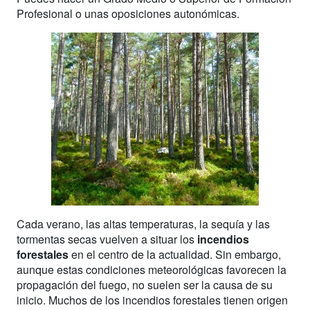
Profesional o unas oposiciones autonómicas.
Cada verano, las altas temperaturas, la sequía y las
tormentas secas vuelven a situar los
incendios
forestales
en el centro de la actualidad. Sin embargo,
aunque estas condiciones meteorológicas favorecen la
propagación del fuego, no suelen ser la causa de su
inicio. Muchos de los incendios forestales tienen origen