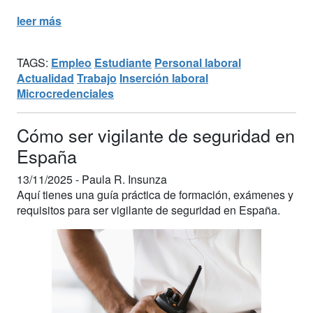
leer más
TAGS:
Empleo
Estudiante
Personal laboral
Actualidad
Trabajo
Inserción laboral
Microcredenciales
Cómo ser vigilante de seguridad en
España
13/11/2025 -
Paula R. Insunza
Aquí tienes una guía práctica de formación, exámenes y
requisitos para ser vigilante de seguridad en España.