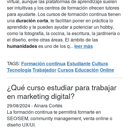
virtual, aunque las plataformas de aprendizaje suelen
ser intuitivas y los centros de formación ofrecen tutores
para ayudarte. Los cursos de formación continua tienen
una
duración corta
, te facilitan poner en práctica lo
aprendido y te pueden ayudar a potenciar un hobby,
como la fotografía, la cocina, la escritura, la jardinería o
el diseño, entre otras áreas. El ámbito de las
humanidades
es uno de los q...
leer más
TAGS:
Formación continua
Estudiante
Cultura
Tecnología
Trabajador
Cursos
Educación
Online
¿Qué curso estudiar para trabajar
en marketing digital?
29/08/2024 -
Ainara Cortés
La formación continua te permitirá formarte en
SEO/SEM, community management, venta online o
diseño UX/UI.