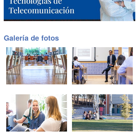
Galería de fotos