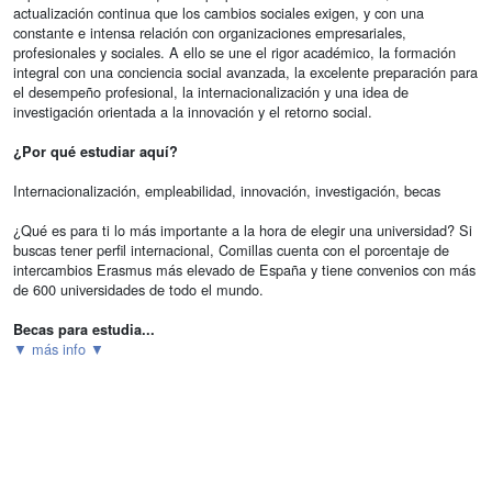
actualización continua que los cambios sociales exigen, y con una
constante e intensa relación con organizaciones empresariales,
profesionales y sociales. A ello se une el rigor académico, la formación
integral con una conciencia social avanzada, la excelente preparación para
el desempeño profesional, la internacionalización y una idea de
investigación orientada a la innovación y el retorno social.
¿Por qué estudiar aquí?
Internacionalización, empleabilidad, innovación, investigación, becas
¿Qué es para ti lo más importante a la hora de elegir una universidad? Si
buscas tener perfil internacional, Comillas cuenta con el porcentaje de
intercambios Erasmus más elevado de España y tiene convenios con más
de 600 universidades de todo el mundo.
Becas para estudia...
▼ más info ▼