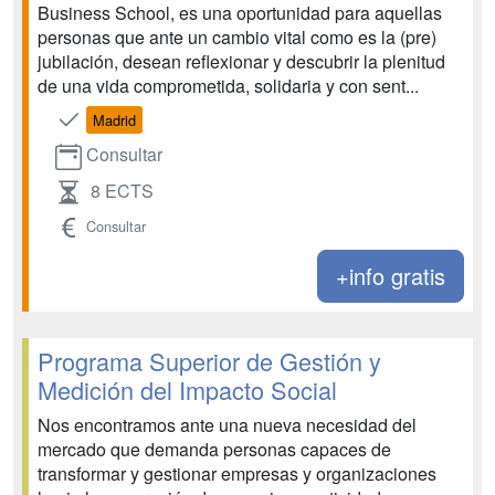
Business School, es una oportunidad para aquellas
personas que ante un cambio vital como es la (pre)
jubilación, desean reflexionar y descubrir la plenitud
de una vida comprometida, solidaria y con sent...
Madrid
Consultar
8 ECTS
Consultar
+info gratis
Programa Superior de Gestión y
Medición del Impacto Social
Nos encontramos ante una nueva necesidad del
mercado que demanda personas capaces de
transformar y gestionar empresas y organizaciones