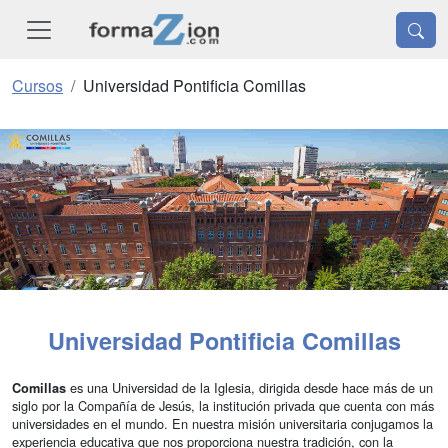
Cursos
Universidad Pontificia Comillas
Universidad Pontificia Comillas
es una Universidad de la Iglesia, dirigida desde hace más de un
Comillas
siglo por la Compañía de Jesús, la institución privada que cuenta con más
universidades en el mundo. En nuestra misión universitaria conjugamos la
experiencia educativa que nos proporciona nuestra tradición, con la