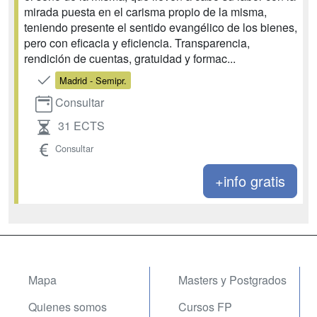
mirada puesta en el carisma propio de la misma,
teniendo presente el sentido evangélico de los bienes,
pero con eficacia y eficiencia. Transparencia,
rendición de cuentas, gratuidad y formac...
Madrid - Semipr.
Consultar
31 ECTS
Consultar
+info gratis
Mapa
Masters y Postgrados
Quienes somos
Cursos FP