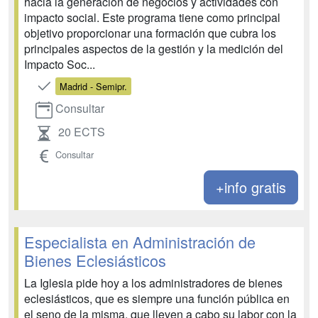
hacia la generación de negocios y actividades con
impacto social. Este programa tiene como principal
objetivo proporcionar una formación que cubra los
principales aspectos de la gestión y la medición del
Impacto Soc...
Madrid - Semipr.
Consultar
20 ECTS
Consultar
+info gratis
Especialista en Administración de
Bienes Eclesiásticos
La Iglesia pide hoy a los administradores de bienes
eclesiásticos, que es siempre una función pública en
el seno de la misma, que lleven a cabo su labor con la