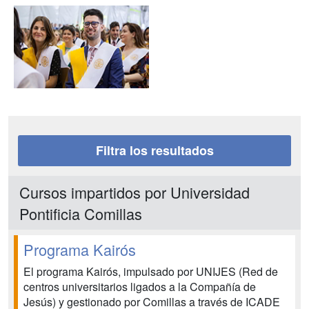
Filtra los resultados
Cursos impartidos por Universidad
Pontificia Comillas
Programa Kairós
El programa Kairós, impulsado por UNIJES (Red de
centros universitarios ligados a la Compañía de
Jesús) y gestionado por Comillas a través de ICADE