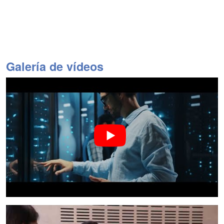
Galería de vídeos