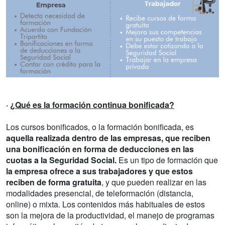
·
¿Qué es la formación continua bonificada?
Los cursos bonificados, o la formación bonificada, es
aquella realizada dentro de las empresas, que reciben
una bonificación en forma de deducciones en las
cuotas a la Seguridad Social.
Es un tipo de formación que
la empresa ofrece a sus trabajadores y que estos
reciben de forma gratuita
, y que pueden realizar en las
modalidades presencial, de teleformación (distancia,
online) o mixta. Los contenidos más habituales de estos
son la mejora de la productividad, el manejo de programas