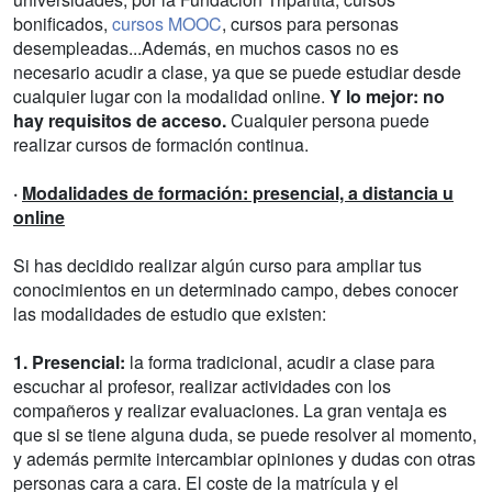
bonificados,
cursos MOOC
, cursos para personas
desempleadas...Además, en muchos casos no es
necesario acudir a clase, ya que se puede estudiar desde
cualquier lugar con la modalidad online.
Y lo mejor: no
hay requisitos de acceso.
Cualquier persona puede
realizar cursos de formación continua.
·
Modalidades de formación: presencial, a distancia u
online
Si has decidido realizar algún curso para ampliar tus
conocimientos en un determinado campo, debes conocer
las modalidades de estudio que existen:
1. Presencial:
la forma tradicional, acudir a clase para
escuchar al profesor, realizar actividades con los
compañeros y realizar evaluaciones. La gran ventaja es
que si se tiene alguna duda, se puede resolver al momento,
y además permite intercambiar opiniones y dudas con otras
personas cara a cara. El coste de la matrícula y el