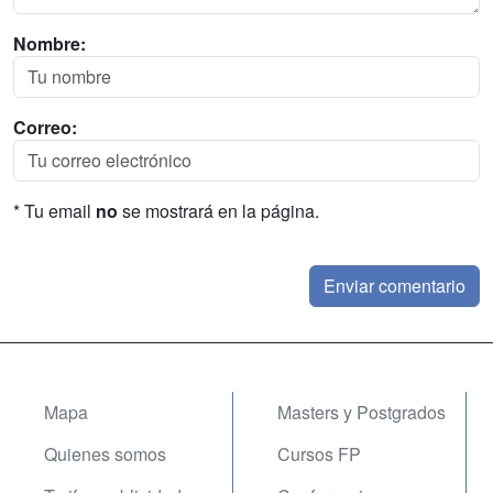
Nombre:
Correo:
* Tu email
no
se mostrará en la página.
Mapa
Masters y Postgrados
Quienes somos
Cursos FP