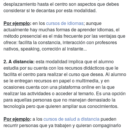
desplazamiento hasta el centro son aspectos que debes
considerar si te decantas por esta modalidad.
Por ejemplo
:
en los
cursos de idiomas
; aunque
actualmente hay muchas formas de aprender idiomas, el
método presencial es el más frecuente por las ventajas que
ofrece: facilita la constancia, interacción con profesores
nativos, speaking, correción al instante...
2. A distancia:
esta modalidad implica que el alumno
estudia por su cuenta con los recursos didácticos que le
facilita el centro para realizar el curso que desea. Al alumno
se le entregan recursos en papel o multimedia, y en
ocasiones cuenta con una plataforma online en la que
realizar las actividades o acceder al temario. Es una opción
para aquellas personas que no manejan demasiado la
tecnología pero que quieren ampliar sus conocimientos.
Por ejemplo
:
a los
cursos de salud a distancia
pueden
recurrir personas que ya trabajen y quieran compaginarlo