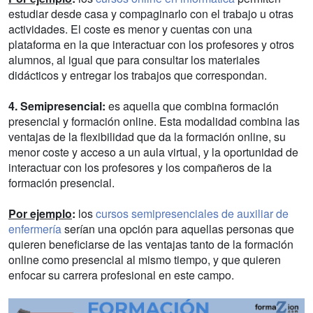
estudiar desde casa y compaginarlo con el trabajo u otras
actividades. El coste es menor y cuentas con una
plataforma en la que interactuar con los profesores y otros
alumnos, al igual que para consultar los materiales
didácticos y entregar los trabajos que correspondan.
4. Semipresencial:
es aquella que combina formación
presencial y formación online. Esta modalidad combina las
ventajas de la flexibilidad que da la formación online, su
menor coste y acceso a un aula virtual, y la oportunidad de
interactuar con los profesores y los compañeros de la
formación presencial.
Por ejemplo
:
los
cursos semipresenciales de auxiliar de
enfermería
serían una opción para aquellas personas que
quieren beneficiarse de las ventajas tanto de la formación
online como presencial al mismo tiempo, y que quieren
enfocar su carrera profesional en este campo.