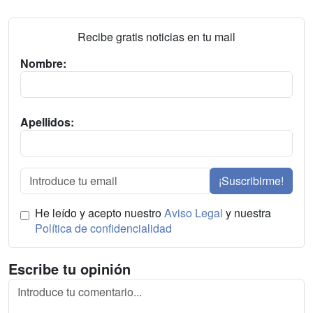
Recibe gratis noticias en tu mail
Nombre:
Apellidos:
¡Suscribirme!
He leído y acepto nuestro
Aviso Legal
y nuestra
Política de confidencialidad
Escribe tu opinión