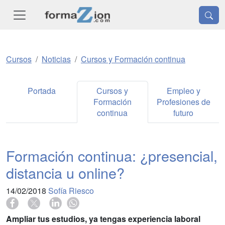
Cursos
Noticias
Cursos y Formación continua
Portada
Cursos y
Empleo y
Formación
Profesiones de
continua
futuro
Formación continua: ¿presencial,
distancia u online?
14/02/2018
Sofía Riesco
Ampliar tus estudios, ya tengas experiencia laboral