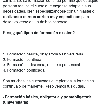
cambiante. La formación continua permite que cualquier
persona realice el curso que mejor se adapte a sus
necesidades, bien especializándose con un máster o
realizando cursos cortos muy específicos
para
desenvolverse en un ámbito concreto.
Pero,
¿qué tipos de formación existen?
1. Formación básica, obligatoria y universitaria
2. Formación continua
3. Formación a distancia, online o presencial
4. Formación bonificada
Son muchas las cuestiones que plantea la formación
continua o permanente. Resolvemos tus dudas.
·
Formación básica, obligatoria y postobligatoria
(universitaria)