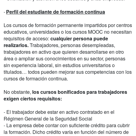
·
Perfil del estudiante de formación continua
Los cursos de formación permanente impartidos por centros
educativos, universidades o los cursos MOOC no necesitan
requisitos de acceso:
cualquier persona puede
realizarlos.
Trabajadores, personas desempleadas,
trabajadores en activo que quieren desarrollarse en otro
área o ampliar sus conocimientos en su sector, personas
sin experiencia laboral, sin estudios universitarios o
titulados… todos pueden mejorar sus competencias con los
cursos de formación continua.
No obstante,
los cursos bonificados para trabajadores
exigen ciertos requisitos:
- El trabajador debe estar en activo contratado en el
Régimen General de la Seguridad Social
- La empresa debe contar con suficiente crédito para cubrir
la formación. Dicho crédito varía en función del número de