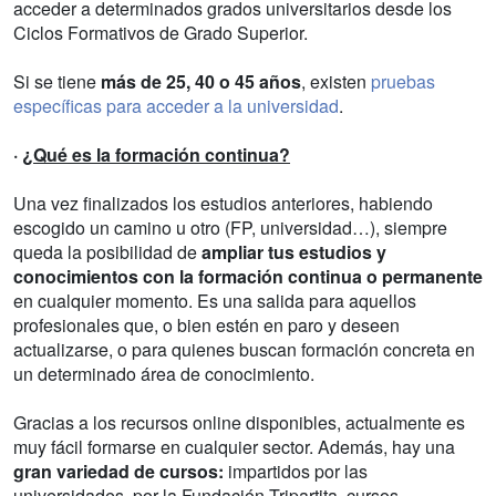
acceder a determinados grados universitarios desde los
Ciclos Formativos de Grado Superior.
Si se tiene
más de 25, 40 o 45 años
, existen
pruebas
específicas para acceder a la universidad
.
·
¿Qué es la formación continua?
Una vez finalizados los estudios anteriores, habiendo
escogido un camino u otro (FP, universidad…), siempre
queda la posibilidad de
ampliar tus estudios y
conocimientos con la formación continua o permanente
en cualquier momento. Es una salida para aquellos
profesionales que, o bien estén en paro y deseen
actualizarse, o para quienes buscan formación concreta en
un determinado área de conocimiento.
Gracias a los recursos online disponibles, actualmente es
muy fácil formarse en cualquier sector. Además, hay una
gran variedad de cursos:
impartidos por las
universidades, por la Fundación Tripartita, cursos