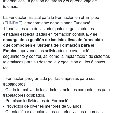
informáticos, la gestión de tareas y el aprendizaje de
idiomas.
La Fundación Estatal para la Formación en el Empleo
(
FUNDAE
), anteriormente denominada Fundación
Tripartita, es una de las principales organizaciones
estatales especializadas en formación continua, y
se
encarga de la gestión de las iniciativas de formación
que componen el Sistema de Formación para el
Empleo
, apoyando las actividades de evaluación,
seguimiento y control, así como la implantación de sistemas
telemáticos para su desarrollo y ejecución en los ámbitos
de:
- Formación programada por las empresas para sus
trabajadores.
- Oferta formativa de las administraciones competentes para
trabajadores ocupados.
- Permisos Individuales de Formación.
- Proyectos de jóvenes menores de 30 años.
- Orientación y atención a los usuarios y a las empresas.