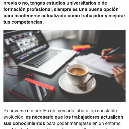
previa o no, tengas estudios universitarios o de
formación profesional, siempre es una buena opción
para mantenerse actualizado como trabajador y mejorar
tus competencias.
Renovarse o morir. En un mercado laboral en constante
evolución,
es necesario que los trabajadores actualicen
sus conocimientos
para poder manejarse en un entorno