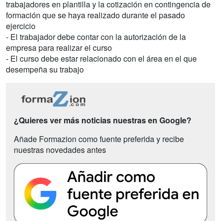
trabajadores en plantilla y la cotización en contingencia de
formación que se haya realizado durante el pasado
ejercicio
- El trabajador debe contar con la autorización de la
empresa para realizar el curso
- El curso debe estar relacionado con el área en el que
desempeña su trabajo
¿Quieres ver más noticias nuestras en Google?
Añade Formazion como fuente preferida y recibe
nuestras novedades antes