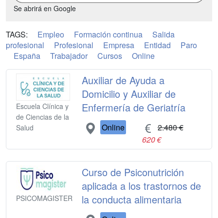
Se abrirá en Google
TAGS:
Empleo
Formación continua
Salida
profesional
Profesional
Empresa
Entidad
Paro
España
Trabajador
Cursos
Online
Auxiliar de Ayuda a
Domicilio y Auxiliar de
Enfermería de Geriatría
Escuela Clínica y
de Ciencias de la
Online
2.480 €
Salud
620 €
Curso de Psiconutrición
aplicada a los trastornos de
la conducta alimentaria
PSICOMAGISTER