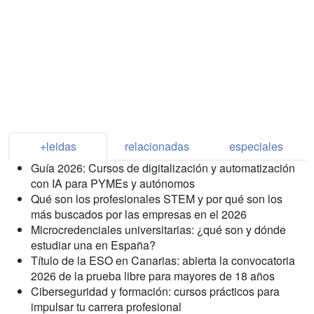
+leidas
relacionadas
especiales
Guía 2026: Cursos de digitalización y automatización
con IA para PYMEs y autónomos
Qué son los profesionales STEM y por qué son los
más buscados por las empresas en el 2026
Microcredenciales universitarias: ¿qué son y dónde
estudiar una en España?
Título de la ESO en Canarias: abierta la convocatoria
2026 de la prueba libre para mayores de 18 años
Ciberseguridad y formación: cursos prácticos para
impulsar tu carrera profesional