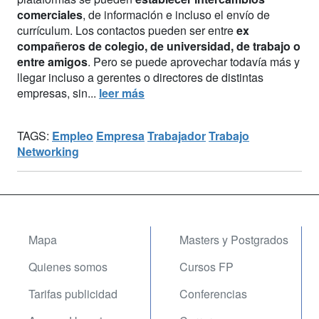
comerciales
, de información e incluso el envío de
currículum. Los contactos pueden ser entre
ex
compañeros de colegio, de universidad, de trabajo o
entre amigos
. Pero se puede aprovechar todavía más y
llegar incluso a gerentes o directores de distintas
empresas, sin...
leer más
TAGS:
Empleo
Empresa
Trabajador
Trabajo
Networking
Mapa
Masters y Postgrados
Quienes somos
Cursos FP
Tarifas publicidad
Conferencias