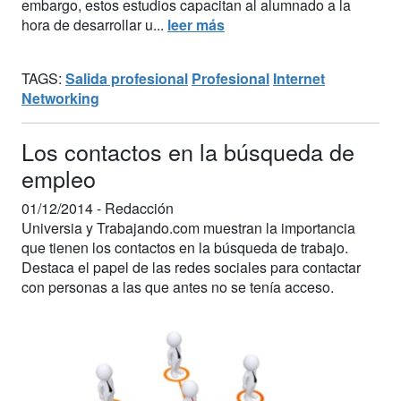
embargo, estos estudios capacitan al alumnado a la
hora de desarrollar u...
leer más
TAGS:
Salida profesional
Profesional
Internet
Networking
Los contactos en la búsqueda de
empleo
01/12/2014 -
Redacción
Universia y Trabajando.com muestran la importancia
que tienen los contactos en la búsqueda de trabajo.
Destaca el papel de las redes sociales para contactar
con personas a las que antes no se tenía acceso.