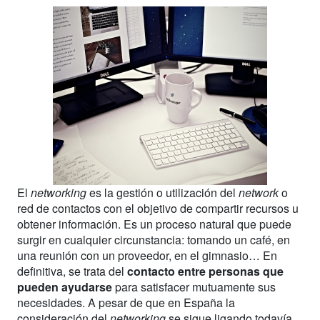
El
networking
es la gestión o utilización del
network
o
red de contactos con el objetivo de compartir recursos u
obtener información. Es un proceso natural que puede
surgir en cualquier circunstancia: tomando un café, en
una reunión con un proveedor, en el gimnasio… En
definitiva, se trata del
contacto entre personas que
pueden ayudarse
para satisfacer mutuamente sus
necesidades. A pesar de que en España la
consideración del
networking
se sigue ligando todavía