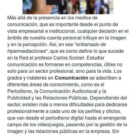
Más allá de la presencia en los medios de
comunicación, que es importante desde el punto de
vista empresarial e institucional, cualquier decisión en el
ámbito de nuestra cuenta personal influye en la imagen
y en la percepción. Así, en ese "
entramado de
hipermediaciones
", que es como define lo que sucede
en la Red el profesor Carlos Scolari. Estudiar
comunicación es formarse en competencias, útiles no
solo para un sector profesional, sino para la vida. Los
grados y másteres en
Comunicación
se adscriben a
diferentes áreas de conocimiento, como es el
Periodismo, la Comunicación Audiovisual y la
Publicidad y las Relaciones Públicas. Dependiendo del
sector, existen más o menos dificultades para dedicarse
profesionalmente a cada uno de los perfiles y oficios,
que van desde el periodismo digital hasta el emergente
campo de los videojuegos, pasando por la gestión de la
imagen y las relaciones públicas en la empresa. Sin