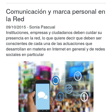
Comunicación y marca personal en
la Red
09/10/2015 -
Sonia Pascual
Instituciones, empresas y ciudadanos deben cuidar su
presencia en la red, lo que quiere decir que deben ser
conscientes de cada una de las actuaciones que
desarrollan en materia en Internet en general y de redes
sociales en particular