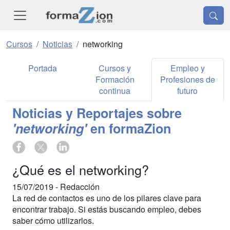
Cursos
Noticias
networking
Portada
Cursos y
Empleo y
Formación
Profesiones de
continua
futuro
Noticias y Reportajes sobre
'networking'
en formaZion
¿Qué es el networking?
15/07/2019 -
Redacción
La red de contactos es uno de los pilares clave para
encontrar trabajo. Si estás buscando empleo, debes
saber cómo utilizarlos.