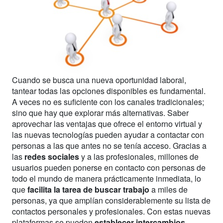
Cuando se busca una nueva oportunidad laboral,
tantear todas las opciones disponibles es fundamental.
A veces no es suficiente con los canales tradicionales;
sino que hay que explorar más alternativas. Saber
aprovechar las ventajas que ofrece el entorno virtual y
las nuevas tecnologías pueden ayudar a contactar con
personas a las que antes no se tenía acceso. Gracias a
las
redes sociales
y a las profesionales, millones de
usuarios pueden ponerse en contacto con personas de
todo el mundo de manera prácticamente inmediata, lo
que
facilita la tarea de buscar trabajo
a miles de
personas, ya que amplían considerablemente su lista de
contactos personales y profesionales. Con estas nuevas
plataformas se pueden
establecer intercambios