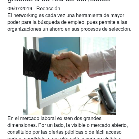
09/07/2019 -
Redacción
El networking es cada vez una herramienta de mayor
poder para la búsqueda de empleo, pues permite a las
organizaciones un ahorro en sus procesos de selección.
En el mercado laboral existen dos grandes
dimensiones. Por un lado, la visible o mercado abierto,
constituido por las ofertas públicas o de fácil acceso
para el candidato; y por otro está la cara no visible o