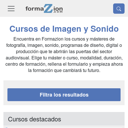
Cursos de Imagen y Sonido
Encuentra en Formazion los cursos y másteres de
fotografía, imagen, sonido, programas de diseño, digital o
producción que te abrirán las puertas del sector
audiovisual. Elige tu máster o curso, modalidad, duración,
centro de formación, rellena el formulario y empieza ahora
la formación que cambiará tu futuro.
Filtra los resultados
Cursos destacados