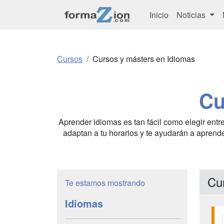
Inicio
Noticias
Cursos
Cursos y másters en Idiomas
Cu
Aprender idiomas es tan fácil como elegir entre
adaptan a tu horarios y te ayudarán a aprender
Cu
Te estamos mostrando
Idiomas