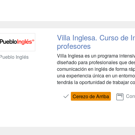
Villa Inglesa. Curso de 
profesores
Villa Inglesa es un programa intensi
Pueblo Inglés
diseñado para profesionales que de
comunicación en inglés de forma rápi
una experiencia única en un entorno 
tendrás la oportunidad de trabajar co
Cons
Cerezo de Arriba