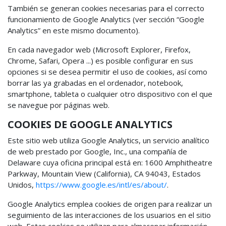
También se generan cookies necesarias para el correcto
funcionamiento de Google Analytics (ver sección “Google
Analytics” en este mismo documento).
En cada navegador web (Microsoft Explorer, Firefox,
Chrome, Safari, Opera ...) es posible configurar en sus
opciones si se desea permitir el uso de cookies, así como
borrar las ya grabadas en el ordenador, notebook,
smartphone, tableta o cualquier otro dispositivo con el que
se navegue por páginas web.
COOKIES DE GOOGLE ANALYTICS
Este sitio web utiliza Google Analytics, un servicio analítico
de web prestado por Google, Inc., una compañía de
Delaware cuya oficina principal está en: 1600 Amphitheatre
Parkway, Mountain View (California), CA 94043, Estados
Unidos,
https://www.google.es/intl/es/about/
.
Google Analytics emplea cookies de origen para realizar un
seguimiento de las interacciones de los usuarios en el sitio