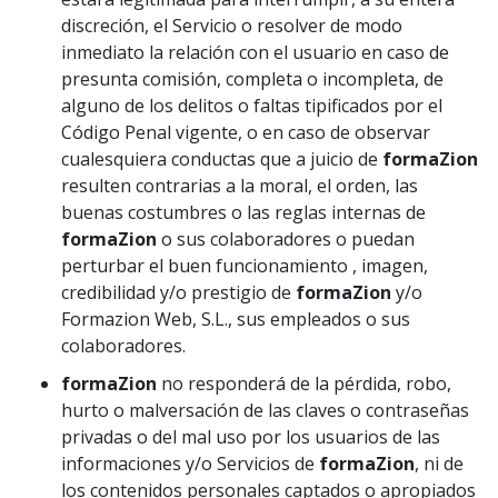
discreción, el Servicio o resolver de modo
inmediato la relación con el usuario en caso de
presunta comisión, completa o incompleta, de
alguno de los delitos o faltas tipificados por el
Código Penal vigente, o en caso de observar
cualesquiera conductas que a juicio de
formaZion
resulten contrarias a la moral, el orden, las
buenas costumbres o las reglas internas de
formaZion
o sus colaboradores o puedan
perturbar el buen funcionamiento , imagen,
credibilidad y/o prestigio de
formaZion
y/o
Formazion Web, S.L., sus empleados o sus
colaboradores.
formaZion
no responderá de la pérdida, robo,
hurto o malversación de las claves o contraseñas
privadas o del mal uso por los usuarios de las
informaciones y/o Servicios de
formaZion
, ni de
los contenidos personales captados o apropiados