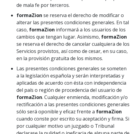
de mala fe por terceros.
formaZion
se reserva el derecho de modificar o
alterar las presentes condiciones generales. En tal
caso,
formaZion
informará a los usuarios de los
cambios que tengan lugar. Asimismo,
formaZion
se reserva el derecho de cancelar cualquiera de los
Servicios provistos, así como de cesar, en su caso,
en la provisión gratuita de los mismos.
Las presentes condiciones generales se someten
a la legislación española y serán interpretadas y
aplicadas de acuerdo con ésta con independencia
del país o región de procedencia del usuario de
formaZion
. Cualquier enmienda, modificación y/o
rectificación a las presentes condiciones generales
sólo será oponible y eficaz frente a
formaZion
cuando conste por escrito su aceptación y firma. Si
por cualquier motivo un juzgado o Tribunal
declarase la nulidad o ineficacia de alguna parte de