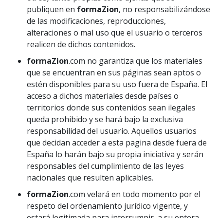
publiquen en
formaZion
, no responsabilizándose
de las modificaciones, reproducciones,
alteraciones o mal uso que el usuario o terceros
realicen de dichos contenidos.
formaZion
.com no garantiza que los materiales
que se encuentran en sus páginas sean aptos o
estén disponibles para su uso fuera de España. El
acceso a dichos materiales desde países o
territorios donde sus contenidos sean ilegales
queda prohibido y se hará bajo la exclusiva
responsabilidad del usuario. Aquellos usuarios
que decidan acceder a esta pagina desde fuera de
España lo harán bajo su propia iniciativa y serán
responsables del cumplimiento de las leyes
nacionales que resulten aplicables.
formaZion
.com velará en todo momento por el
respeto del ordenamiento jurídico vigente, y
estará legitimada para interrumpir, a su entera