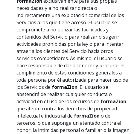
formaZion
exclusivamente para sus propias
necesidades y a no realizar directa o
indirectamente una explotación comercial de los
Servicios a los que tiene acceso. El usuario se
compromete a no utilizar las facilidades y
contenidos del Servicio para realizar o sugerir
actividades prohibidas por la ley o para intentar
atraer a los clientes del Servicio hacia otros
servicios competidores. Asimismo, el usuario se
hace responsable de dar a conocer y procurar el
cumplimiento de estas condiciones generales a
toda persona por él autorizada para hacer uso de
los Servicios de
formaZion
. El usuario se
abstendrá de realizar cualquier conducta o
actividad en el uso de los recursos de
formaZion
que atente contra los derechos de propiedad
intelectual e industrial de
formaZion
o de
terceros, o que suponga un atentado contra el
honor, la intimidad personal o familiar o la imagen