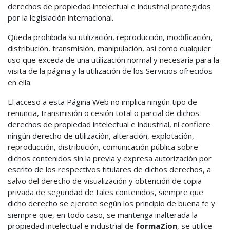
derechos de propiedad intelectual e industrial protegidos
por la legislación internacional.
Queda prohibida su utilización, reproducción, modificación,
distribución, transmisión, manipulación, así como cualquier
uso que exceda de una utilización normal y necesaria para la
visita de la página y la utilización de los Servicios ofrecidos
en ella.
El acceso a esta Página Web no implica ningún tipo de
renuncia, transmisión o cesión total o parcial de dichos
derechos de propiedad intelectual e industrial, ni confiere
ningún derecho de utilización, alteración, explotación,
reproducción, distribución, comunicación pública sobre
dichos contenidos sin la previa y expresa autorización por
escrito de los respectivos titulares de dichos derechos, a
salvo del derecho de visualización y obtención de copia
privada de seguridad de tales contenidos, siempre que
dicho derecho se ejercite según los principio de buena fe y
siempre que, en todo caso, se mantenga inalterada la
propiedad intelectual e industrial de
formaZion
, se utilice