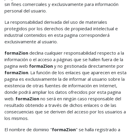
sin fines comerciales y exclusivamente para información
personal del usuario.
La responsabilidad derivada del uso de materiales
protegidos por los derechos de propiedad intelectual e
industrial contenidos en esta pagina corresponderá
exclusivamente al usuario.
formaZion
declina cualquier responsabilidad respecto a la
información o el acceso a páginas que se hallen fuera de la
pagina web
formaZion
y no gestionada directamente por
formaZion
. La función de los enlaces que aparecen en esta
pagina es exclusivamente la de informar al usuario sobre la
existencia de otras fuentes de información en Internet,
donde podrá ampliar los datos ofrecidos por esta pagina
web.
formaZion
no será en ningún caso responsable del
resultado obtenido a través de dichos enlaces o de las
consecuencias que se deriven del acceso por los usuarios a
los mismos.
El nombre de dominio "
formaZion
" se halla registrado a