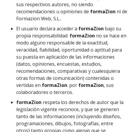
sus respectivos autores, no siendo
recomendaciones u opiniones de
formaZion
ni de
Formazion Web, S.L..
El usuario declara acceder a
formaZion
bajo su
propia responsabilidad.
formaZion
no se hace en
modo alguno responsable de la exactitud,
veracidad, fiabilidad, oportunidad o aptitud para
su puesta en aplicación de las informaciones
(datos, opiniones, encuestas, estudios,
recomendaciones, comparativas y cualesquiera
otras formas de comunicación) contenidas o
vertidas en
formaZion
. por
formaZion
, sus
colaboradores o terceros.
formaZion
respeta los derechos de autor que la
legislación vigente reconoce, y que se generen
tanto de las informaciones (incluyendo diseños,
programaciones, dibujos, fotografías, entre
otros) tanto propias como ajenas que se