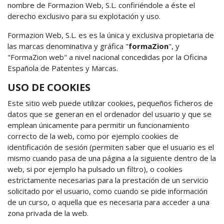
nombre de Formazion Web, S.L. confiriéndole a éste el
derecho exclusivo para su explotación y uso.
Formazion Web, S.L. es es la única y exclusiva propietaria de
las marcas denominativa y gráfica "
formaZion
", y
"FormaZion web" a nivel nacional concedidas por la Oficina
Española de Patentes y Marcas.
USO DE COOKIES
Este sitio web puede utilizar cookies, pequeños ficheros de
datos que se generan en el ordenador del usuario y que se
emplean únicamente para permitir un funcionamiento
correcto de la web, como por ejemplo cookies de
identificación de sesión (permiten saber que el usuario es el
mismo cuando pasa de una página a la siguiente dentro de la
web, si por ejemplo ha pulsado un filtro), o cookies
estrictamente necesarias para la prestación de un servicio
solicitado por el usuario, como cuando se pide información
de un curso, o aquella que es necesaria para acceder a una
zona privada de la web.