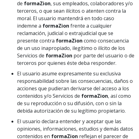
de
formaZion
, sus empleados, colaboradores y/o
terceros, o que sean ilícitos o atenten contra la
moral. El usuario mantendrá en todo caso
indemne a
formaZion
frente a cualquier
reclamación, judicial o extrajudicial que se
presente contra
formaZion
como consecuencia
de un uso inapropiado, ilegítimo o ilícito de los
Servicios de
formaZion
por parte del usuario o de
terceros por quienes éste deba responder.
El usuario asume expresamente su exclusiva
responsabilidad sobre las consecuencias, daños o
acciones que pudieran derivarse del acceso a los
contenidos y/o Servicios de
formaZion
, así como
de su reproducción o su difusión, con o sin la
debida autorización de su legítimo propietario.
El usuario declara entender y aceptar que las
opiniones, informaciones, estudios y demás datos
contenidos en
formaZion
reflejan el parecer de