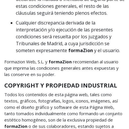
estas condiciones generales, el resto de las
cláusulas seguirá teniendo plenos efectos.
Cualquier discrepancia derivada de la
interpretación y/o ejecución de las presentes
condiciones será resuelta por los juzgados y
Tribunales de Madrid, a cuya jurisdicción se
someten expresamente
formaZion
y el usuario.
Formazion Web, S.L. y
formaZion
recomiendan al usuario
que imprima las condiciones generales antes expuestas y
las conserve en su poder.
COPYRIGHT Y PROPIEDAD INDUSTRIAL
Todos los contenidos de esta página web, tales como
textos, gráficos, fotografías, logos, iconos, imágenes, así
como el diseño gráfico y software de esta Página Web,
tanto tomados individualmente como formando un conjunto
estético homogéneo, son de la exclusiva propiedad de
formaZion
o de sus colaboradores, estando sujetos a