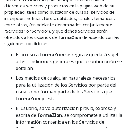
diferentes servicios y productos en la pagina web de su
propiedad, tales como buscador de cursos, servicios de
inscripción, noticias, libros, utilidades, canales temáticos,
entre otros, (en adelante denominados conjuntamente
"Servicios" o "Servicio"), y que dichos Servicios serán
ofrecidos a los usuarios de
formaZion
de acuerdo con las
siguientes condiciones:
El acceso a
formaZion
se regirá y quedará sujeto
a las condiciones generales que a continuación se
detallan.
Los medios de cualquier naturaleza necesarios
para la utilización de los Servicios por parte del
usuario no forman parte de los Servicios que
formaZion
presta.
El usuario, salvo autorización previa, expresa y
escrita de
formaZion
, se compromete a utilizar la
información contenida en los Servicios de