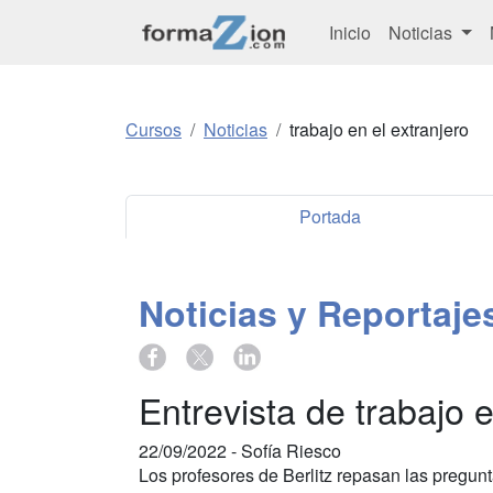
Inicio
Noticias
Cursos
Noticias
trabajo en el extranjero
Portada
Noticias y Reportaj
Entrevista de trabajo 
22/09/2022 -
Sofía Riesco
Los profesores de Berlitz repasan las pregun