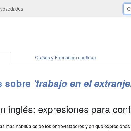
Novedades
Cursos y Formación continua
es sobre
'trabajo en el extranje
en inglés: expresiones para cont
tas más habituales de los entrevistadores y en qué expresiones