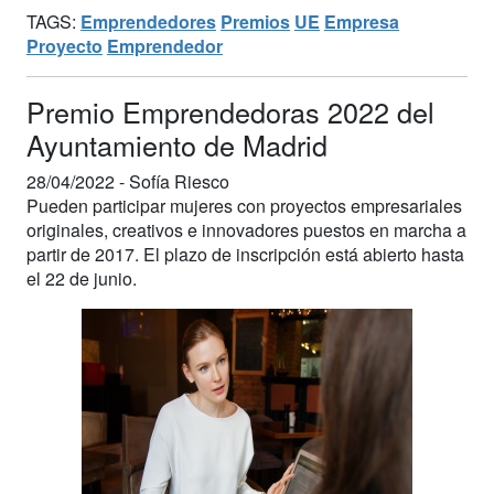
TAGS:
Emprendedores
Premios
UE
Empresa
Proyecto
Emprendedor
Premio Emprendedoras 2022 del
Ayuntamiento de Madrid
28/04/2022 -
Sofía Riesco
Pueden participar mujeres con proyectos empresariales
originales, creativos e innovadores puestos en marcha a
partir de 2017. El plazo de inscripción está abierto hasta
el 22 de junio.