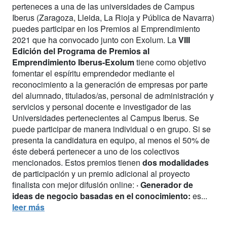
perteneces a una de las universidades de Campus
Iberus (Zaragoza, Lleida, La Rioja y Pública de Navarra)
puedes participar en los Premios al Emprendimiento
2021 que ha convocado junto con Exolum. La
VIII
Edición del Programa de Premios al
Emprendimiento Iberus-Exolum
tiene como objetivo
fomentar el espíritu emprendedor mediante el
reconocimiento a la generación de empresas por parte
del alumnado, titulados/as, personal de administración y
servicios y personal docente e investigador de las
Universidades pertenecientes al Campus Iberus. Se
puede participar de manera individual o en grupo. Si se
presenta la candidatura en equipo, al menos el 50% de
éste deberá pertenecer a uno de los colectivos
mencionados. Estos premios tienen
dos modalidades
de participación y un premio adicional al proyecto
finalista con mejor difusión online:
· Generador de
ideas de negocio basadas en el conocimiento:
es...
leer más