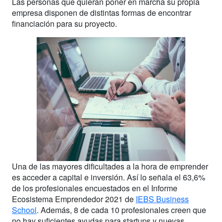
Las personas que quieran poner en marcha su propia
empresa disponen de distintas formas de encontrar
financiación para su proyecto.
Una de las mayores dificultades a la hora de emprender
es acceder a capital e inversión. Así lo señala el 63,6%
de los profesionales encuestados en el Informe
Ecosistema Emprendedor 2021 de
IEBS Business
School
. Además, 8 de cada 10 profesionales creen que
no hay suficientes ayudas para startups y nuevas