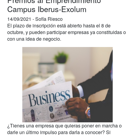
Campus Iberus-Exolum
14/09/2021 -
Sofía Riesco
El plazo de inscripción está abierto hasta el 8 de
octubre, y pueden participar empresas ya constituidas o
con una idea de negocio.
¿Tienes una empresa que quieras poner en marcha o
darle un último impulso para darla a conocer? Si