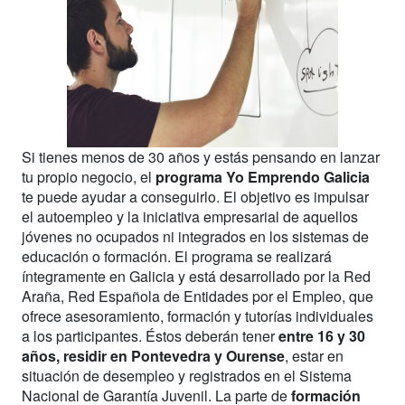
Si tienes menos de 30 años y estás pensando en lanzar
tu propio negocio, el
programa Yo Emprendo Galicia
te puede ayudar a conseguirlo. El objetivo es impulsar
el autoempleo y la iniciativa empresarial de aquellos
jóvenes no ocupados ni integrados en los sistemas de
educación o formación. El programa se realizará
íntegramente en Galicia y está desarrollado por la Red
Araña, Red Española de Entidades por el Empleo, que
ofrece asesoramiento, formación y tutorías individuales
a los participantes. Éstos deberán tener
entre 16 y 30
años, residir en Pontevedra y Ourense
, estar en
situación de desempleo y registrados en el Sistema
Nacional de Garantía Juvenil. La parte de
formación