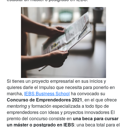
Si tienes un proyecto empresarial en sus inicios y
quieres darle el impulso que necesita para ponerlo en
marcha,
IEBS Business School
ha convocado su
Concurso de Emprendedores 2021
, en el que ofrece
mentoring
y formación especializada a todo tipo de
emprendedores con ideas y proyectos innovadores El
premio del concurso consiste en
una beca para cursar
un máster o postgrado en IEBS
: una beca total para el