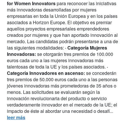
for Women Innovators
para reconocer las iniciativas
más innovadoras desarrolladas por mujeres
empresarias en toda la Unión Europea y en los países
asociados a Horizon Europe. El objetivo es premiar
aquellos proyectos empresariales emprendedores
creados por mujeres y que han aportado innovación al
mercado. Las candidatas podrán presentarse a una de
las siguientes modalidades:
· Categoría Mujeres
Innovadoras:
se otorgarán tres premios de 100.000
euros cada uno a las mujeres innovadoras más
talentosas de toda la UE y los países asociados.
·
Categoría Innovadores en ascenso:
se concederán
tres premios de 50.000 euros cada uno a las personas
jóvenes innovadoras más prometedoras de 35 años o
menos. Las solicitudes se evaluarán según la
innovación revolucionaria del producto o servicio
verdaderamente innovador en el mercado de la UE; el
impacto de éste al abordar una necesidad o desafí...
leer más