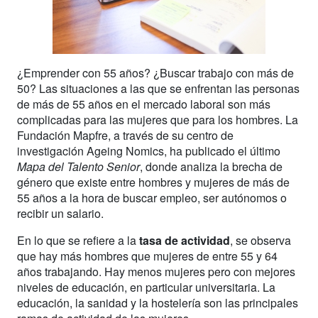
¿Emprender con 55 años? ¿Buscar trabajo con más de
50? Las situaciones a las que se enfrentan las personas
de más de 55 años en el mercado laboral son más
complicadas para las mujeres que para los hombres. La
Fundación Mapfre, a través de su centro de
investigación Ageing Nomics, ha publicado el último
Mapa del Talento Senior
, donde analiza la brecha de
género que existe entre hombres y mujeres de más de
55 años a la hora de buscar empleo, ser autónomos o
recibir un salario.
En lo que se refiere a la
tasa de actividad
, se observa
que hay más hombres que mujeres de entre 55 y 64
años trabajando. Hay menos mujeres pero con mejores
niveles de educación, en particular universitaria. La
educación, la sanidad y la hostelería son las principales