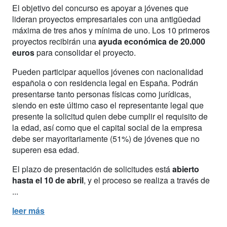
El objetivo del concurso es apoyar a jóvenes que
lideran proyectos empresariales con una antigüedad
máxima de tres años y mínima de uno. Los 10 primeros
proyectos recibirán una
ayuda económica de 20.000
euros
para consolidar el proyecto.
Pueden participar aquellos jóvenes con nacionalidad
española o con residencia legal en España. Podrán
presentarse tanto personas físicas como jurídicas,
siendo en este último caso el representante legal que
presente la solicitud quien debe cumplir el requisito de
la edad, así como que el capital social de la empresa
debe ser mayoritariamente (51%) de jóvenes que no
superen esa edad.
El plazo de presentación de solicitudes está
abierto
hasta el 10 de abril
, y el proceso se realiza a través de
...
leer más