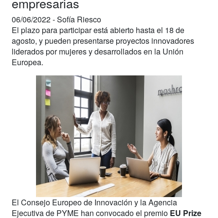
empresarias
06/06/2022 -
Sofía Riesco
El plazo para participar está abierto hasta el 18 de
agosto, y pueden presentarse proyectos innovadores
liderados por mujeres y desarrollados en la Unión
Europea.
El Consejo Europeo de Innovación y la Agencia
Ejecutiva de PYME han convocado el premio
EU Prize