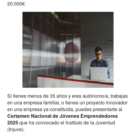
20.000€.
Si tienes menos de 35 años y eres autónomo/a, trabajas
en una empresa familiar, o tienes un proyecto innovador
en una empresa ya constituida, puedes presentarte al
Certamen Nacional de Jóvenes Emprendedores
2025
que ha convocado el Instituto de la Juventud
(Injuve).