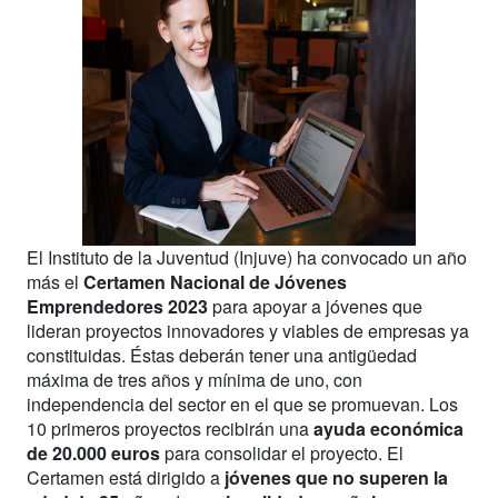
El Instituto de la Juventud (Injuve) ha convocado un año
más el
Certamen Nacional de Jóvenes
Emprendedores 2023
para apoyar a jóvenes que
lideran proyectos innovadores y viables de empresas ya
constituidas. Éstas deberán tener una antigüedad
máxima de tres años y mínima de uno, con
independencia del sector en el que se promuevan. Los
10 primeros proyectos recibirán una
ayuda económica
de 20.000 euros
para consolidar el proyecto. El
Certamen está dirigido a
jóvenes que no superen la