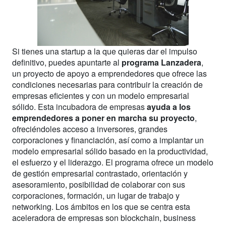
Si tienes una startup a la que quieras dar el impulso
definitivo, puedes apuntarte al
programa Lanzadera
,
un proyecto de apoyo a emprendedores que ofrece las
condiciones necesarias para contribuir la creación de
empresas eficientes y con un modelo em­presarial
sólido. Esta incubadora de empresas
ayuda a los
emprendedores a poner en marcha su proyecto
,
ofreciéndoles acceso a inversores, grandes
corporaciones y financiación, así como a implantar un
modelo empresarial sólido basado en la productividad,
el esfuerzo y el liderazgo. El programa ofrece un modelo
de gestión empresarial contrastado, orientación y
asesoramiento, posibilidad de colaborar con sus
corporaciones, formación, un lugar de trabajo y
networking. Los ámbitos en los que se centra esta
aceleradora de empresas son blockchain, business