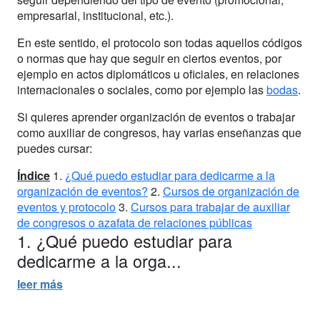
empresarial, institucional, etc.).
En este sentido, el protocolo son todas aquellos códigos
o normas que hay que seguir en ciertos eventos, por
ejemplo en actos diplomáticos u oficiales, en relaciones
internacionales o sociales, como por ejemplo las
bodas
.
Si quieres aprender organización de eventos o trabajar
como auxiliar de congresos, hay varias enseñanzas que
puedes cursar:
Índice
1.
¿Qué puedo estudiar para dedicarme a la
organización de eventos?
2.
Cursos de organización de
eventos y protocolo
3.
Cursos para trabajar de auxiliar
de congresos o azafata de relaciones públicas
1. ¿Qué puedo estudiar para
dedicarme a la orga...
leer más