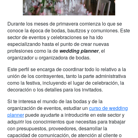
Durante los meses de primavera comienza lo que se
conoce la época de bodas, bautizos y comuniones. Este
sector de eventos y celebraciones se ha ido
especializando hasta el punto de crear nuevas
profesiones como la de
wedding planner
, el
organizador u organizadora de bodas.
Este perfil se encarga de coordinar todo lo relativo a la
unión de los contrayentes, tanto la parte administrativa
como la festiva, incluyendo el lugar de celebración, la
decoración o los detalles para los invitados.
Si te interesa el mundo de las bodas y de la
organización de eventos, estudiar un
curso de wedding
planner
puede ayudarte a introducirte en este sector y
adquirir los conocimientos que necesitas para trabajar
con presupuestos, proveedores, desarrollar la
capacidad de comunicación, de atención al cliente o