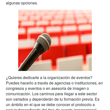
algunas opciones.
¿Quieres dedicarte a la organización de eventos?
Puedes hacerlo a través de agencias o instituciones, en
congresos y eventos o en asesoría de imagen o
comunicación. Los caminos para llegar a este sector
son variados y dependerán de tu formación previa. Es
un ámbito en el que se debe conocer el protocolo a
seguir dependiendo del tipo de evento (promocional,