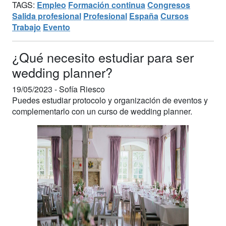
TAGS:
Empleo
Formación continua
Congresos
Salida profesional
Profesional
España
Cursos
Trabajo
Evento
¿Qué necesito estudiar para ser
wedding planner?
19/05/2023 -
Sofía Riesco
Puedes estudiar protocolo y organización de eventos y
complementarlo con un curso de wedding planner.