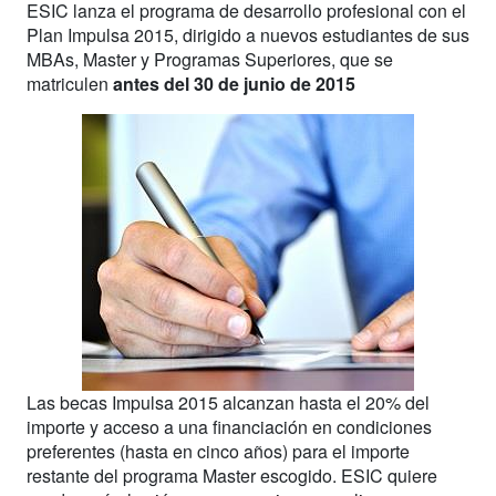
ESIC lanza el programa de desarrollo profesional con el
Plan Impulsa 2015, dirigido a nuevos estudiantes de sus
MBAs, Master y Programas Superiores, que se
matriculen
antes del 30 de junio de 2015
Las becas Impulsa 2015 alcanzan hasta el 20% del
importe y acceso a una financiación en condiciones
preferentes (hasta en cinco años) para el importe
restante del programa Master escogido. ESIC quiere