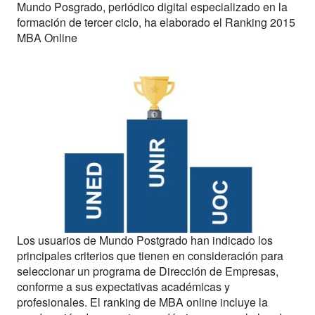
Mundo Posgrado, periódico digital especializado en la
formación de tercer ciclo, ha elaborado el Ranking 2015
MBA Online
Los usuarios de Mundo Postgrado han indicado los
principales criterios que tienen en consideración para
seleccionar un programa de Dirección de Empresas,
conforme a sus expectativas académicas y
profesionales. El ranking de MBA online incluye la