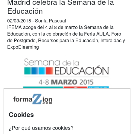
Madrid celebra la Semana de la
Educación
02/03/2015 -
Sonia Pascual
IFEMA acoge del 4 al 8 de marzo la Semana de la
Educación, con la celebración de la Feria AULA, Foro
de Postgrado, Recursos para la Educación, Interdidac y
ExpoElearning
Cookies
¿Por qué usamos cookies?
Madrid prepara el mayor espacio en España dedicado a