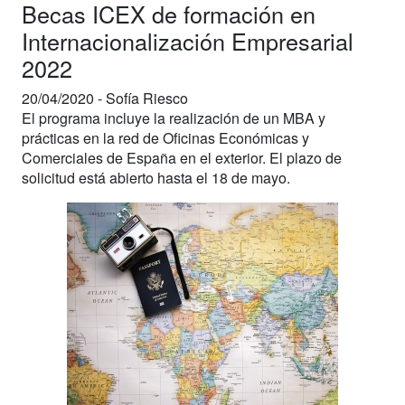
Becas ICEX de formación en
Internacionalización Empresarial
2022
20/04/2020 -
Sofía Riesco
El programa incluye la realización de un MBA y
prácticas en la red de Oficinas Económicas y
Comerciales de España en el exterior. El plazo de
solicitud está abierto hasta el 18 de mayo.