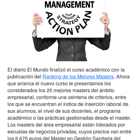
El diario El Mundo finalizó el curso académico con la
publicación del
Ranking de los Mejores Masters
. Ahora
que arranca el nuevo curso te presentamos los
considerados los 25 mejores masters del ámbito
empresarial, conforme una veintena de criterios, entre
los que se encuentran el índice de inserción laboral de
sus alumnos, el nivel de sus docentes, el programa
académico o las prácticas gestionadas desde el master.
Los masters del área empresarial están liderados por
escuelas de negocios privadas, cuyos precios van entre
los 6.675 euros del Master en Gestión Sanitaria del