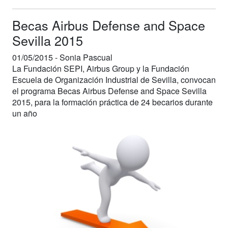
Becas Airbus Defense and Space
Sevilla 2015
01/05/2015 -
Sonia Pascual
La Fundación SEPI, Airbus Group y la Fundación
Escuela de Organización Industrial de Sevilla, convocan
el programa Becas Airbus Defense and Space Sevilla
2015, para la formación práctica de 24 becarios durante
un año