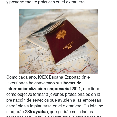
y posteriormente prácticas en el extranjero.
Como cada año, ICEX España Exportación e
Inversiones ha convocado sus
becas de
internacionalización empresarial 2021
, que tienen
como objetivo formar a jóvenes profesionales en la
prestación de servicios que ayuden a las empresas
españolas a implantarse en el extranjero. En total se
otorgarán
285 ayudas
, que podrán solicitar las