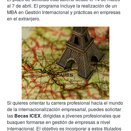
al 7 de abril. El programa incluye la realización de un
MBA en Gestión Internacional y prácticas en empresas
en el extranjero.
Si quieres orientar tu carrera profesional hacia el mundo
de la internacionalización empresarial, puedes solicitar
las
Becas ICEX
, dirigidas a jóvenes profesionales que
busquen formarse en gestión de empresas a nivel
internacional. El objetivo es incorporar a estos titulados