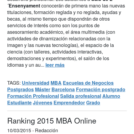
´Ensenyament
conocerán de primera mano las nuevas
titulaciones, formación reglada y no reglada, ayudas y
becas, al mismo tiempo que dispondrán de otros
servicios de interés como son los puntos de
asesoramiento académico, el área multimedia (con
actividades de dinamización relacionadas con la
imagen y las nuevas tecnologías), el espacio de la
ciencia (con talleres, actividades interactivas,
demostraciones y experimentos), el salón de los
idiomas y un au...
leer más
TAGS:
Universidad
MBA
Escuelas de Negocios
Postgrados
Máster
Barcelona
Formación postgrado
Formación Profesional
Salida profesional
Alumno
Estudiante
Jóvenes
Emprendedor
Grado
Ranking 2015 MBA Online
10/03/2015 -
Redacción