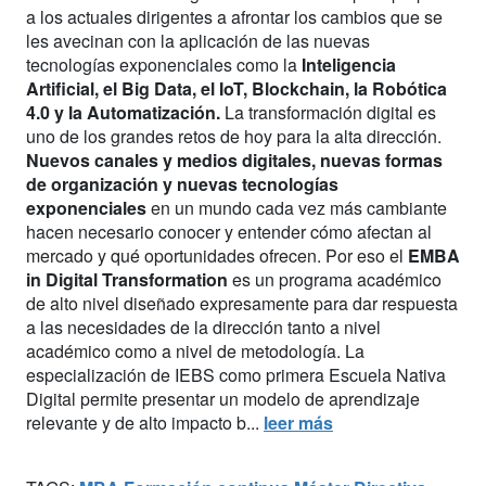
a los actuales dirigentes a afrontar los cambios que se
les avecinan con la aplicación de las nuevas
tecnologías exponenciales como la
Inteligencia
Artificial, el Big Data, el IoT, Blockchain, la Robótica
4.0 y la Automatización.
La transformación digital es
uno de los grandes retos de hoy para la alta dirección.
Nuevos canales y medios digitales, nuevas formas
de organización y nuevas tecnologías
exponenciales
en un mundo cada vez más cambiante
hacen necesario conocer y entender cómo afectan al
mercado y qué oportunidades ofrecen. Por eso el
EMBA
in Digital Transformation
es un programa académico
de alto nivel diseñado expresamente para dar respuesta
a las necesidades de la dirección tanto a nivel
académico como a nivel de metodología. La
especialización de IEBS como primera Escuela Nativa
Digital permite presentar un modelo de aprendizaje
relevante y de alto impacto b...
leer más