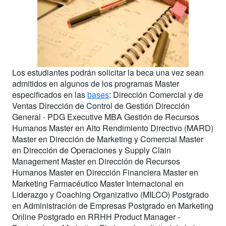
Los estudiantes podrán solicitar la beca una vez sean
admitidos en algunos de los programas Master
especificados en las
bases
: Dirección Comercial y de
Ventas Dirección de Control de Gestión Dirección
General - PDG Executive MBA Gestión de Recursos
Humanos Master en Alto Rendimiento Directivo (MARD)
Master en Dirección de Marketing y Comercial Master
en Dirección de Operaciones y Supply Clain
Management Master en Dirección de Recursos
Humanos Master en Dirección Financiera Master en
Marketing Farmacéutico Master Internacional en
Liderazgo y Coaching Organizativo (MILCO) Postgrado
en Administración de Empresas Postgrado en Marketing
Online Postgrado en RRHH Product Manager -