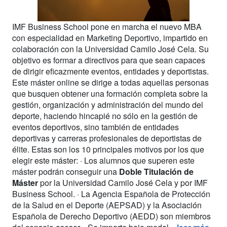
IMF Business School pone en marcha el nuevo MBA
con especialidad en Marketing Deportivo, impartido en
colaboración con la Universidad Camilo José Cela. Su
objetivo es formar a directivos para que sean capaces
de dirigir eficazmente eventos, entidades y deportistas.
Este máster online se dirige a todas aquellas personas
que busquen obtener una formación completa sobre la
gestión, organización y administración del mundo del
deporte, haciendo hincapié no sólo en la gestión de
eventos deportivos, sino también de entidades
deportivas y carreras profesionales de deportistas de
élite. Estas son los 10 principales motivos por los que
elegir este máster: · Los alumnos que superen este
máster podrán conseguir una
Doble Titulación de
Máster
por la Universidad Camilo José Cela y por IMF
Business School. · La Agencia Española de Protección
de la Salud en el Deporte (AEPSAD) y la Asociación
Española de Derecho Deportivo (AEDD) son miembros