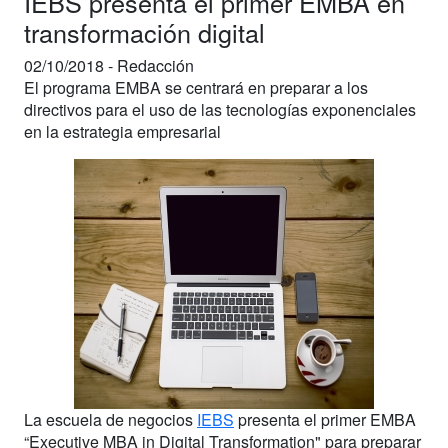
IEBS presenta el primer EMBA en
transformación digital
02/10/2018 -
Redacción
El programa EMBA se centrará en preparar a los
directivos para el uso de las tecnologías exponenciales
en la estrategia empresarial
La escuela de negocios
IEBS
presenta el primer EMBA
“Executive MBA in Digital Transformation" para preparar