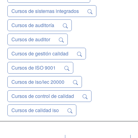
Cursos de sistemas integrados
Cursos de auditoría
Cursos de auditor
Cursos de gestión calidad
Cursos de ISO 9001
Cursos de iso/iec 20000
Cursos de control de calidad
Cursos de calidad iso