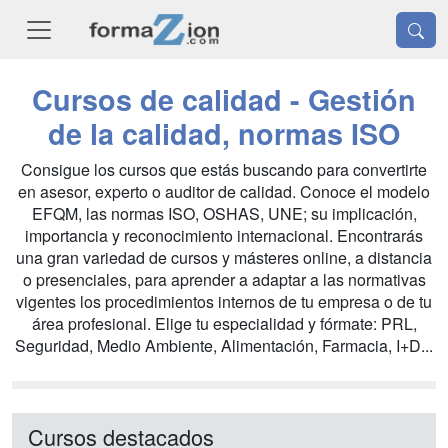
Cursos de calidad - Gestión
de la calidad, normas ISO
Consigue los cursos que estás buscando para convertirte
en asesor, experto o auditor de calidad. Conoce el modelo
EFQM, las normas ISO, OSHAS, UNE; su implicación,
importancia y reconocimiento internacional. Encontrarás
una gran variedad de cursos y másteres online, a distancia
o presenciales, para aprender a adaptar a las normativas
vigentes los procedimientos internos de tu empresa o de tu
área profesional. Elige tu especialidad y fórmate: PRL,
Seguridad, Medio Ambiente, Alimentación, Farmacia, I+D...
Cursos destacados