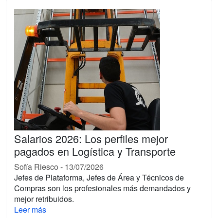
Salarios 2026: Los perfiles mejor
pagados en Logística y Transporte
Sofía Riesco
-
13/07/2026
Jefes de Plataforma, Jefes de Área y Técnicos de
Compras son los profesionales más demandados y
mejor retribuidos.
Leer más