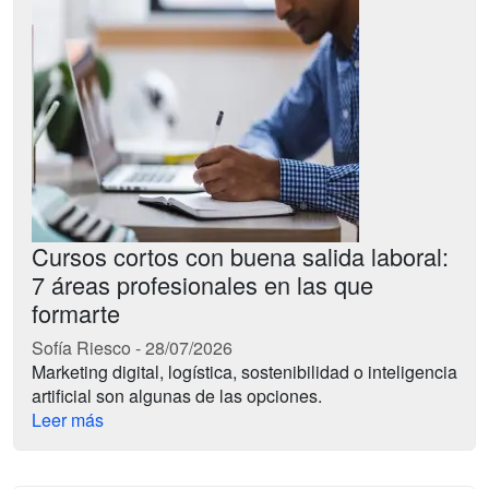
Cursos cortos con buena salida laboral:
7 áreas profesionales en las que
formarte
Sofía Riesco
-
28/07/2026
Marketing digital, logística, sostenibilidad o inteligencia
artificial son algunas de las opciones.
Leer más