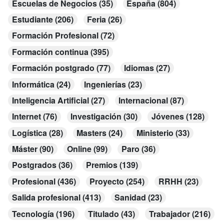
Escuelas de Negocios (35)
España (804)
Estudiante (206)
Feria (26)
Formación Profesional (72)
Formación continua (395)
Formación postgrado (77)
Idiomas (27)
Informática (24)
Ingenierías (23)
Inteligencia Artificial (27)
Internacional (87)
Internet (76)
Investigación (30)
Jóvenes (128)
Logística (28)
Masters (24)
Ministerio (33)
Máster (90)
Online (99)
Paro (36)
Postgrados (36)
Premios (139)
Profesional (436)
Proyecto (254)
RRHH (23)
Salida profesional (413)
Sanidad (23)
Tecnología (196)
Titulado (43)
Trabajador (216)