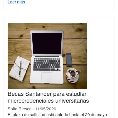
Leer más
Becas Santander para estudiar
microcredenciales universitarias
Sofía Riesco
-
11/05/2026
El plazo de solicitud está abierto hasta el 20 de mayo