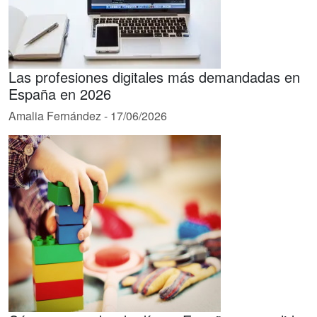
Las profesiones digitales más demandadas en
España en 2026
Amalia Fernández
-
17/06/2026