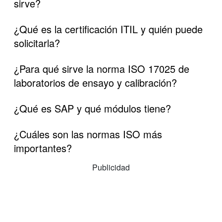
sirve?
¿Qué es la certificación ITIL y quién puede
solicitarla?
¿Para qué sirve la norma ISO 17025 de
laboratorios de ensayo y calibración?
¿Qué es SAP y qué módulos tiene?
¿Cuáles son las normas ISO más
importantes?
Publicidad