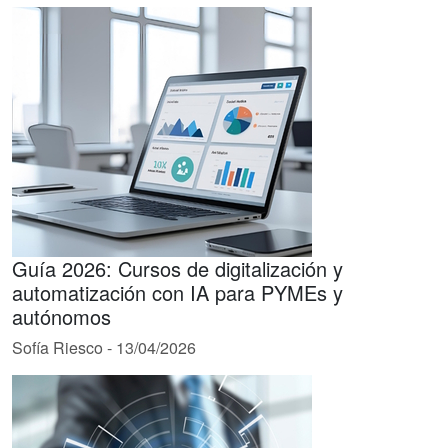
Guía 2026: Cursos de digitalización y
automatización con IA para PYMEs y
autónomos
Sofía Riesco
-
13/04/2026