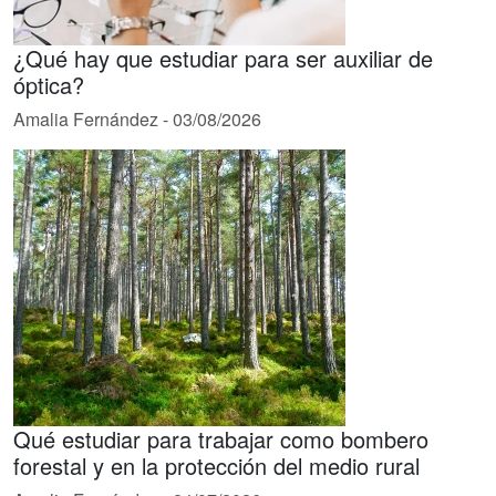
¿Qué hay que estudiar para ser auxiliar de
óptica?
Amalia Fernández
-
03/08/2026
Qué estudiar para trabajar como bombero
forestal y en la protección del medio rural