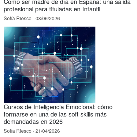
Cómo ser madre de día en España: una salida
profesional para tituladas en Infantil
Sofía Riesco
-
08/06/2026
Cursos de Inteligencia Emocional: cómo
formarse en una de las soft skills más
demandadas en 2026
Sofía Riesco
-
21/04/2026