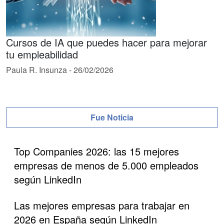
Cursos de IA que puedes hacer para mejorar
tu empleabilidad
Paula R. Insunza
-
26/02/2026
Fue Noticia
Top Companies 2026: las 15 mejores
empresas de menos de 5.000 empleados
según LinkedIn
Las mejores empresas para trabajar en
2026 en España según LinkedIn