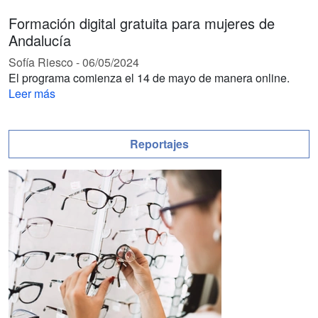
Formación digital gratuita para mujeres de
Andalucía
Sofía Riesco
-
06/05/2024
El programa comienza el 14 de mayo de manera online.
Leer más
Reportajes