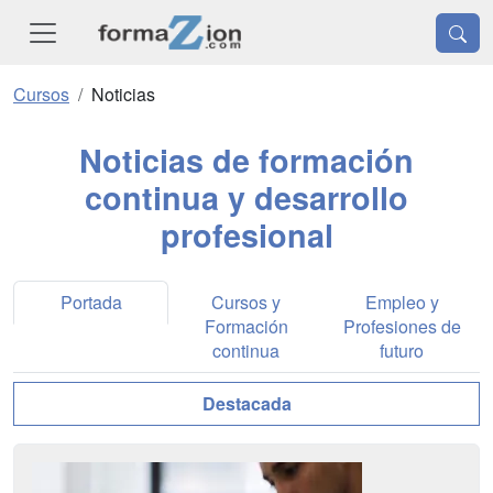
Cursos
Noticias
Noticias de formación
continua y desarrollo
profesional
Portada
Cursos y
Empleo y
Formación
Profesiones de
continua
futuro
Destacada