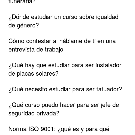
funeraria?
¿Dónde estudiar un curso sobre igualdad
de género?
Cómo contestar al háblame de ti en una
entrevista de trabajo
¿Qué hay que estudiar para ser instalador
de placas solares?
¿Qué necesito estudiar para ser tatuador?
¿Qué curso puedo hacer para ser jefe de
seguridad privada?
Norma ISO 9001: ¿qué es y para qué