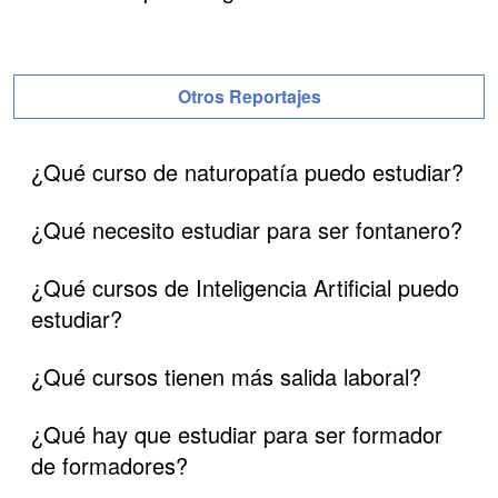
Otros Reportajes
¿Qué curso de naturopatía puedo estudiar?
¿Qué necesito estudiar para ser fontanero?
¿Qué cursos de Inteligencia Artificial puedo
estudiar?
¿Qué cursos tienen más salida laboral?
¿Qué hay que estudiar para ser formador
de formadores?