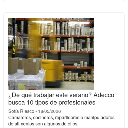
¿De qué trabajar este verano? Adecco
busca 10 tipos de profesionales
Sofía Riesco
-
18/05/2026
Camareros, cocineros, repartidores o manipuladores
de alimentos son algunos de ellos.