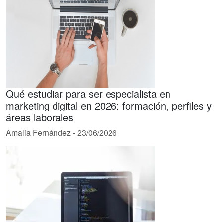
Qué estudiar para ser especialista en
marketing digital en 2026: formación, perfiles y
áreas laborales
Amalia Fernández
-
23/06/2026