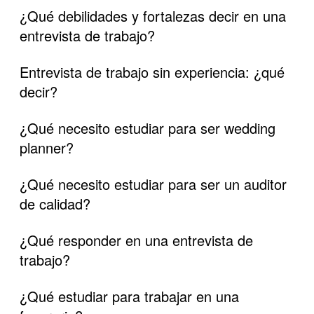
¿Qué debilidades y fortalezas decir en una
entrevista de trabajo?
Entrevista de trabajo sin experiencia: ¿qué
decir?
¿Qué necesito estudiar para ser wedding
planner?
¿Qué necesito estudiar para ser un auditor
de calidad?
¿Qué responder en una entrevista de
trabajo?
¿Qué estudiar para trabajar en una