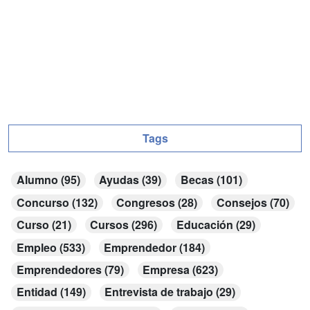
Tags
Alumno (95)
Ayudas (39)
Becas (101)
Concurso (132)
Congresos (28)
Consejos (70)
Curso (21)
Cursos (296)
Educación (29)
Empleo (533)
Emprendedor (184)
Emprendedores (79)
Empresa (623)
Entidad (149)
Entrevista de trabajo (29)