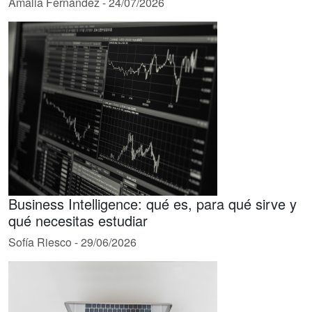
Amalia Fernández
-
24/07/2026
Business Intelligence: qué es, para qué sirve y
qué necesitas estudiar
Sofía Riesco
-
29/06/2026