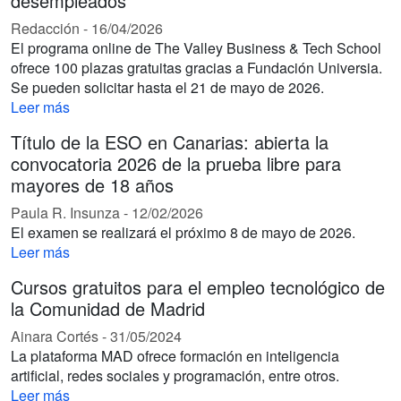
desempleados
Redacción
-
16/04/2026
El programa online de The Valley Business & Tech School
ofrece 100 plazas gratuitas gracias a Fundación Universia.
Se pueden solicitar hasta el 21 de mayo de 2026.
Leer más
Título de la ESO en Canarias: abierta la
convocatoria 2026 de la prueba libre para
mayores de 18 años
Paula R. Insunza
-
12/02/2026
El examen se realizará el próximo 8 de mayo de 2026.
Leer más
Cursos gratuitos para el empleo tecnológico de
la Comunidad de Madrid
Ainara Cortés
-
31/05/2024
La plataforma MAD ofrece formación en inteligencia
artificial, redes sociales y programación, entre otros.
Leer más