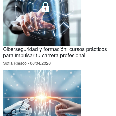
Ciberseguridad y formación: cursos prácticos
para impulsar tu carrera profesional
Sofía Riesco
-
06/04/2026