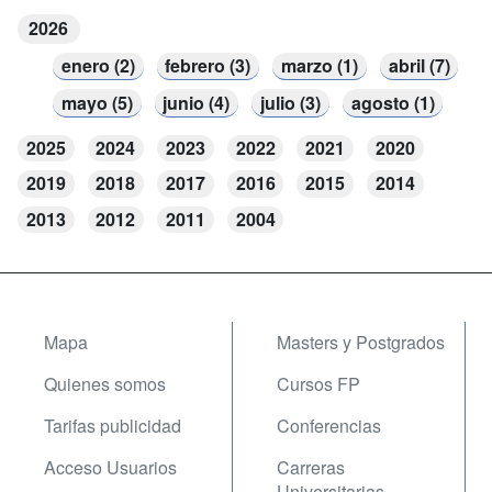
2026
enero (2)
febrero (3)
marzo (1)
abril (7)
mayo (5)
junio (4)
julio (3)
agosto (1)
2025
2024
2023
2022
2021
2020
2019
2018
2017
2016
2015
2014
2013
2012
2011
2004
Mapa
Masters y Postgrados
Quienes somos
Cursos FP
Tarifas publicidad
Conferencias
Acceso Usuarios
Carreras
Universitarias