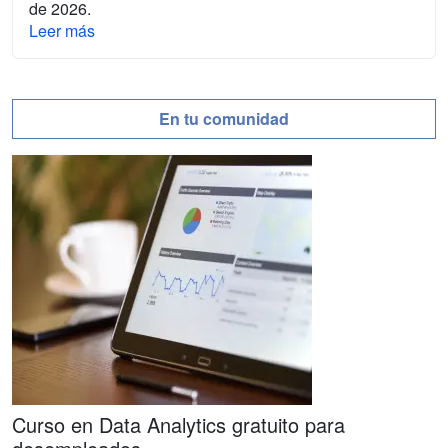
de 2026.
Leer más
En tu comunidad
Curso en Data Analytics gratuito para