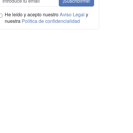
¡Suscribirme!
He leído y acepto nuestro
Aviso Legal
y
nuestra
Política de confidencialidad