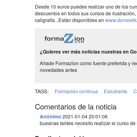
Desde 10 euros puedes realizar uno de los cur
descuentos en todos sus cursos de ilustración, 
caligrafía...Están disponibles en
www.domestik
¿Quieres ver más noticias nuestras en G
Añade Formazion como fuente preferida y re
novedades antes
TAGS:
Formación continua
Estudiante
C
Comentarios de la noticia
Anónimo
2021-01-04 20:01:06
bueanas tardes necesito realizar el curso de