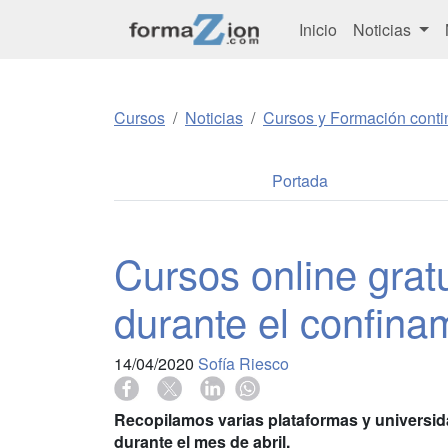
Inicio
Noticias
Cursos
Noticias
Cursos y Formación conti
Portada
Cursos online grat
durante el confina
14/04/2020
Sofía Riesco
Recopilamos varias plataformas y universid
durante el mes de abril.