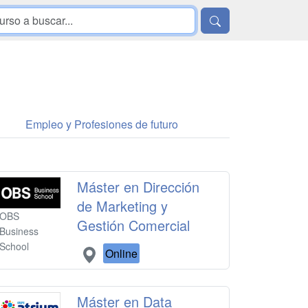
Empleo y Profesiones de futuro
Máster en Dirección
de Marketing y
OBS
Gestión Comercial
Business
School
Online
Máster en Data