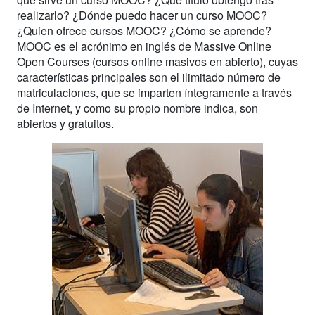
realizarlo? ¿Dónde puedo hacer un curso MOOC?
¿Quien ofrece cursos MOOC? ¿Cómo se aprende?
MOOC es el acrónimo en inglés de Massive Online
Open Courses (cursos online masivos en abierto), cuyas
características principales son el ilimitado número de
matriculaciones, que se imparten íntegramente a través
de Internet, y como su propio nombre indica, son
abiertos y gratuitos.