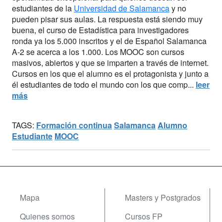
estudiantes de la
Universidad de Salamanca
y no
pueden pisar sus aulas. La respuesta está siendo muy
buena, el curso de Estadística para investigadores
ronda ya los 5.000 inscritos y el de Español Salamanca
A-2 se acerca a los 1.000. Los MOOC son cursos
masivos, abiertos y que se imparten a través de internet.
Cursos en los que el alumno es el protagonista y junto a
él estudiantes de todo el mundo con los que comp...
leer
más
TAGS:
Formación continua
Salamanca
Alumno
Estudiante
MOOC
Mapa
Masters y Postgrados
Quienes somos
Cursos FP