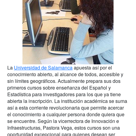
La
Universidad de Salamanca
apuesta así por el
conocimiento abierto, al alcance de todos, accesible y
sin límites geográficos. Actualmente prepara sus dos
primeros cursos sobre enseñanza del Español y
Estadística para investigadores para los que ya tiene
abierta la inscripción. La institución académica se suma
así a esta corriente revolucionaria que permite acercar
el conocimiento a cualquier persona donde quiera que
se encuentre. Según la vicerrectora de Innovación e
Infraestructuras, Pastora Vega, estos cursos son una
oportunidad excepcional para quienes desean ser