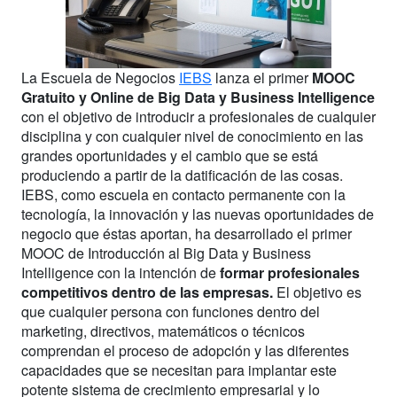
La Escuela de Negocios
IEBS
lanza el primer
MOOC
Gratuito y Online de Big Data y Business Intelligence
con el objetivo de introducir a profesionales de cualquier
disciplina y con cualquier nivel de conocimiento en las
grandes oportunidades y el cambio que se está
produciendo a partir de la datificación de las cosas.
IEBS, como escuela en contacto permanente con la
tecnología, la innovación y las nuevas oportunidades de
negocio que éstas aportan, ha desarrollado el primer
MOOC de Introducción al Big Data y Business
Intelligence con la intención de
formar profesionales
competitivos dentro de las empresas.
El objetivo es
que cualquier persona con funciones dentro del
marketing, directivos, matemáticos o técnicos
comprendan el proceso de adopción y las diferentes
capacidades que se necesitan para implantar este
potente sistema de crecimiento empresarial y lo