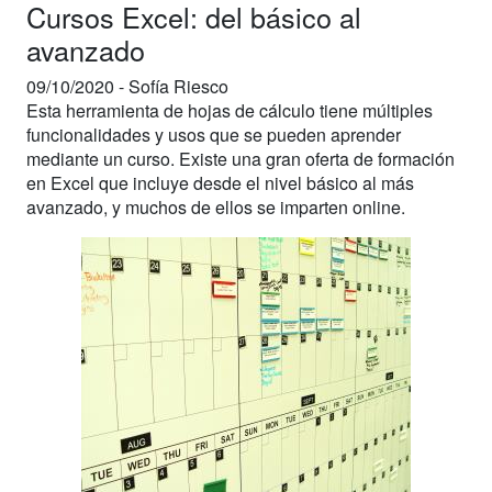
Cursos Excel: del básico al
avanzado
09/10/2020 -
Sofía Riesco
Esta herramienta de hojas de cálculo tiene múltiples
funcionalidades y usos que se pueden aprender
mediante un curso. Existe una gran oferta de formación
en Excel que incluye desde el nivel básico al más
avanzado, y muchos de ellos se imparten online.