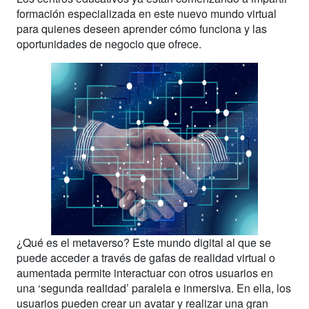
formación especializada en este nuevo mundo virtual
para quienes deseen aprender cómo funciona y las
oportunidades de negocio que ofrece.
¿Qué es el metaverso? Este mundo digital al que se
puede acceder a través de gafas de realidad virtual o
aumentada permite interactuar con otros usuarios en
una ‘segunda realidad’ paralela e inmersiva. En ella, los
usuarios pueden crear un avatar y realizar una gran