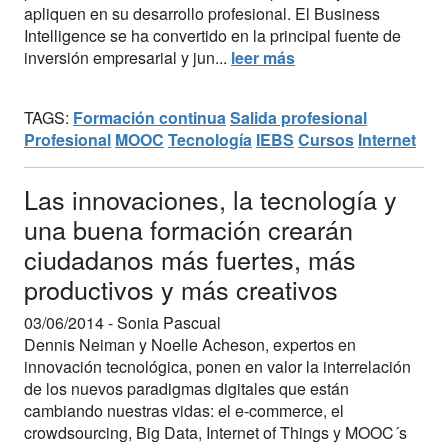
apliquen en su desarrollo profesional. El Business
Intelligence se ha convertido en la principal fuente de
inversión empresarial y jun...
leer más
TAGS:
Formación continua
Salida profesional
Profesional
MOOC
Tecnología
IEBS
Cursos
Internet
Las innovaciones, la tecnología y
una buena formación crearán
ciudadanos más fuertes, más
productivos y más creativos
03/06/2014 -
Sonia Pascual
Dennis Neiman y Noelle Acheson, expertos en
innovación tecnológica, ponen en valor la interrelación
de los nuevos paradigmas digitales que están
cambiando nuestras vidas: el e-commerce, el
crowdsourcing, Big Data, Internet of Things y MOOC´s