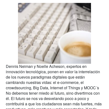
Dennis Neiman y Noelle Acheson, expertos en
innovación tecnológica, ponen en valor la interrelación
de los nuevos paradigmas digitales que están
cambiando nuestras vidas: el e-commerce, el
crowdsourcing, Big Data, Internet of Things y MOOC´s
No debemos tener miedo al futuro, sino divertirnos con
él. El futuro se nos va desvelando poco a poco y
contribuirá a que los ciudadanos sean más fuertes, más