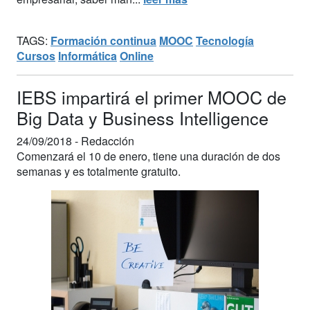
TAGS:
Formación continua
MOOC
Tecnología
Cursos
Informática
Online
IEBS impartirá el primer MOOC de
Big Data y Business Intelligence
24/09/2018 -
Redacción
Comenzará el 10 de enero, tiene una duración de dos
semanas y es totalmente gratuito.