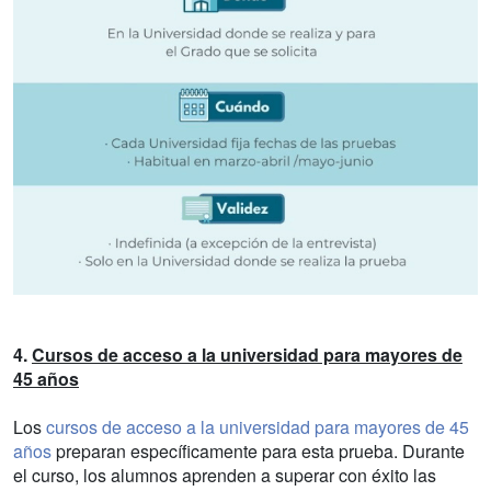
4.
Cursos de acceso a la universidad para mayores de
45 años
Los
cursos de acceso a la universidad para mayores de 45
años
preparan específicamente para esta prueba. Durante
el curso, los alumnos aprenden a superar con éxito las