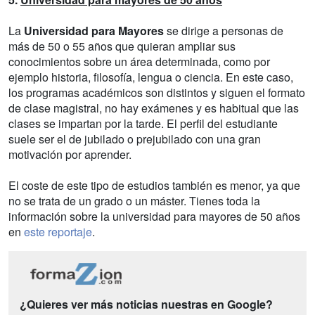
La
Universidad para Mayores
se dirige a personas de
más de 50 o 55 años que quieran ampliar sus
conocimientos sobre un área determinada, como por
ejemplo historia, filosofía, lengua o ciencia. En este caso,
los programas académicos son distintos y siguen el formato
de clase magistral, no hay exámenes y es habitual que las
clases se impartan por la tarde. El perfil del estudiante
suele ser el de jubilado o prejubilado con una gran
motivación por aprender.
El coste de este tipo de estudios también es menor, ya que
no se trata de un grado o un máster. Tienes toda la
información sobre la universidad para mayores de 50 años
en
este reportaje
.
¿Quieres ver más noticias nuestras en Google?