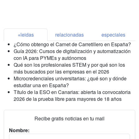
+leidas
relacionadas
especiales
¿Cómo obtengo el Carnet de Carretillero en España?
Guía 2026: Cursos de digitalización y automatización
con IA para PYMEs y autónomos
Qué son los profesionales STEM y por qué son los
más buscados por las empresas en el 2026
Microcredenciales universitarias: ¿qué son y dónde
estudiar una en España?
Título de la ESO en Canarias: abierta la convocatoria
2026 de la prueba libre para mayores de 18 años
Recibe gratis noticias en tu mail
Nombre: