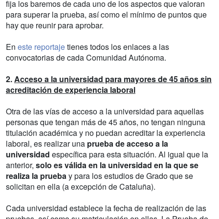
fija los baremos de cada uno de los aspectos que valoran
para superar la prueba, así como el mínimo de puntos que
hay que reunir para aprobar.
En
este reportaje
tienes todos los enlaces a las
convocatorias de cada Comunidad Autónoma.
2.
Acceso a la universidad para mayores de 45 años sin
acreditación de experiencia laboral
Otra de las vías de acceso a la universidad para aquellas
personas que tengan más de 45 años, no tengan ninguna
titulación académica y no puedan acreditar la experiencia
laboral, es realizar una
prueba de acceso a la
universidad
específica para esta situación. Al igual que la
anterior,
solo es válida en la universidad en la que se
realiza la prueba
y para los estudios de Grado que se
solicitan en ella (a excepción de Cataluña).
Cada universidad establece la fecha de realización de las
pruebas, así como su matriculación en ellas. La Prueba de