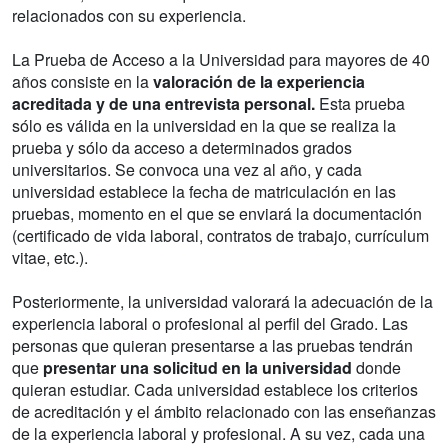
relacionados con su experiencia.
La Prueba de Acceso a la Universidad para mayores de 40
años consiste en la
valoración de la experiencia
acreditada y de una entrevista personal.
Esta prueba
sólo es válida en la universidad en la que se realiza la
prueba y sólo da acceso a determinados grados
universitarios. Se convoca una vez al año, y cada
universidad establece la fecha de matriculación en las
pruebas, momento en el que se enviará la documentación
(certificado de vida laboral, contratos de trabajo, currículum
vitae, etc.).
Posteriormente, la universidad valorará la adecuación de la
experiencia laboral o profesional al perfil del Grado. Las
personas que quieran presentarse a las pruebas tendrán
que
presentar una solicitud en la universidad
donde
quieran estudiar. Cada universidad establece los criterios
de acreditación y el ámbito relacionado con las enseñanzas
de la experiencia laboral y profesional. A su vez, cada una