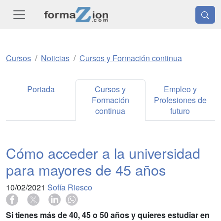
Cursos
Noticias
Cursos y Formación continua
Portada
Cursos y
Empleo y
Formación
Profesiones de
continua
futuro
Cómo acceder a la universidad
para mayores de 45 años
10/02/2021
Sofía Riesco
Si tienes más de 40, 45 o 50 años y quieres estudiar en