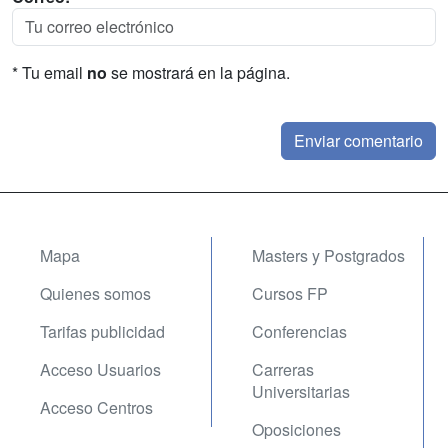
* Tu email
no
se mostrará en la página.
Mapa
Masters y Postgrados
Quienes somos
Cursos FP
Tarifas publicidad
Conferencias
Acceso Usuarios
Carreras
Universitarias
Acceso Centros
Oposiciones