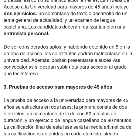
Acceso a la Universidad para mayores de 45 años incluye
dos ejercicios:
un comentario de texto o desarrollo de un
tema general de actualidad, y un examen de lengua
castellana. Los candidatos deberán realizar también una
entrevista personal.
De ser considerados aptos, y habiendo obtenido un 5 en la
prueba de acceso, los solicitantes podrán matricularse en la
universidad. Además, podrán presentarse a sucesivas
convocatorias si desean subir nota para acceder al grado
que les interesa.
3.
Pruebas de acceso para mayores de 45 años
La prueba de acceso a la universidad para mayores de 45
años se estructura en dos fases: la primera consta de dos
ejercicios, un comentario de texto con 60 minutos de
duración, y un ejercicio de lengua castellana de 90 minutos.
La calificación final de esta fase será la media aritmética de
las calificaciones obtenidas en cada ejercicio, siendo