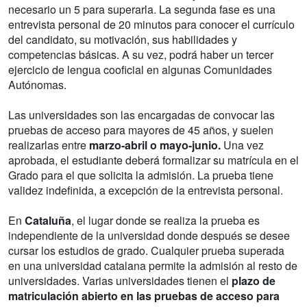
necesario un 5 para superarla. La segunda fase es una
entrevista personal de 20 minutos para conocer el currículo
del candidato, su motivación, sus habilidades y
competencias básicas. A su vez, podrá haber un tercer
ejercicio de lengua cooficial en algunas Comunidades
Autónomas.
Las universidades son las encargadas de convocar las
pruebas de acceso para mayores de 45 años, y suelen
realizarlas entre
marzo-abril o mayo-junio.
Una vez
aprobada, el estudiante deberá formalizar su matrícula en el
Grado para el que solicita la admisión. La prueba tiene
validez indefinida, a excepción de la entrevista personal.
En
Cataluña
, el lugar donde se realiza la prueba es
independiente de la universidad donde después se desee
cursar los estudios de grado. Cualquier prueba superada
en una universidad catalana permite la admisión al resto de
universidades. Varias universidades tienen el
plazo de
matriculación abierto en las pruebas de acceso para