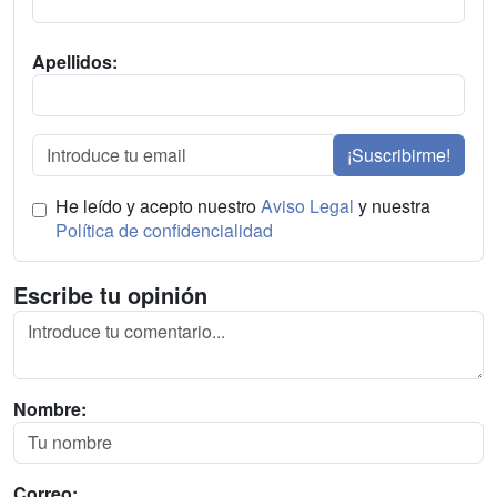
Apellidos:
¡Suscribirme!
He leído y acepto nuestro
Aviso Legal
y nuestra
Política de confidencialidad
Escribe tu opinión
Nombre:
Correo: