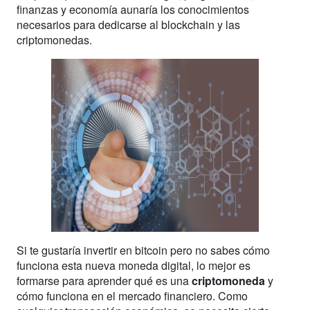
finanzas y economía aunaría los conocimientos
necesarios para dedicarse al blockchain y las
criptomonedas.
Si te gustaría invertir en bitcoin pero no sabes cómo
funciona esta nueva moneda digital, lo mejor es
formarse para aprender qué es una
criptomoneda
y
cómo funciona en el mercado financiero. Como