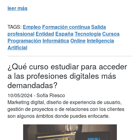
leer más
TAGS:
Empleo
Formación continua
Salida
profesional
Entidad
España
Tecnología
Cursos
Programación
Informática
Online
Inteligencia
Artificial
¿Qué curso estudiar para acceder
a las profesiones digitales más
demandadas?
10/05/2024 -
Sofía Riesco
Marketing digital, diseño de experiencia de usuario,
gestión de proyectos o de relaciones con los clientes
son algunos ámbitos donde puedes enfocarte.