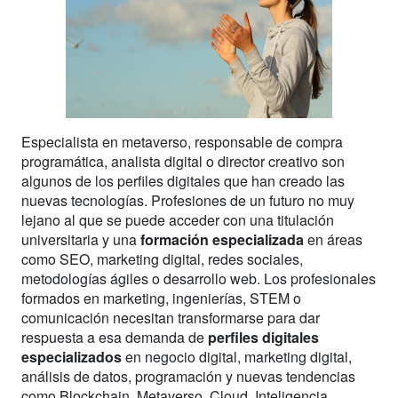
Especialista en metaverso, responsable de compra
programática, analista digital o director creativo son
algunos de los perfiles digitales que han creado las
nuevas tecnologías. Profesiones de un futuro no muy
lejano al que se puede acceder con una titulación
universitaria y una
formación especializada
en áreas
como SEO, marketing digital, redes sociales,
metodologías ágiles o desarrollo web. Los profesionales
formados en marketing, ingenierías, STEM o
comunicación necesitan transformarse para dar
respuesta a esa demanda de
perfiles digitales
especializados
en negocio digital, marketing digital,
análisis de datos, programación y nuevas tendencias
como Blockchain, Metaverso, Cloud, Inteligencia