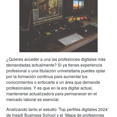
¿Quieres acceder a una las profesiones digitales más
demandadas actualmente? Si ya tienes experiencia
profesional o una titulación universitaria puedes optar
por la formación continua para aumentar tus
conocimientos o enfocarte a un área que demande
profesionales. Y es que en la era digital actual,
mantenerse actualizado/a para permanecer en el
mercado laboral es esencial.
Analizando tanto el estudio ‘Top perfiles digitales 2024’
de Inesdi Business School y el ‘Mapa de profesiones