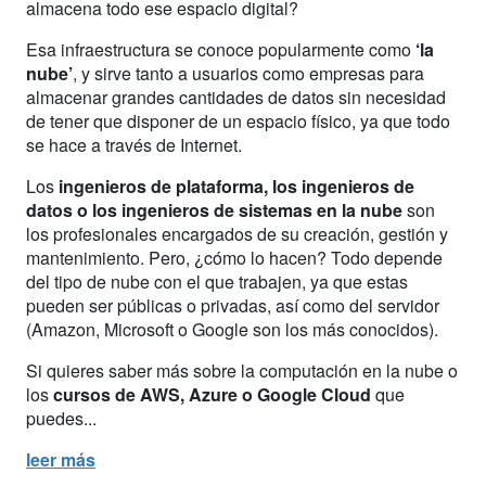
almacena todo ese espacio digital?
Esa infraestructura se conoce popularmente como
‘la
nube’
, y sirve tanto a usuarios como empresas para
almacenar grandes cantidades de datos sin necesidad
de tener que disponer de un espacio físico, ya que todo
se hace a través de Internet.
Los
ingenieros de plataforma, los ingenieros de
datos o los ingenieros de sistemas en la nube
son
los profesionales encargados de su creación, gestión y
mantenimiento. Pero, ¿cómo lo hacen? Todo depende
del tipo de nube con el que trabajen, ya que estas
pueden ser públicas o privadas, así como del servidor
(Amazon, Microsoft o Google son los más conocidos).
Si quieres saber más sobre la computación en la nube o
los
cursos de AWS, Azure o Google Cloud
que
puedes...
leer más