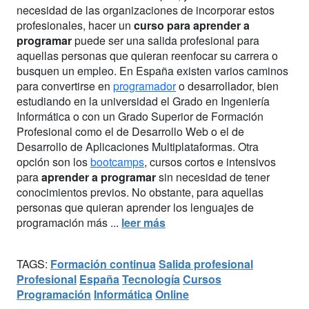
necesidad de las organizaciones de incorporar estos
profesionales, hacer un
curso para aprender a
programar
puede ser una salida profesional para
aquellas personas que quieran reenfocar su carrera o
busquen un empleo. En España existen varios caminos
para convertirse en
programador
o desarrollador, bien
estudiando en la universidad el Grado en Ingeniería
Informática o con un Grado Superior de Formación
Profesional como el de Desarrollo Web o el de
Desarrollo de Aplicaciones Multiplataformas. Otra
opción son los
bootcamps
, cursos cortos e intensivos
para
aprender a programar
sin necesidad de tener
conocimientos previos. No obstante, para aquellas
personas que quieran aprender los lenguajes de
programación más ...
leer más
TAGS:
Formación continua
Salida profesional
Profesional
España
Tecnología
Cursos
Programación
Informática
Online