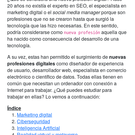
20 años no existía el experto en SEO, el especialista en
marketing digital o el
social media manager
porque son
profesiones que no se crearon hasta que surgió la
tecnología que las hizo necesarias. En este sentido,
podría considerarse como
aquella que
nueva profesión
ha nacido como consecuencia del desarrollo de una
tecnología.
A su vez, estas han permitido el surgimiento de
nuevas
profesiones digitales
como diseñador de experiencia
de usuario, desarrollador web, especialista en comercio
electrónico o científico de datos. Todas ellas tienen en
común que necesitan un ordenador con conexión a
Internet para trabajar. ¿Qué puedes estudiar para
trabajar en ellas? Lo vemos a continuación:
Índice
Marketing digital
Ciberseguridad
Inteligencia Artificial
Realidad virtual y metaverso