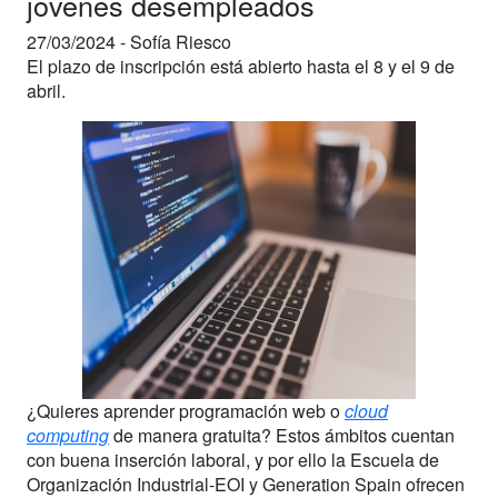
jóvenes desempleados
27/03/2024 -
Sofía Riesco
El plazo de inscripción está abierto hasta el 8 y el 9 de
abril.
¿Quieres aprender programación web o
cloud
computing
de manera gratuita? Estos ámbitos cuentan
con buena inserción laboral, y por ello la Escuela de
Organización Industrial-EOI y Generation Spain ofrecen