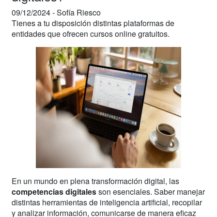
09/12/2024 -
Sofía Riesco
Tienes a tu disposición distintas plataformas de
entidades que ofrecen cursos online gratuitos.
En un mundo en plena transformación digital, las
competencias digitales
son esenciales. Saber manejar
distintas herramientas de inteligencia artificial, recopilar
y analizar información, comunicarse de manera eficaz