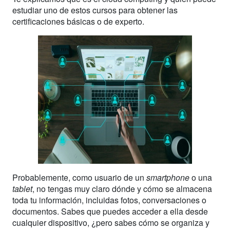
estudiar uno de estos cursos para obtener las
certificaciones básicas o de experto.
Probablemente, como usuario de un
smartphone
o una
tablet
, no tengas muy claro dónde y cómo se almacena
toda tu información, incluidas fotos, conversaciones o
documentos. Sabes que puedes acceder a ella desde
cualquier dispositivo, ¿pero sabes cómo se organiza y