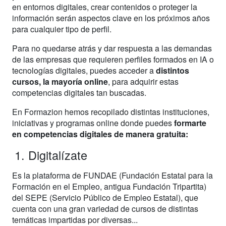
en entornos digitales, crear contenidos o proteger la
información serán aspectos clave en los próximos años
para cualquier tipo de perfil.
Para no quedarse atrás y dar respuesta a las demandas
de las empresas que requieren perfiles formados en IA o
tecnologías digitales, puedes acceder a
distintos
cursos, la mayoría online
, para adquirir estas
competencias digitales tan buscadas.
En Formazion hemos recopilado distintas instituciones,
iniciativas y programas online donde puedes
formarte
en competencias digitales de manera gratuita:
Digitalízate
Es la plataforma de FUNDAE (Fundación Estatal para la
Formación en el Empleo, antigua Fundación Tripartita)
del SEPE (Servicio Público de Empleo Estatal), que
cuenta con una gran variedad de cursos de distintas
temáticas impartidas por diversas...