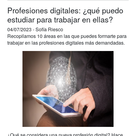
Profesiones digitales: ¿qué puedo
estudiar para trabajar en ellas?
04/07/2023 -
Sofía Riesco
Recopilamos 10 áreas en las que puedes formarte para
trabajar en las profesiones digitales más demandadas.
¿Qué se considera una nueva profesión digital? Hace