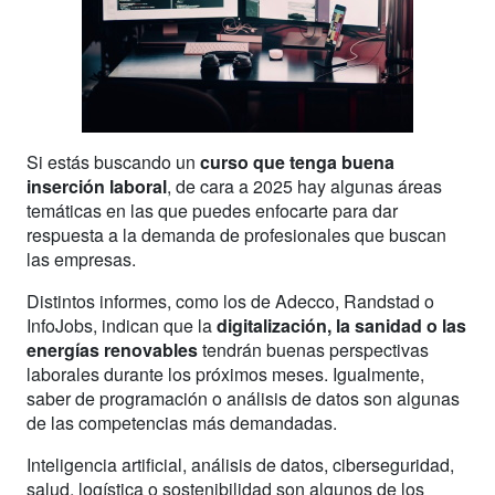
Si estás buscando un
curso que tenga buena
inserción laboral
, de cara a 2025 hay algunas áreas
temáticas en las que puedes enfocarte para dar
respuesta a la demanda de profesionales que buscan
las empresas.
Distintos informes, como los de Adecco, Randstad o
InfoJobs, indican que la
digitalización, la sanidad o las
energías renovables
tendrán buenas perspectivas
laborales durante los próximos meses. Igualmente,
saber de programación o análisis de datos son algunas
de las competencias más demandadas.
Inteligencia artificial, análisis de datos, ciberseguridad,
salud, logística o sostenibilidad son algunos de los