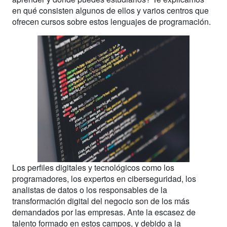
en qué consisten algunos de ellos y varios centros que
ofrecen cursos sobre estos lenguajes de programación.
Los perfiles digitales y tecnológicos como los
programadores, los expertos en ciberseguridad, los
analistas de datos o los responsables de la
transformación digital del negocio son de los más
demandados por las empresas. Ante la escasez de
talento formado en estos campos, y debido a la