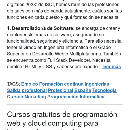
digitales 2023’ de ISDI, hemos reunido las profesiones
digitales con más demanda actualmente, cuáles son las
funciones en cada puesto y qué formación se necesita:
1. Desarrollador/a de Software:
se encarga de crear y
mantener sistemas de software, asegurando su
funcionalidad, seguridad y eficiencia. Para ello necesita
tener el Grado en Ingeniería Informática o el Grado
Superior en Desarrollo Web o Multiplataforma. También
se encuentra como Full Stack Developer. Necesita
dominar HTML y CSS y saber sobre experie...
leer más
TAGS:
Empleo
Formación continua
Ingenierías
Salida profesional
Profesional
España
Tecnología
Cursos
Marketing
Programación
Informática
Cursos gratuitos de programación
web y cloud computing para