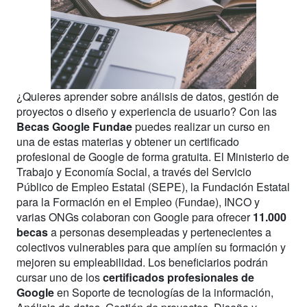
¿Quieres aprender sobre análisis de datos, gestión de
proyectos o diseño y experiencia de usuario? Con las
Becas Google Fundae
puedes realizar un curso en
una de estas materias y obtener un certificado
profesional de Google de forma gratuita. El Ministerio de
Trabajo y Economía Social, a través del Servicio
Público de Empleo Estatal (SEPE), la Fundación Estatal
para la Formación en el Empleo (Fundae), INCO y
varias ONGs colaboran con Google para ofrecer
11.000
becas
a personas desempleadas y pertenecientes a
colectivos vulnerables para que amplíen su formación y
mejoren su empleabilidad. Los beneficiarios podrán
cursar uno de los
certificados profesionales de
Google
en Soporte de tecnologías de la información,