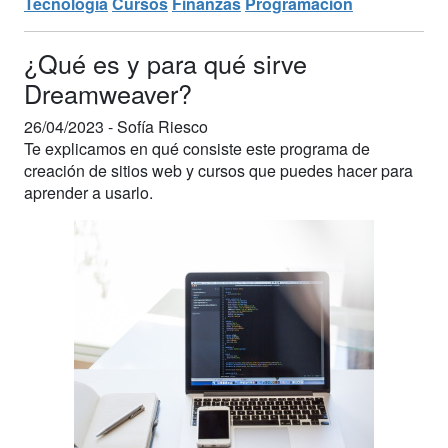
Tecnología
Cursos
Finanzas
Programación
¿Qué es y para qué sirve
Dreamweaver?
26/04/2023 -
Sofía Riesco
Te explicamos en qué consiste este programa de
creación de sitios web y cursos que puedes hacer para
aprender a usarlo.