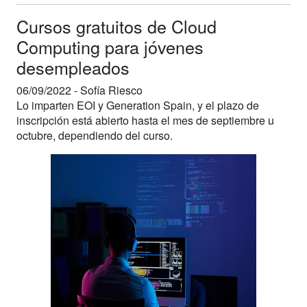
Cursos gratuitos de Cloud
Computing para jóvenes
desempleados
06/09/2022 -
Sofía Riesco
Lo imparten EOI y Generation Spain, y el plazo de
inscripción está abierto hasta el mes de septiembre u
octubre, dependiendo del curso.