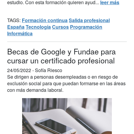
estudio. Con esta formación quieren ayud...
leer más
TAGS:
Formación continua
Salida profesional
España
Tecnología
Cursos
Programación
Informática
Becas de Google y Fundae para
cursar un certificado profesional
24/05/2022 -
Sofía Riesco
Se dirigen a personas desempleadas o en riesgo de
exclusión social para que puedan formarse en las áreas
con más demanda laboral.