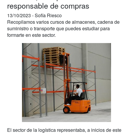
responsable de compras
13/10/2023 -
Sofía Riesco
Recopilamos varios cursos de almacenes, cadena de
suministro o transporte que puedes estudiar para
formarte en este sector.
El sector de la logística representaba, a inicios de este