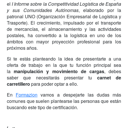
el
I Informe sobre la Competitividad Logística de España
y sus Comunidades Autónomas
, elaborado por la
patronal UNO (Organización Empresarial de Logística y
Trasporte). El crecimiento, impulsado por el transporte
de mercancías, el almacenamiento y las actividades
postales, ha convertido a la logística en uno de los
ámbitos con mayor proyección profesional para los
próximos años.
Si te estás planteando la idea de presentarte a una
oferta de trabajo en la que tu función principal sea
la
manipulación y movimiento de cargas
, debes
saber que necesitarás presentar tu
carnet de
carretillero
para poder optar a ello.
En
Formazion
vamos a despejarte las dudas más
comunes que suelen plantearse las personas que están
buscando este tipo de certificación.