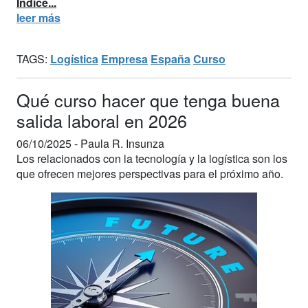
Índice...
leer más
TAGS:
Logística
Empresa
España
Curso
Qué curso hacer que tenga buena
salida laboral en 2026
06/10/2025 -
Paula R. Insunza
Los relacionados con la tecnología y la logística son los
que ofrecen mejores perspectivas para el próximo año.