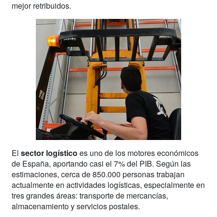
mejor retribuidos.
El
sector logístico
es uno de los motores económicos
de España, aportando casi el 7% del PIB. Según las
estimaciones, cerca de 850.000 personas trabajan
actualmente en actividades logísticas, especialmente en
tres grandes áreas: transporte de mercancías,
almacenamiento y servicios postales.