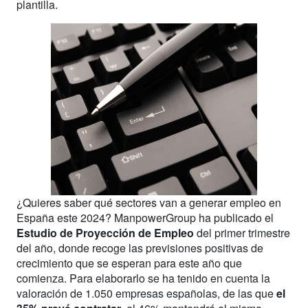
plantilla.
¿Quieres saber qué sectores van a generar empleo en
España este 2024? ManpowerGroup ha publicado el
Estudio de Proyección de Empleo
del primer trimestre
del año, donde recoge las previsiones positivas de
crecimiento que se esperan para este año que
comienza. Para elaborarlo se ha tenido en cuenta la
valoración de 1.050 empresas españolas, de las que
el