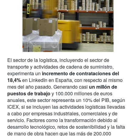
El sector de la logística, incluyendo el sector de
transporte y actividades de cadena de suministro,
experimenta un
incremento de contrataciones del
18,4%
en LinkedIn en España, con respecto al mismo
mes del año pasado. Generando casi
un millón de
puestos de trabajo
y 100.000 millones de euros
anuales, este sector representa un 10% del PIB, según
ICEX, si se incluyen las actividades logísticas llevadas
a cabo por empresas industriales, comerciales y de
servicio. Factores como la transformación debido al
desarrollo tecnológico, retos de sostenibilidad y la falta
de mano de obra hacen que las más de 200.000