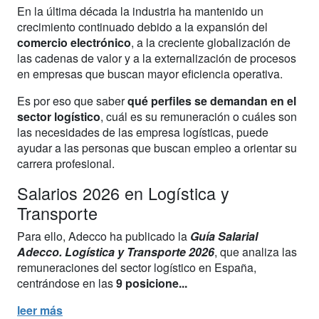
En la última década la industria ha mantenido un
crecimiento continuado debido a la expansión del
comercio electrónico
, a la creciente globalización de
las cadenas de valor y a la externalización de procesos
en empresas que buscan mayor eficiencia operativa.
Es por eso que saber
qué perfiles se demandan en el
sector logístico
, cuál es su remuneración o cuáles son
las necesidades de las empresa logísticas, puede
ayudar a las personas que buscan empleo a orientar su
carrera profesional.
Salarios 2026 en Logística y
Transporte
Para ello, Adecco ha publicado la
Guía Salarial
Adecco. Logística y Transporte 2026
, que analiza las
remuneraciones del sector logístico en España,
centrándose en las
9 posicione...
leer más