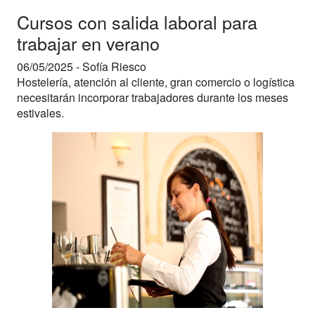
Cursos con salida laboral para
trabajar en verano
06/05/2025 -
Sofía Riesco
Hostelería, atención al cliente, gran comercio o logística
necesitarán incorporar trabajadores durante los meses
estivales.