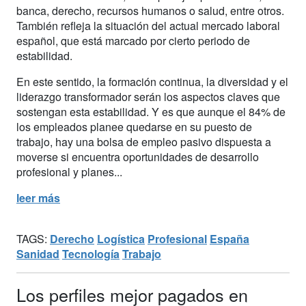
banca, derecho, recursos humanos o salud, entre otros.
También refleja la situación del actual mercado laboral
español, que está marcado por cierto periodo de
estabilidad.
En este sentido, la formación continua, la diversidad y el
liderazgo transformador serán los aspectos claves que
sostengan esta estabilidad. Y es que aunque el 84% de
los empleados planee quedarse en su puesto de
trabajo, hay una bolsa de empleo pasivo dispuesta a
moverse si encuentra oportunidades de desarrollo
profesional y planes...
leer más
TAGS:
Derecho
Logística
Profesional
España
Sanidad
Tecnología
Trabajo
Los perfiles mejor pagados en