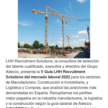
LHH Recruitment Solutions, la consultora de selección
del talento cualificado, executive y directivo del Grupo
Adecco, presenta la
V Guía LHH Recruitment
Solutions del mercado laboral 2022
para los sectores
de Manufacturero, Construcción e Inmobiliaria, y
Logística y Compras, que analiza las posiciones más
demandadas en España. Recopilamos los perfiles
mejor pagados en la industria manufacturera, la logística
y la construcción según la guía salarial de Adecco: