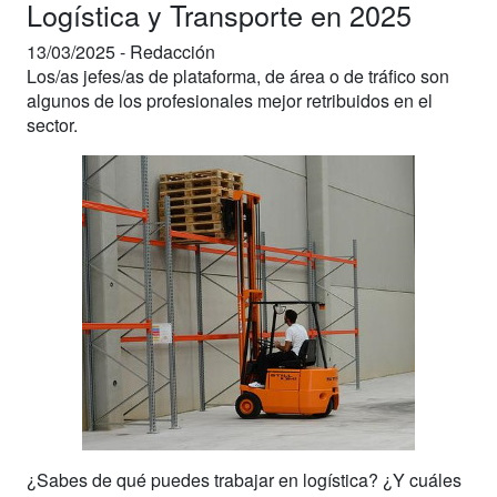
Logística y Transporte en 2025
13/03/2025 -
Redacción
Los/as jefes/as de plataforma, de área o de tráfico son
algunos de los profesionales mejor retribuidos en el
sector.
¿Sabes de qué puedes trabajar en logística? ¿Y cuáles