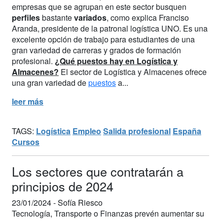
empresas que se agrupan en este sector busquen
perfiles
bastante
variados
, como explica Franciso
Aranda, presidente de la patronal logística UNO. Es una
excelente opción de trabajo para estudiantes de una
gran variedad de carreras y grados de formación
profesional.
¿Qué puestos hay en Logística y
Almacenes?
El sector de Logística y Almacenes ofrece
una gran variedad de
puestos
a...
leer más
TAGS:
Logística
Empleo
Salida profesional
España
Cursos
Los sectores que contratarán a
principios de 2024
23/01/2024 -
Sofía Riesco
Tecnología, Transporte o Finanzas prevén aumentar su