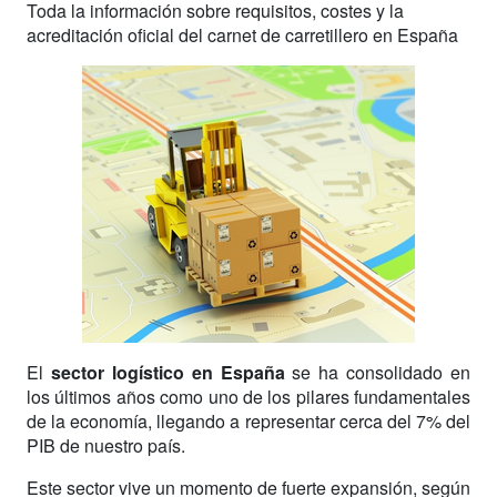
Toda la información sobre requisitos, costes y la
acreditación oficial del carnet de carretillero en España
El
sector logístico en España
se ha consolidado en
los últimos años como uno de los pilares fundamentales
de la economía, llegando a representar cerca del 7% del
PIB de nuestro país.
Este sector vive un momento de fuerte expansión, según