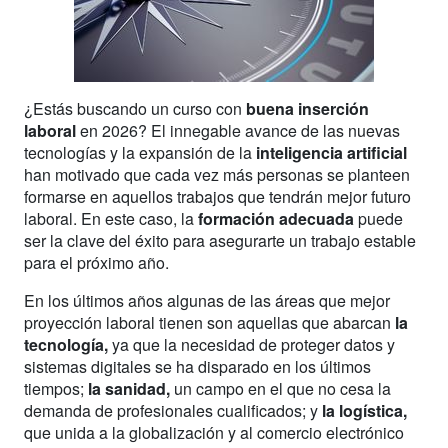
¿Estás buscando un curso con
buena inserción
laboral
en 2026? El innegable avance de las nuevas
tecnologías y la expansión de la
inteligencia artificial
han motivado que cada vez más personas se planteen
formarse en aquellos trabajos que tendrán mejor futuro
laboral. En este caso, la
formación adecuada
puede
ser la clave del éxito para asegurarte un trabajo estable
para el próximo año.
En los últimos años algunas de las áreas que mejor
proyección laboral tienen son aquellas que abarcan
la
tecnología,
ya que
la necesidad de proteger datos y
sistemas digitales se ha disparado en los últimos
tiempos;
la sanidad,
un campo en el que no cesa la
demanda de profesionales cualificados; y
la logística,
que unida a la globalización y al comercio electrónico