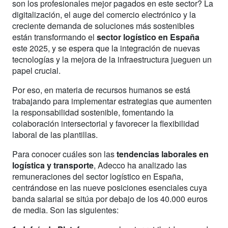
son los profesionales mejor pagados en este sector? La
digitalización, el auge del comercio electrónico y la
creciente demanda de soluciones más sostenibles
están transformando el
sector logístico en España
este 2025, y se espera que la integración de nuevas
tecnologías y la mejora de la infraestructura jueguen un
papel crucial.
Por eso, en materia de recursos humanos se está
trabajando para implementar estrategias que aumenten
la responsabilidad sostenible, fomentando la
colaboración intersectorial y favorecer la flexibilidad
laboral de las plantillas.
Para conocer cuáles son las
tendencias laborales en
logística y transporte
, Adecco ha analizado las
remuneraciones del sector logístico en España,
centrándose en las nueve posiciones esenciales cuya
banda salarial se sitúa por debajo de los 40.000 euros
de media. Son las siguientes: