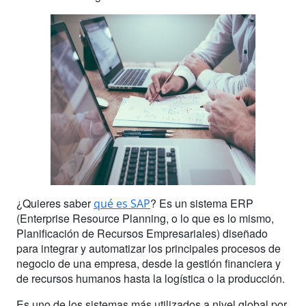
¿Quieres saber
? Es un sistema ERP
qué es SAP
(Enterprise Resource Planning, o lo que es lo mismo,
Planificación de Recursos Empresariales) diseñado
para integrar y automatizar los principales procesos de
negocio de una empresa, desde la gestión financiera y
de recursos humanos hasta la logística o la producción.
Es uno de los sistemas más utilizados a nivel global por