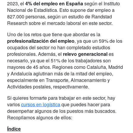
2023, el
4% del empleo en España
según el Instituto
Nacional de Estadística. Esto supone dar empleo a
827.000 personas, según un estudio de Randstad
Research sobre el mercado laboral en este sector.
Uno de los retos que tiene que abordar es la
profesionalización del empleo
, ya que un 59% de los
ocupados del sector no han completado estudios
profesionales. Además, el
relevo generacional
es
necesario, ya que el 51% de los trabajadores son
mayores de 45 años. Regiones como Cataluña, Madrid
y Andalucía aglutinan más de la mitad del empleo,
especialmente en Transporte, Almacenamiento y
Actividades postales, respectivamente.
Si quieres formarte para trabajar en este sector, hay
varios
cursos en logística
que puedes hacer para
desempeñar algunos de los puestos más buscados.
Recopilamos algunos de ellos:
Índice