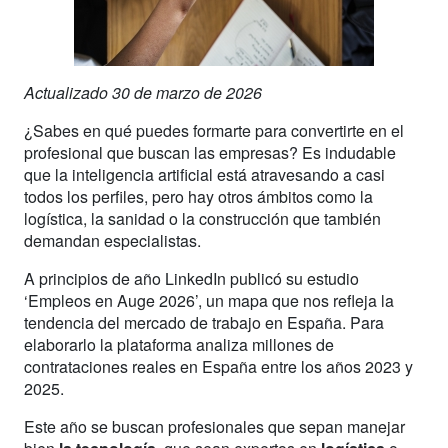
Actualizado 30 de marzo de 2026
¿Sabes en qué puedes formarte para convertirte en el
profesional que buscan las empresas? Es indudable
que la inteligencia artificial está atravesando a casi
todos los perfiles, pero hay otros ámbitos como la
logística, la sanidad o la construcción que también
demandan especialistas.
A principios de año LinkedIn publicó su estudio
‘Empleos en Auge 2026’, un mapa que nos refleja la
tendencia del mercado de trabajo en España. Para
elaborarlo la plataforma analiza millones de
contrataciones reales en España entre los años 2023 y
2025.
Este año se buscan profesionales que sepan manejar