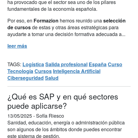
ha provocado que el sector sea uno de los pilares
fundamentales de la economía española.
Por eso, en
Formazion
hemos reunido una
selección
de cursos
de estas y otras áreas estratégicas para
ayudarte a tomar una decisión formativa adecuada a...
leer más
TAGS:
Logística
Salida profesional
España
Curso
Tecnología
Cursos
Inteligencia Artificial
Ciberseguridad
Salud
¿Qué es SAP y en qué sectores
puede aplicarse?
13/05/2025 -
Sofía Riesco
Sanidad, educación, energía o administración pública
son algunos de los ámbitos donde puedes encontrar
este sistema de gestión.