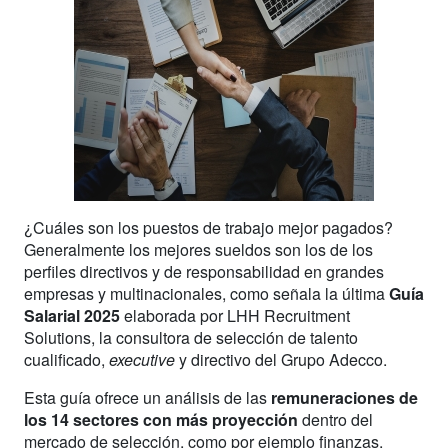
¿Cuáles son los puestos de trabajo mejor pagados?
Generalmente los mejores sueldos son los de los
perfiles directivos y de responsabilidad en grandes
empresas y multinacionales, como señala la última
Guía
Salarial 2025
elaborada por LHH Recruitment
Solutions, la consultora de selección de talento
cualificado,
executive
y directivo del Grupo Adecco.
Esta guía ofrece un análisis de las
remuneraciones de
los 14 sectores con más proyección
dentro del
mercado de selección, como por ejemplo finanzas,