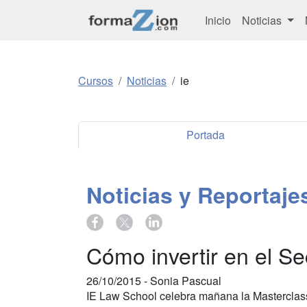
Inicio
Noticias
Cursos
Noticias
ie
Portada
Noticias y Reportaj
Cómo invertir en el Se
26/10/2015 -
Sonia Pascual
IE Law School celebra mañana la Masterclas