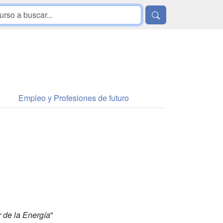
Empleo y Profesiones de futuro
 de la Energía
"