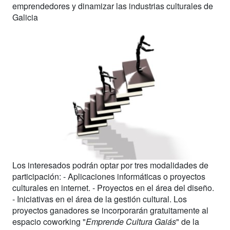
emprendedores y dinamizar las industrias culturales de
Galicia
Los interesados podrán optar por tres modalidades de
participación: - Aplicaciones informáticas o proyectos
culturales en internet. - Proyectos en el área del diseño.
- Iniciativas en el área de la gestión cultural. Los
proyectos ganadores se incorporarán gratuitamente al
espacio coworking "
Emprende Cultura Gaiás
" de la