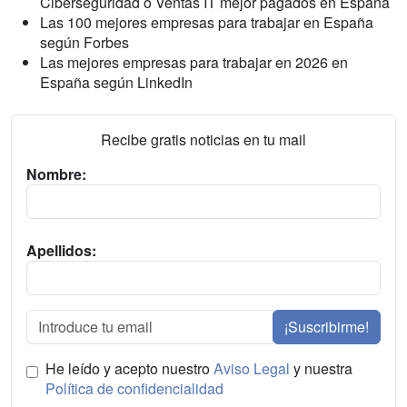
Ciberseguridad o Ventas IT mejor pagados en España
Las 100 mejores empresas para trabajar en España
según Forbes
Las mejores empresas para trabajar en 2026 en
España según LinkedIn
Recibe gratis noticias en tu mail
Nombre:
Apellidos:
¡Suscribirme!
He leído y acepto nuestro
Aviso Legal
y nuestra
Política de confidencialidad