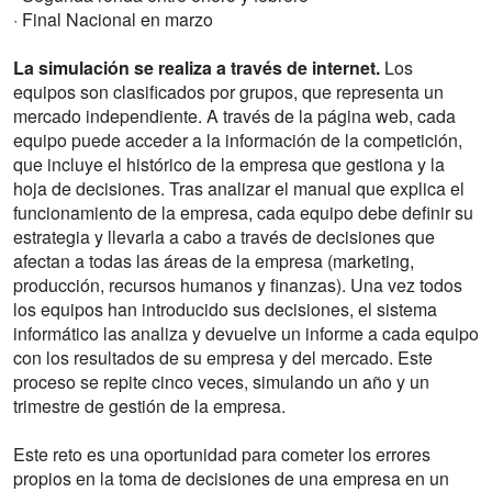
· Final Nacional en marzo
La simulación se realiza a través de internet.
Los
equipos son clasificados por grupos, que representa un
mercado independiente. A través de la página web, cada
equipo puede acceder a la información de la competición,
que incluye el histórico de la empresa que gestiona y la
hoja de decisiones. Tras analizar el manual que explica el
funcionamiento de la empresa, cada equipo debe definir su
estrategia y llevarla a cabo a través de decisiones que
afectan a todas las áreas de la empresa (marketing,
producción, recursos humanos y finanzas). Una vez todos
los equipos han introducido sus decisiones, el sistema
informático las analiza y devuelve un informe a cada equipo
con los resultados de su empresa y del mercado. Este
proceso se repite cinco veces, simulando un año y un
trimestre de gestión de la empresa.
Este reto es una oportunidad para cometer los errores
propios en la toma de decisiones de una empresa en un