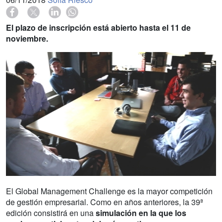
El plazo de inscripción está abierto hasta el 11 de
noviembre.
El Global Management Challenge es la mayor competición
de gestión empresarial. Como en años anteriores, la 39ª
edición consistirá en una
simulación en la que los