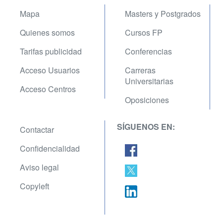
Mapa
Masters y Postgrados
Quienes somos
Cursos FP
Tarifas publicidad
Conferencias
Acceso Usuarios
Carreras
Universitarias
Acceso Centros
Oposiciones
SÍGUENOS EN:
Contactar
Confidencialidad
Aviso legal
Copyleft