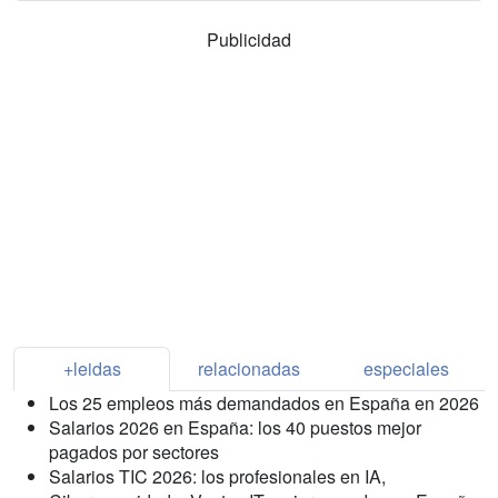
Publicidad
+leidas
relacionadas
especiales
Los 25 empleos más demandados en España en 2026
Salarios 2026 en España: los 40 puestos mejor
pagados por sectores
Salarios TIC 2026: los profesionales en IA,