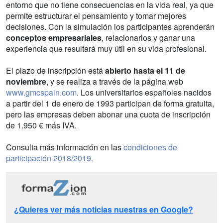
entorno que no tiene consecuencias en la vida real, ya que
permite estructurar el pensamiento y tomar mejores
decisiones. Con la simulación los participantes aprenderán
conceptos empresariales
, relacionarlos y ganar una
experiencia que resultará muy útil en su vida profesional.
El plazo de inscripción está
abierto hasta el 11 de
noviembre
, y se realiza a través de la página web
www.gmcspain.com
. Los universitarios españoles nacidos
a partir del 1 de enero de 1993 participan de forma gratuita,
pero las empresas deben abonar una cuota de inscripción
de 1.950 € más IVA.
Consulta más información en las
condiciones de
participación 2018/2019.
¿Quieres ver más noticias nuestras en Google?