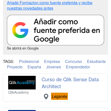
Añade Formazion como fuente preferida y recibe
nuestras novedades antes
Se abrirá en Google
TAGS:
Profesional
Empresa
Concurso
Estudiante
Proyecto
España
Jóvenes
Emprendedor
Curso de Qlik Sense Data
Architect
QlikAcademy
Leganés