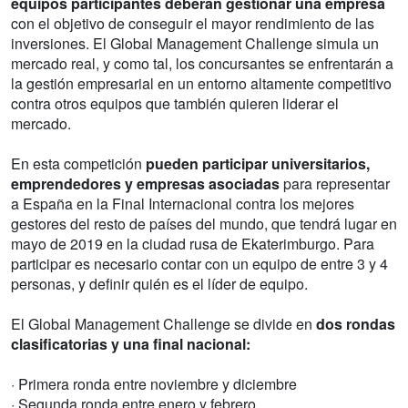
equipos participantes deberán gestionar una empresa
con el objetivo de conseguir el mayor rendimiento de las
inversiones. El Global Management Challenge simula un
mercado real, y como tal, los concursantes se enfrentarán a
la gestión empresarial en un entorno altamente competitivo
contra otros equipos que también quieren liderar el
mercado.
En esta competición
pueden participar universitarios,
emprendedores y empresas asociadas
para representar
a España en la Final Internacional contra los mejores
gestores del resto de países del mundo, que tendrá lugar en
mayo de 2019 en la ciudad rusa de Ekaterimburgo. Para
participar es necesario contar con un equipo de entre 3 y 4
personas, y definir quién es el líder de equipo.
El Global Management Challenge se divide en
dos rondas
clasificatorias y una final nacional:
· Primera ronda entre noviembre y diciembre
· Segunda ronda entre enero y febrero