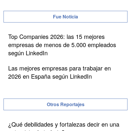
Fue Noticia
Top Companies 2026: las 15 mejores
empresas de menos de 5.000 empleados
según LinkedIn
Las mejores empresas para trabajar en
2026 en España según LinkedIn
Otros Reportajes
¿Qué debilidades y fortalezas decir en una