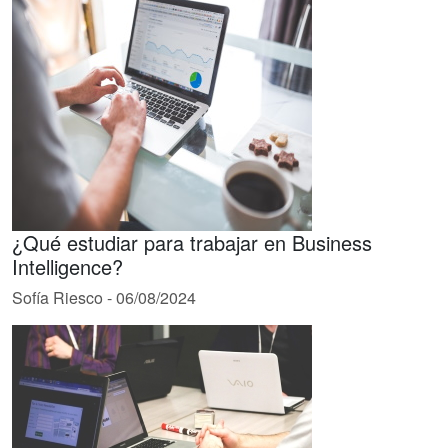
¿Qué estudiar para trabajar en Business
Intelligence?
Sofía Riesco
-
06/08/2024