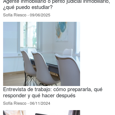
Agente inmobiliario o perito judicial inmobiliario,
¿qué puedo estudiar?
Sofía Riesco
-
09/06/2025
Entrevista de trabajo: cómo prepararla, qué
responder y qué hacer después
Sofía Riesco
-
06/11/2024