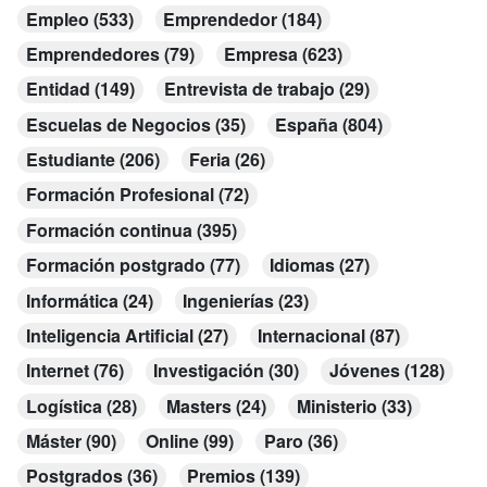
Empleo (533)
Emprendedor (184)
Emprendedores (79)
Empresa (623)
Entidad (149)
Entrevista de trabajo (29)
Escuelas de Negocios (35)
España (804)
Estudiante (206)
Feria (26)
Formación Profesional (72)
Formación continua (395)
Formación postgrado (77)
Idiomas (27)
Informática (24)
Ingenierías (23)
Inteligencia Artificial (27)
Internacional (87)
Internet (76)
Investigación (30)
Jóvenes (128)
Logística (28)
Masters (24)
Ministerio (33)
Máster (90)
Online (99)
Paro (36)
Postgrados (36)
Premios (139)