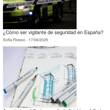
¿Cómo ser vigilante de seguridad en España?
Sofía Riesco
-
17/06/2025