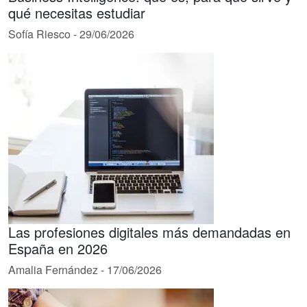
qué necesitas estudiar
Sofía Riesco
-
29/06/2026
Las profesiones digitales más demandadas en
España en 2026
Amalia Fernández
-
17/06/2026