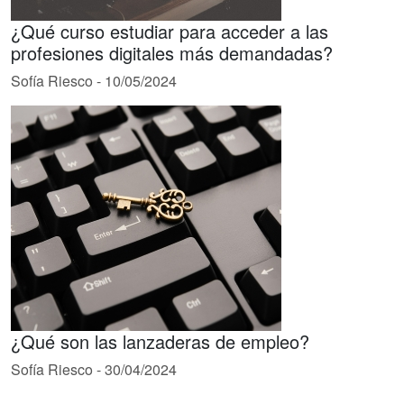
¿Qué curso estudiar para acceder a las
profesiones digitales más demandadas?
Sofía Riesco
-
10/05/2024
¿Qué son las lanzaderas de empleo?
Sofía Riesco
-
30/04/2024