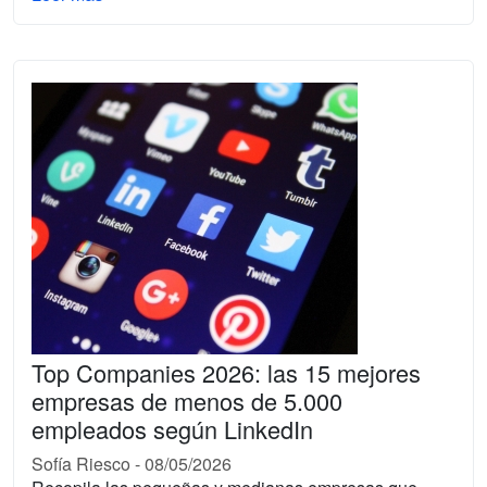
Top Companies 2026: las 15 mejores
empresas de menos de 5.000
empleados según LinkedIn
Sofía Riesco
-
08/05/2026