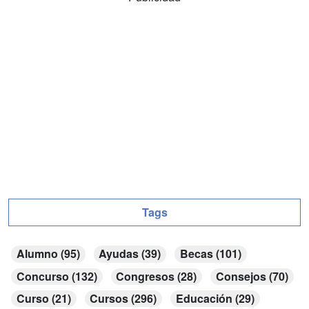
Tags
Alumno (95)
Ayudas (39)
Becas (101)
Concurso (132)
Congresos (28)
Consejos (70)
Curso (21)
Cursos (296)
Educación (29)