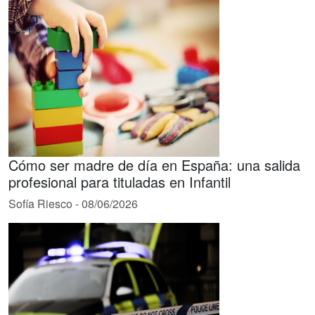
Cómo ser madre de día en España: una salida
profesional para tituladas en Infantil
Sofía Riesco
-
08/06/2026