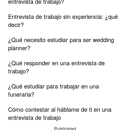
entrevista de trabajo?
Entrevista de trabajo sin experiencia: ¿qué
decir?
¿Qué necesito estudiar para ser wedding
planner?
¿Qué responder en una entrevista de
trabajo?
¿Qué estudiar para trabajar en una
funeraria?
Cómo contestar al háblame de ti en una
entrevista de trabajo
Publicidad