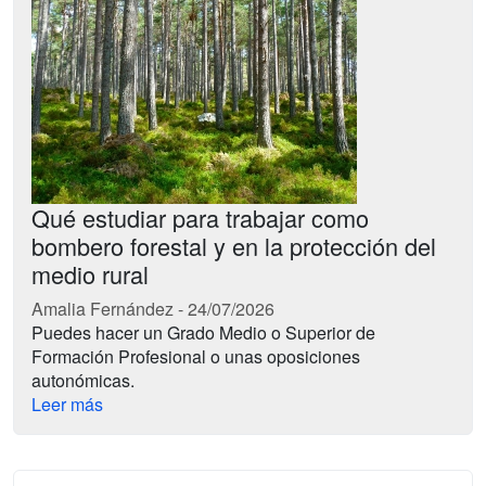
Qué estudiar para trabajar como
bombero forestal y en la protección del
medio rural
Amalia Fernández
-
24/07/2026
Puedes hacer un Grado Medio o Superior de
Formación Profesional o unas oposiciones
autonómicas.
Leer más