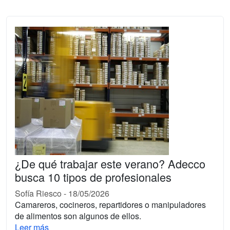
¿De qué trabajar este verano? Adecco
busca 10 tipos de profesionales
Sofía Riesco
-
18/05/2026
Camareros, cocineros, repartidores o manipuladores
de alimentos son algunos de ellos.
Leer más