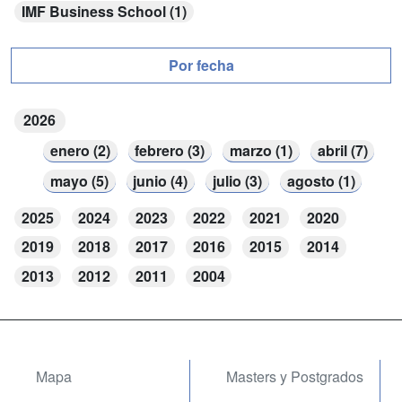
IMF Business School (1)
Por fecha
2026
enero (2)
febrero (3)
marzo (1)
abril (7)
mayo (5)
junio (4)
julio (3)
agosto (1)
2025
2024
2023
2022
2021
2020
2019
2018
2017
2016
2015
2014
2013
2012
2011
2004
Mapa
Masters y Postgrados