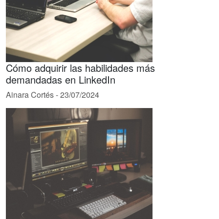
Cómo adquirir las habilidades más
demandadas en LinkedIn
Ainara Cortés
-
23/07/2024