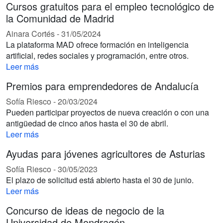
Cursos gratuitos para el empleo tecnológico de
la Comunidad de Madrid
Ainara Cortés
-
31/05/2024
La plataforma MAD ofrece formación en inteligencia
artificial, redes sociales y programación, entre otros.
Leer más
Premios para emprendedores de Andalucía
Sofía Riesco
-
20/03/2024
Pueden participar proyectos de nueva creación o con una
antigüedad de cinco años hasta el 30 de abril.
Leer más
Ayudas para jóvenes agricultores de Asturias
Sofía Riesco
-
30/05/2023
El plazo de solicitud está abierto hasta el 30 de junio.
Leer más
Concurso de ideas de negocio de la
Universidad de Mondragón