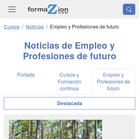
Cursos
Noticias
Empleo y Profesiones de futuro
Noticias de Empleo y
Profesiones de futuro
Portada
Cursos y
Empleo y
Formación
Profesiones de
continua
futuro
Destacada