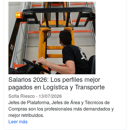
Salarios 2026: Los perfiles mejor
pagados en Logística y Transporte
Sofía Riesco
-
13/07/2026
Jefes de Plataforma, Jefes de Área y Técnicos de
Compras son los profesionales más demandados y
mejor retribuidos.
Leer más