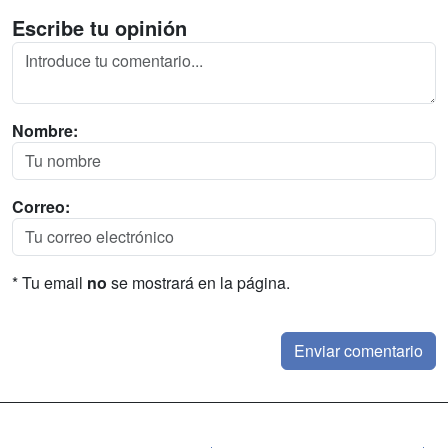
Escribe tu opinión
Nombre:
Correo:
* Tu email
no
se mostrará en la página.