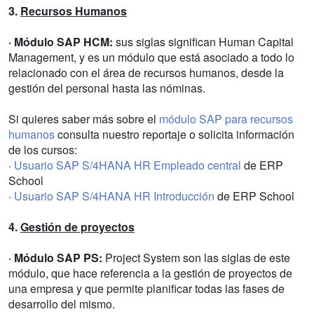
3.
Recursos Humanos
· Módulo SAP HCM:
sus siglas significan Human Capital
Management, y es un módulo que está asociado a todo lo
relacionado con el área de recursos humanos, desde la
gestión del personal hasta las nóminas.
Si quieres saber más sobre el
módulo SAP para recursos
humanos
consulta nuestro reportaje o solicita información
de los cursos:
·
Usuario SAP S/4HANA HR Empleado central
de ERP
School
·
Usuario SAP S/4HANA HR Introducción
de ERP School
4.
Gestión de proyectos
· Módulo SAP PS:
Project System son las siglas de este
módulo, que hace referencia a la gestión de proyectos de
una empresa y que permite planificar todas las fases de
desarrollo del mismo.