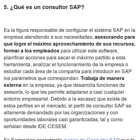
5. ¿Qué es un consultor SAP?
Es la figura responsable de configurar el sistema SAP en la
empresa atendiendo a sus necesidades,
asesorando para
que logre el máximo aprovechamiento de sus recursos,
formar a los empleados
para utilizar este software,
planificar acciones para sacar el máximo partido a esta
herramienta, analizar el funcionamiento de la empresa o
estudiar cada área de la compañía para introducir en SAP
los parámetros que correspondan.
Trabaja de manera
externa
en la empresa, ya que desarrolla funciones de
asesoría, lo que les permite adaptarse a casi cualquier
entorno empresarial. Debido a la escasez que existe de
estos perfiles en el mercado, el perfil de consultor SAP es
altamente demandado por las organizaciones y con
oportunidades laborales casi garantizadas, tal y como
señalan desde IDE-CESEM.
En Formazion encontrarás
cursos de Consultor SAP
que te