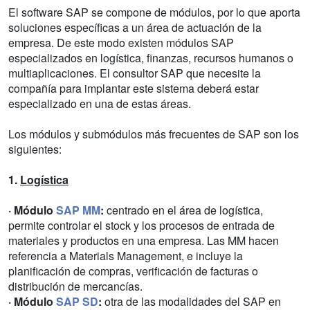
El software SAP se compone de módulos, por lo que aporta
soluciones específicas a un área de actuación de la
empresa. De este modo existen módulos SAP
especializados en logística, finanzas, recursos humanos o
multiaplicaciones. El consultor SAP que necesite la
compañía para implantar este sistema deberá estar
especializado en una de estas áreas.
Los módulos y submódulos más frecuentes de SAP son los
siguientes:
1.
Logística
· Módulo
SAP MM
:
centrado en el área de logística,
permite controlar el stock y los procesos de entrada de
materiales y productos en una empresa. Las MM hacen
referencia a Materials Management, e incluye la
planificación de compras, verificación de facturas o
distribución de mercancías.
· Módulo
SAP SD
:
otra de las modalidades del SAP en