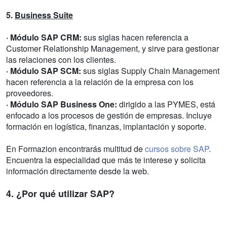
5.
Business Suite
· Módulo SAP CRM:
sus siglas hacen referencia a
Customer Relationship Management, y sirve para gestionar
las relaciones con los clientes.
· Módulo SAP SCM:
sus siglas Supply Chain Management
hacen referencia a la relación de la empresa con los
proveedores.
· Módulo SAP Business One:
dirigido a las PYMES, está
enfocado a los procesos de gestión de empresas. Incluye
formación en logística, finanzas, implantación y soporte.
En Formazion encontrarás multitud de
cursos sobre SAP
.
Encuentra la especialidad que más te interese y solicita
información directamente desde la web.
4. ¿Por qué utilizar SAP?