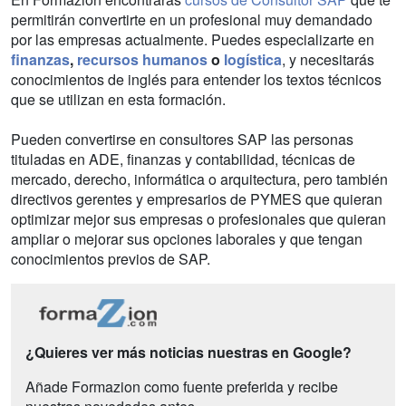
permitirán convertirte en un profesional muy demandado
por las empresas actualmente. Puedes especializarte en
finanzas
,
recursos humanos
o
logística
, y necesitarás
conocimientos de inglés para entender los textos técnicos
que se utilizan en esta formación.
Pueden convertirse en consultores SAP las personas
tituladas en ADE, finanzas y contabilidad, técnicas de
mercado, derecho, informática o arquitectura, pero también
directivos gerentes y empresarios de PYMES que quieran
optimizar mejor sus empresas o profesionales que quieran
ampliar o mejorar sus opciones laborales y que tengan
conocimientos previos de SAP.
¿Quieres ver más noticias nuestras en Google?
Añade Formazion como fuente preferida y recibe