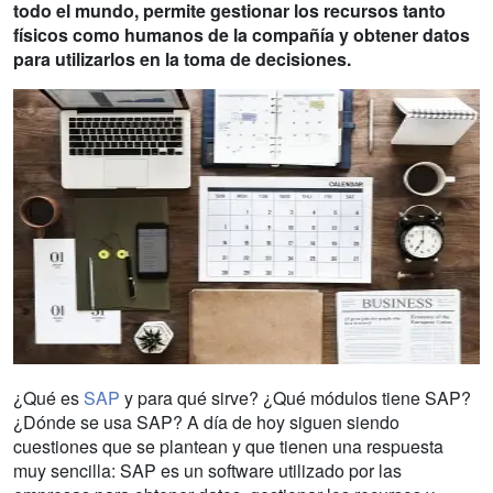
todo el mundo, permite gestionar los recursos tanto
físicos como humanos de la compañía y obtener datos
para utilizarlos en la toma de decisiones.
¿Qué es
SAP
y para qué sirve? ¿Qué módulos tiene SAP?
¿Dónde se usa SAP? A día de hoy siguen siendo
cuestiones que se plantean y que tienen una respuesta
muy sencilla: SAP es un software utilizado por las