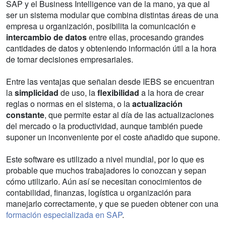
SAP y el Business Intelligence van de la mano, ya que al
ser un sistema modular que combina distintas áreas de una
empresa u organización, posibilita la comunicación e
intercambio de datos
entre ellas, procesando grandes
cantidades de datos y obteniendo información útil a la hora
de tomar decisiones empresariales.
Entre las ventajas que señalan desde IEBS se encuentran
la
simplicidad
de uso, la
flexibilidad
a la hora de crear
reglas o normas en el sistema, o la
actualización
constante
, que permite estar al día de las actualizaciones
del mercado o la productividad, aunque también puede
suponer un inconveniente por el coste añadido que supone.
Este software es utilizado a nivel mundial, por lo que es
probable que muchos trabajadores lo conozcan y sepan
cómo utilizarlo. Aún así se necesitan conocimientos de
contabilidad, finanzas, logística u organización para
manejarlo correctamente, y que se pueden obtener con una
formación especializada en SAP
.