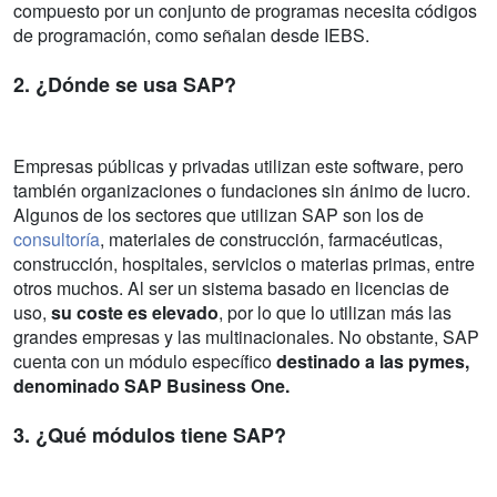
compuesto por un conjunto de programas necesita códigos
de programación, como señalan desde IEBS.
2. ¿Dónde se usa SAP?
Empresas públicas y privadas utilizan este software, pero
también organizaciones o fundaciones sin ánimo de lucro.
Algunos de los sectores que utilizan SAP son los de
consultoría
, materiales de construcción, farmacéuticas,
construcción, hospitales, servicios o materias primas, entre
otros muchos. Al ser un sistema basado en licencias de
uso,
su coste es elevado
, por lo que lo utilizan más las
grandes empresas y las multinacionales. No obstante, SAP
cuenta con un módulo específico
destinado a las pymes,
denominado SAP Business One.
3. ¿Qué módulos tiene SAP?