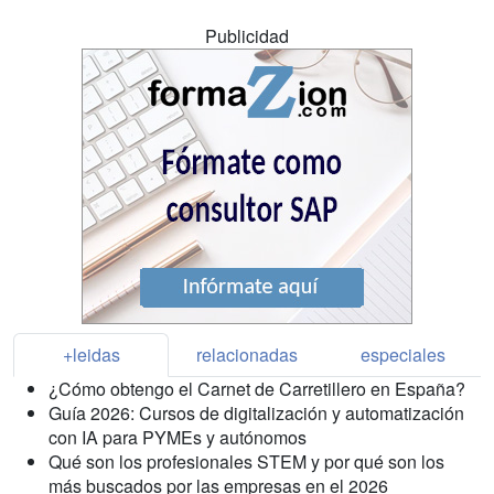
Publicidad
+leidas
relacionadas
especiales
¿Cómo obtengo el Carnet de Carretillero en España?
Guía 2026: Cursos de digitalización y automatización
con IA para PYMEs y autónomos
Qué son los profesionales STEM y por qué son los
más buscados por las empresas en el 2026