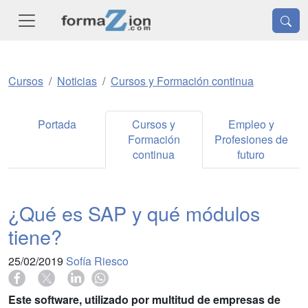
Cursos
Noticias
Cursos y Formación continua
Portada
Cursos y
Empleo y
Formación
Profesiones de
continua
futuro
¿Qué es SAP y qué módulos
tiene?
25/02/2019
Sofía Riesco
Este software, utilizado por multitud de empresas de