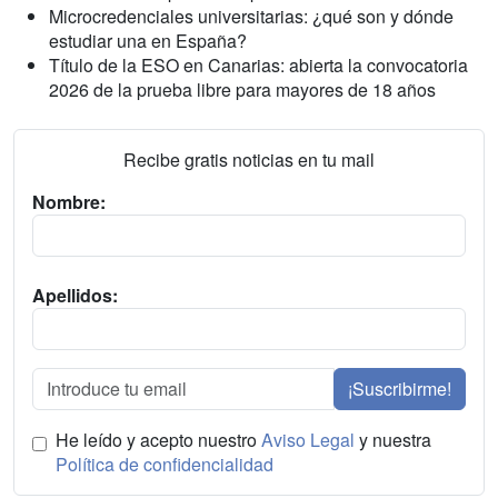
Microcredenciales universitarias: ¿qué son y dónde
estudiar una en España?
Título de la ESO en Canarias: abierta la convocatoria
2026 de la prueba libre para mayores de 18 años
Recibe gratis noticias en tu mail
Nombre:
Apellidos:
¡Suscribirme!
He leído y acepto nuestro
Aviso Legal
y nuestra
Política de confidencialidad