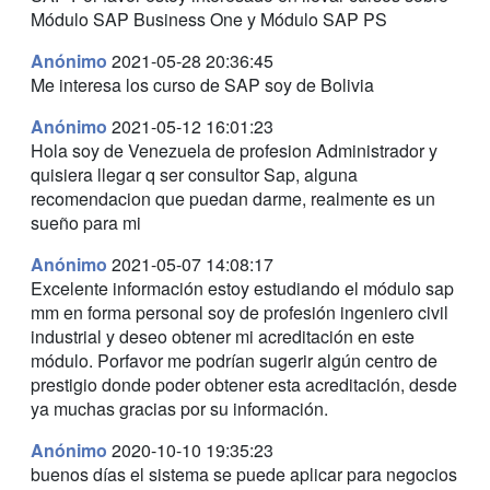
Módulo SAP Business One y Módulo SAP PS
Anónimo
2021-05-28 20:36:45
Me interesa los curso de SAP soy de Bolivia
Anónimo
2021-05-12 16:01:23
Hola soy de Venezuela de profesion Administrador y
quisiera llegar q ser consultor Sap, alguna
recomendacion que puedan darme, realmente es un
sueño para mi
Anónimo
2021-05-07 14:08:17
Excelente información estoy estudiando el módulo sap
mm en forma personal soy de profesión ingeniero civil
industrial y deseo obtener mi acreditación en este
módulo. Porfavor me podrían sugerir algún centro de
prestigio donde poder obtener esta acreditación, desde
ya muchas gracias por su información.
Anónimo
2020-10-10 19:35:23
buenos días el sistema se puede aplicar para negocios