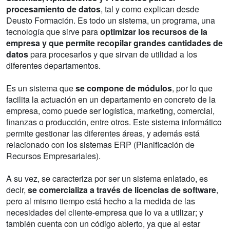
procesamiento de datos
, tal y como explican desde
Deusto Formación. Es todo un sistema, un programa, una
tecnología que sirve para
optimizar los recursos de la
empresa y que permite recopilar grandes cantidades de
datos
para procesarlos y que sirvan de utilidad a los
diferentes departamentos.
Es un sistema que
se compone de módulos
, por lo que
facilita la actuación en un departamento en concreto de la
empresa, como puede ser logística, marketing, comercial,
finanzas o producción, entre otros. Este sistema informático
permite gestionar las diferentes áreas, y además está
relacionado con los sistemas ERP (Planificación de
Recursos Empresariales).
A su vez, se caracteriza por ser un sistema enlatado, es
decir,
se comercializa a través de licencias de software
,
pero al mismo tiempo está hecho a la medida de las
necesidades del cliente-empresa que lo va a utilizar; y
también cuenta con un código abierto, ya que al estar