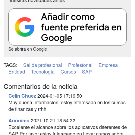
nuestras novedades antes
Se abrirá en Google
TAGS:
Salida profesional
Profesional
Empresa
Entidad
Tecnología
Cursos
SAP
Comentarios de la noticia
Celin Chuez
2024-01-05 17:16:50
Muy buena informacion, estoy interesada en los cursos
de finanzas y rrhh
Anónimo
2021-10-21 18:54:32
Excelente el alcance sobre los aplicativos diferentes de
SAP Por favor estoy interesado en llevar cursos sobre