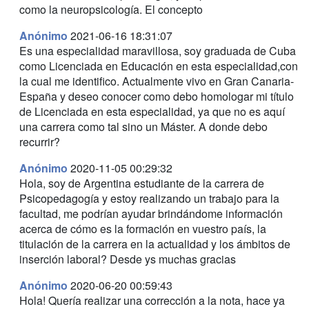
como la neuropsicología. El concepto
Anónimo
2021-06-16 18:31:07
Es una especialidad maravillosa, soy graduada de Cuba
como Licenciada en Educación en esta especialidad,con
la cual me identifico. Actualmente vivo en Gran Canaria-
España y deseo conocer como debo homologar mi título
de Licenciada en esta especialidad, ya que no es aquí
una carrera como tal sino un Máster. A donde debo
recurrir?
Anónimo
2020-11-05 00:29:32
Hola, soy de Argentina estudiante de la carrera de
Psicopedagogía y estoy realizando un trabajo para la
facultad, me podrían ayudar brindándome información
acerca de cómo es la formación en vuestro país, la
titulación de la carrera en la actualidad y los ámbitos de
inserción laboral? Desde ys muchas gracias
Anónimo
2020-06-20 00:59:43
Hola! Quería realizar una corrección a la nota, hace ya