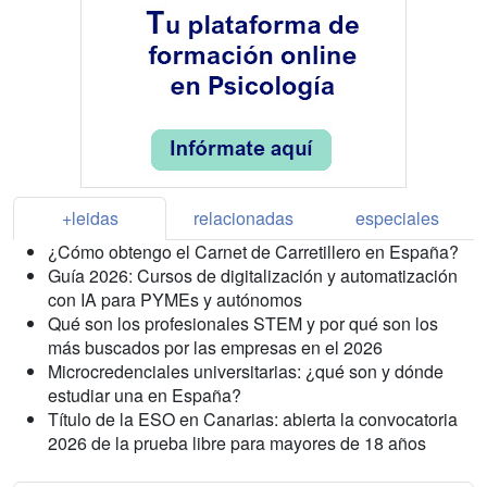
+leidas
relacionadas
especiales
¿Cómo obtengo el Carnet de Carretillero en España?
Guía 2026: Cursos de digitalización y automatización
con IA para PYMEs y autónomos
Qué son los profesionales STEM y por qué son los
más buscados por las empresas en el 2026
Microcredenciales universitarias: ¿qué son y dónde
estudiar una en España?
Título de la ESO en Canarias: abierta la convocatoria
2026 de la prueba libre para mayores de 18 años