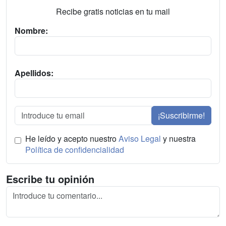
Recibe gratis noticias en tu mail
Nombre:
Apellidos:
¡Suscribirme!
He leído y acepto nuestro
Aviso Legal
y nuestra
Política de confidencialidad
Escribe tu opinión