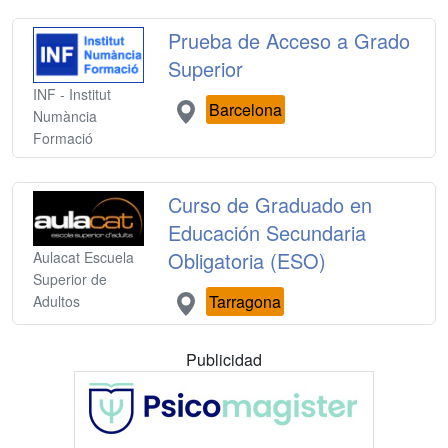
Prueba de Acceso a Grado
Superior
INF - Institut
Barcelona
Numància
Formació
Curso de Graduado en
Educación Secundaria
Obligatoria (ESO)
Aulacat Escuela
Superior de
Tarragona
Adultos
Publicidad