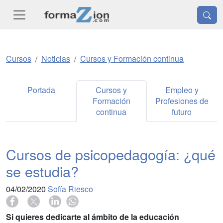
Cursos
Noticias
Cursos y Formación continua
Portada
Cursos y
Empleo y
Formación
Profesiones de
continua
futuro
Cursos de psicopedagogía: ¿qué
se estudia?
04/02/2020
Sofía Riesco
Si quieres dedicarte al ámbito de la educación