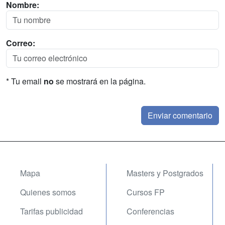
Nombre:
Correo:
* Tu email
no
se mostrará en la página.
Mapa
Masters y Postgrados
Quienes somos
Cursos FP
Tarifas publicidad
Conferencias