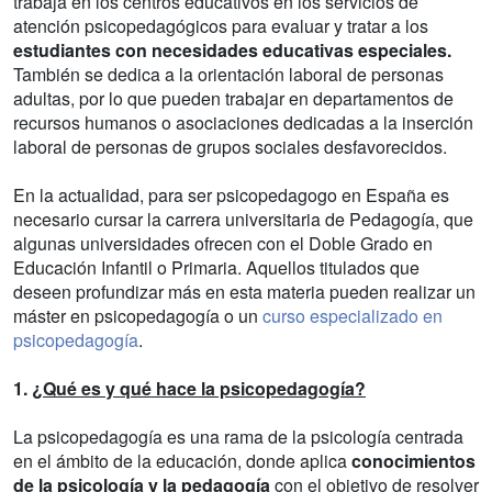
trabaja en los centros educativos en los servicios de
atención psicopedagógicos para evaluar y tratar a los
estudiantes con necesidades educativas especiales.
También se dedica a la orientación laboral de personas
adultas, por lo que pueden trabajar en departamentos de
recursos humanos o asociaciones dedicadas a la inserción
laboral de personas de grupos sociales desfavorecidos.
En la actualidad, para ser psicopedagogo en España es
necesario cursar la carrera universitaria de Pedagogía, que
algunas universidades ofrecen con el Doble Grado en
Educación Infantil o Primaria. Aquellos titulados que
deseen profundizar más en esta materia pueden realizar un
máster en psicopedagogía o un
curso especializado en
psicopedagogía
.
1.
¿Qué es y qué hace la psicopedagogía?
La psicopedagogía es una rama de la psicología centrada
en el ámbito de la educación, donde aplica
conocimientos
de la psicología y la pedagogía
con el objetivo de resolver