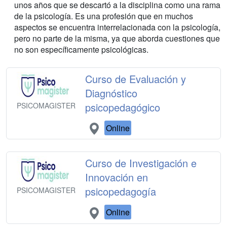
unos años que se descartó a la disciplina como una rama
de la psicología. Es una profesión que en muchos
aspectos se encuentra interrelacionada con la psicología,
pero no parte de la misma, ya que aborda cuestiones que
no son específicamente psicológicas.
Curso de Evaluación y
Diagnóstico
psicopedagógico
PSICOMAGISTER
Online
Curso de Investigación e
Innovación en
psicopedagogía
PSICOMAGISTER
Online