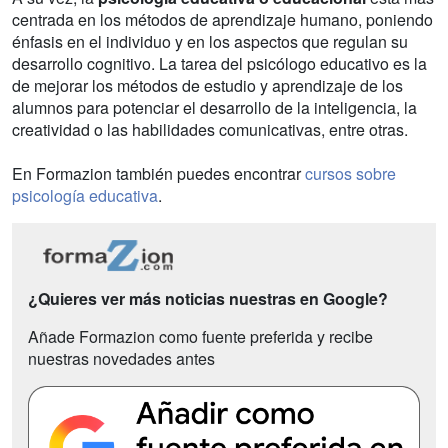
centrada en los métodos de aprendizaje humano, poniendo
énfasis en el individuo y en los aspectos que regulan su
desarrollo cognitivo. La tarea del psicólogo educativo es la
de mejorar los métodos de estudio y aprendizaje de los
alumnos para potenciar el desarrollo de la inteligencia, la
creatividad o las habilidades comunicativas, entre otras.
En Formazion también puedes encontrar
cursos sobre
psicología educativa
.
¿Quieres ver más noticias nuestras en Google?
Añade Formazion como fuente preferida y recibe
nuestras novedades antes