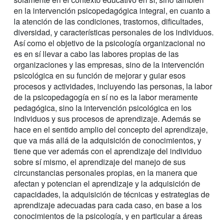
en la intervención psicopedagógica integral, en cuanto a
la atención de las condiciones, trastornos, dificultades,
diversidad, y características personales de los individuos.
Así como el objetivo de la psicología organizacional no
es en sí llevar a cabo las labores propias de las
organizaciones y las empresas, sino de la intervención
psicológica en su función de mejorar y guiar esos
procesos y actividades, incluyendo las personas, la labor
de la psicopedagogía en sí no es la labor meramente
pedagógica, sino la intervención psicológica en los
individuos y sus procesos de aprendizaje. Además se
hace en el sentido amplio del concepto del aprendizaje,
que va más allá de la adquisición de conocimientos, y
tiene que ver además con el aprendizaje del individuo
sobre sí mismo, el aprendizaje del manejo de sus
circunstancias personales propias, en la manera que
afectan y potencian el aprendizaje y la adquisición de
capacidades, la adquisición de técnicas y estrategias de
aprendizaje adecuadas para cada caso, en base a los
conocimientos de la psicología, y en particular a áreas