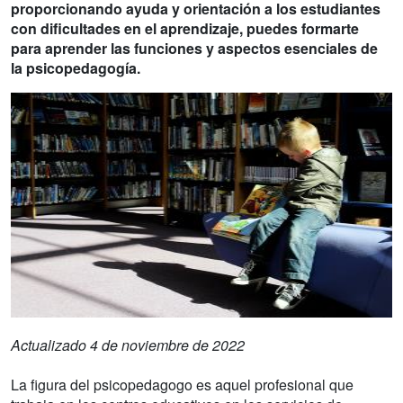
proporcionando ayuda y orientación a los estudiantes
con dificultades en el aprendizaje, puedes formarte
para aprender las funciones y aspectos esenciales de
la psicopedagogía.
Actualizado 4 de noviembre de 2022
La figura del psicopedagogo es aquel profesional que