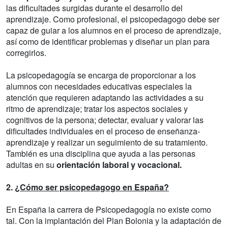
las dificultades surgidas durante el desarrollo del
aprendizaje. Como profesional, el psicopedagogo debe ser
capaz de guiar a los alumnos en el proceso de aprendizaje,
así como de identificar problemas y diseñar un plan para
corregirlos.
La psicopedagogía se encarga de proporcionar a los
alumnos con necesidades educativas especiales la
atención que requieren adaptando las actividades a su
ritmo de aprendizaje; tratar los aspectos sociales y
cognitivos de la persona; detectar, evaluar y valorar las
dificultades individuales en el proceso de enseñanza-
aprendizaje y realizar un seguimiento de su tratamiento.
También es una disciplina que ayuda a las personas
adultas en su
orientación laboral y vocacional.
2.
¿Cómo ser psicopedagogo en España?
En España la carrera de Psicopedagogía no existe como
tal. Con la implantación del Plan Bolonia y la adaptación de