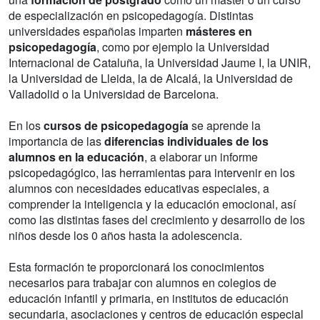
de especialización en psicopedagogía. Distintas
universidades españolas imparten
másteres en
psicopedagogía
, como por ejemplo la Universidad
Internacional de Cataluña, la Universidad Jaume I, la UNIR,
la Universidad de Lleida, la de Alcalá, la Universidad de
Valladolid o la Universidad de Barcelona.
En los
cursos de psicopedagogía
se aprende la
importancia de las
diferencias individuales de los
alumnos en la educación
, a elaborar un informe
psicopedagógico, las herramientas para intervenir en los
alumnos con necesidades educativas especiales, a
comprender la inteligencia y la educación emocional, así
como las distintas fases del crecimiento y desarrollo de los
niños desde los 0 años hasta la adolescencia.
Esta formación te proporcionará los conocimientos
necesarios para trabajar con alumnos en colegios de
educación infantil y primaria, en institutos de educación
secundaria, asociaciones y centros de educación especial