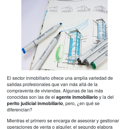
El sector inmobiliario ofrece una amplia variedad de
salidas profesionales que van más allá de la
compraventa de viviendas. Algunas de las más
conocidas son las de el
agente inmobiliario
y la del
perito judicial inmobiliario
, pero, ¿en qué se
diferencian?
Mientras el primero se encarga de asesorar y gestionar
operaciones de venta o alquiler, el segundo elabora