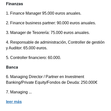
Finanzas
1. Finance Manager 95.000 euros anuales.
2. Finance business partner: 90.000 euros anuales.
3. Manager de Tesorería: 75.000 euros anuales.
4. Responsable de administración, Controller de gestión
y Auditor: 65.000 euros.
5. Controller financiero: 60.000.
Banca
6. Managing Director / Partner en Investment
Banking/Private Equity/Fondos de Deuda: 250.000€
7. Managing ...
leer más