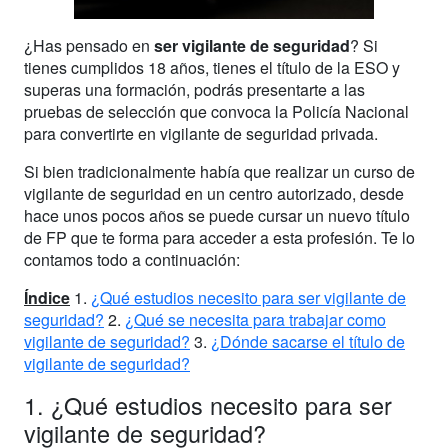
¿Has pensado en
ser vigilante de seguridad
? Si
tienes cumplidos 18 años, tienes el título de la ESO y
superas una formación, podrás presentarte a las
pruebas de selección que convoca la Policía Nacional
para convertirte en vigilante de seguridad privada.
Si bien tradicionalmente había que realizar un curso de
vigilante de seguridad en un centro autorizado, desde
hace unos pocos años se puede cursar un nuevo título
de FP que te forma para acceder a esta profesión. Te lo
contamos todo a continuación:
Índice
1.
¿Qué estudios necesito para ser vigilante de
seguridad?
2.
¿Qué se necesita para trabajar como
vigilante de seguridad?
3.
¿Dónde sacarse el título de
vigilante de seguridad?
1. ¿Qué estudios necesito para ser
vigilante de seguridad?