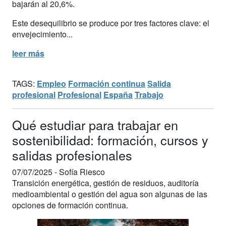
bajarán al 20,6%.
Este desequilibrio se produce por tres factores clave: el
envejecimiento...
leer más
TAGS:
Empleo
Formación continua
Salida
profesional
Profesional
España
Trabajo
Qué estudiar para trabajar en
sostenibilidad: formación, cursos y
salidas profesionales
07/07/2025 -
Sofía Riesco
Transición energética, gestión de residuos, auditoría
medioambiental o gestión del agua son algunas de las
opciones de formación continua.