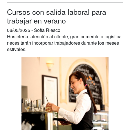
Cursos con salida laboral para
trabajar en verano
06/05/2025 -
Sofía Riesco
Hostelería, atención al cliente, gran comercio o logística
necesitarán incorporar trabajadores durante los meses
estivales.