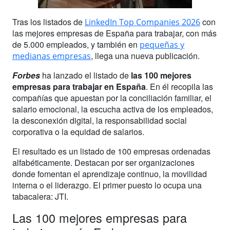
Tras los listados de
con
LinkedIn Top Companies 2026
las mejores empresas de España para trabajar, con más
de 5.000 empleados, y también en
pequeñas y
, llega una nueva publicación.
medianas empresas
Forbes
ha lanzado el listado de
las 100 mejores
empresas para trabajar en España
. En él recopila las
compañías que apuestan por la conciliación familiar, el
salario emocional, la escucha activa de los empleados,
la desconexión digital, la responsabilidad social
corporativa o la equidad de salarios.
El resultado es un listado de 100 empresas ordenadas
alfabéticamente. Destacan por ser organizaciones
donde fomentan el aprendizaje continuo, la movilidad
interna o el liderazgo. El primer puesto lo ocupa una
tabacalera: JTI.
Las 100 mejores empresas para