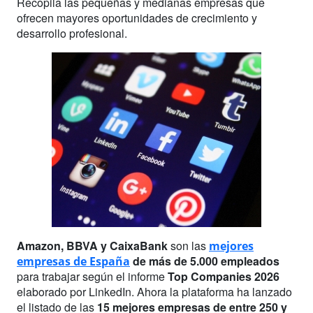
Recopila las pequeñas y medianas empresas que
ofrecen mayores oportunidades de crecimiento y
desarrollo profesional.
Amazon, BBVA y CaixaBank
son las
mejores
de más de 5.000 empleados
empresas de España
para trabajar según el informe
Top Companies 2026
elaborado por LinkedIn. Ahora la plataforma ha lanzado
el listado de las
15 mejores empresas de entre 250 y