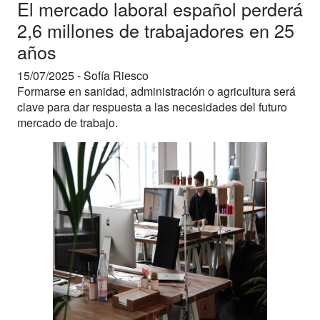
El mercado laboral español perderá
2,6 millones de trabajadores en 25
años
15/07/2025 -
Sofía Riesco
Formarse en sanidad, administración o agricultura será
clave para dar respuesta a las necesidades del futuro
mercado de trabajo.