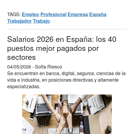
TAGS:
Empleo
Profesional
Empresa
España
Trabajador
Trabajo
Salarios 2026 en España: los 40
puestos mejor pagados por
sectores
04/05/2026 -
Sofía Riesco
Se encuentran en banca, digital, seguros, ciencias de la
vida e industria, en posiciones directivas y altamente
especializadas.