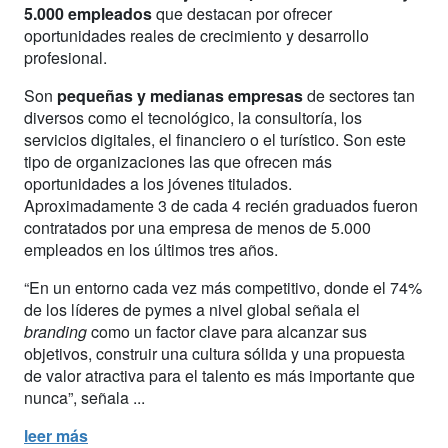
5.000 empleados
que destacan por ofrecer
oportunidades reales de crecimiento y desarrollo
profesional.
Son
pequeñas y medianas empresas
de sectores tan
diversos como el tecnológico, la consultoría, los
servicios digitales, el financiero o el turístico. Son este
tipo de organizaciones las que ofrecen más
oportunidades a los jóvenes titulados.
Aproximadamente 3 de cada 4 recién graduados fueron
contratados por una empresa de menos de 5.000
empleados en los últimos tres años.
“En un entorno cada vez más competitivo, donde el 74%
de los líderes de pymes a nivel global señala el
branding
como un factor clave para alcanzar sus
objetivos, construir una cultura sólida y una propuesta
de valor atractiva para el talento es más importante que
nunca”, señala ...
leer más