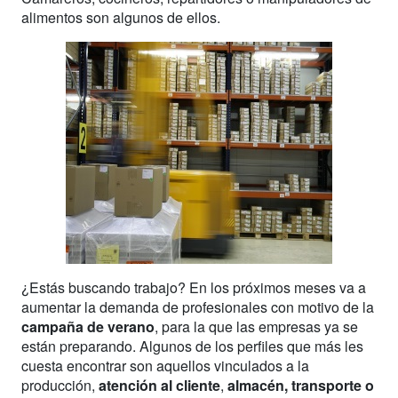
alimentos son algunos de ellos.
¿Estás buscando trabajo? En los próximos meses va a
aumentar la demanda de profesionales con motivo de la
campaña de verano
, para la que las empresas ya se
están preparando. Algunos de los perfiles que más les
cuesta encontrar son aquellos vinculados a la
producción,
atención al cliente
,
almacén, transporte o