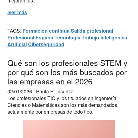
mejoran las...
leer más
TAGS:
Formación continua
Salida profesional
Profesional
España
Tecnología
Trabajo
Inteligencia
Artificial
Ciberseguridad
Qué son los profesionales STEM y
por qué son los más buscados por
las empresas en el 2026
02/01/2026 -
Paula R. Insunza
Los profesionales TIC y los titulados en Ingeniería,
Ciencias o Matemáticas son los más demandados
actualmente por empresas de todo tipo.