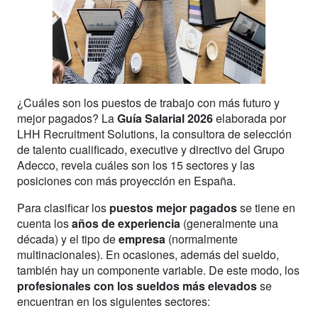
¿Cuáles son los puestos de trabajo con más futuro y
mejor pagados? La
Guía Salarial 2026
elaborada por
LHH Recruitment Solutions, la consultora de selección
de talento cualificado, executive y directivo del Grupo
Adecco, revela cuáles son los 15 sectores y las
posiciones con más proyección en España.
Para clasificar los
puestos mejor pagados
se tiene en
cuenta los
años de experiencia
(generalmente una
década) y el tipo de
empresa
(normalmente
multinacionales). En ocasiones, además del sueldo,
también hay un componente variable. De este modo, los
profesionales con los sueldos más elevados
se
encuentran en los siguientes sectores: