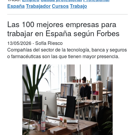
España
Trabajador
Cursos
Trabajo
Las 100 mejores empresas para
trabajar en España según Forbes
13/05/2026 -
Sofía Riesco
Compañías del sector de la tecnología, banca y seguros
o farmacéuticas son las que tienen mayor presencia.