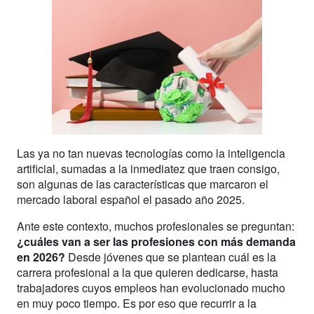
Las ya no tan nuevas tecnologías como la inteligencia
artificial, sumadas a la inmediatez que traen consigo,
son algunas de las características que marcaron el
mercado laboral español el pasado año 2025.
Ante este contexto, muchos profesionales se preguntan:
¿cuáles van a ser las profesiones con más demanda
en
2026
?
Desde jóvenes que se plantean cuál es la
carrera profesional a la que quieren dedicarse, hasta
trabajadores cuyos empleos han evolucionado mucho
en muy poco tiempo. Es por eso que recurrir a la