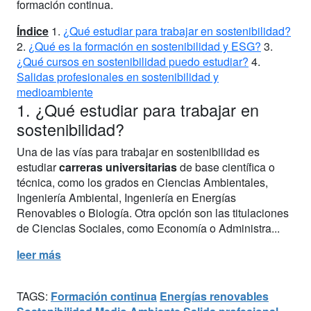
formación continua.
Índice
1.
¿Qué estudiar para trabajar en sostenibilidad?
2.
¿Qué es la formación en sostenibilidad y ESG?
3.
¿Qué cursos en sostenibilidad puedo estudiar?
4.
Salidas profesionales en sostenibilidad y
medioambiente
1. ¿Qué estudiar para trabajar en
sostenibilidad?
Una de las vías para trabajar en sostenibilidad es
estudiar
carreras universitarias
de base científica o
técnica, como los grados en Ciencias Ambientales,
Ingeniería Ambiental, Ingeniería en Energías
Renovables o Biología. Otra opción son las titulaciones
de Ciencias Sociales, como Economía o Administra...
leer más
TAGS:
Formación continua
Energías renovables