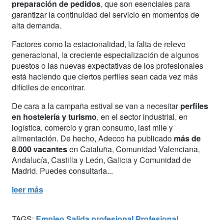
preparación de pedidos
, que son esenciales para
garantizar la continuidad del servicio en momentos de
alta demanda.
Factores como la estacionalidad, la falta de relevo
generacional, la creciente especialización de algunos
puestos o las nuevas expectativas de los profesionales
está haciendo que ciertos perfiles sean cada vez más
difíciles de encontrar.
De cara a la campaña estival se van a necesitar
perfiles
en hostelería y turismo
, en el sector industrial, en
logística, comercio y gran consumo, last mile y
alimentación. De hecho, Adecco ha publicado
más de
8.000 vacantes
en Cataluña, Comunidad Valenciana,
Andalucía, Castilla y León, Galicia y Comunidad de
Madrid. Puedes consultarla...
leer más
TAGS:
Empleo
Salida profesional
Profesional