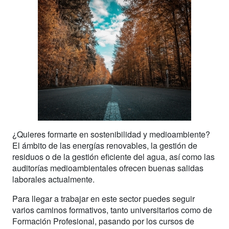
¿Quieres formarte en sostenibilidad y medioambiente?
El ámbito de las energías renovables, la gestión de
residuos o de la gestión eficiente del agua, así como las
auditorías medioambientales ofrecen buenas salidas
laborales actualmente.
Para llegar a trabajar en este sector puedes seguir
varios caminos formativos, tanto universitarios como de
Formación Profesional, pasando por los cursos de