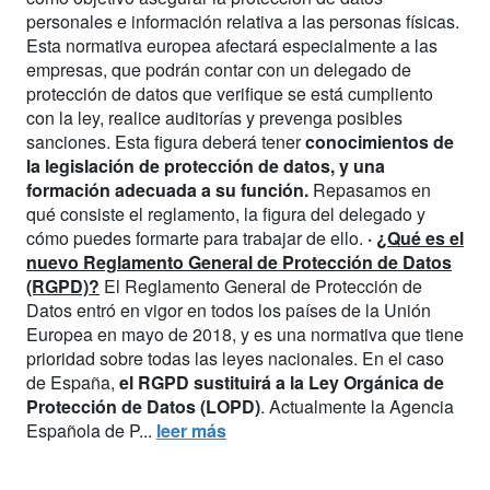
personales e información relativa a las personas físicas.
Esta normativa europea afectará especialmente a las
empresas, que podrán contar con un delegado de
protección de datos que verifique se está cumpliento
con la ley, realice auditorías y prevenga posibles
sanciones. Esta figura deberá tener
conocimientos de
la legislación de protección de datos, y una
formación adecuada a su función.
Repasamos en
qué consiste el reglamento, la figura del delegado y
cómo puedes formarte para trabajar de ello.
·
¿Qué es el
nuevo Reglamento General de Protección de Datos
(RGPD)?
El Reglamento General de Protección de
Datos entró en vigor en todos los países de la Unión
Europea en mayo de 2018, y es una normativa que tiene
prioridad sobre todas las leyes nacionales. En el caso
de España,
el RGPD sustituirá a la Ley Orgánica de
Protección de Datos (LOPD)
. Actualmente la Agencia
Española de P...
leer más