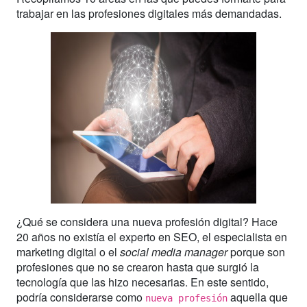
trabajar en las profesiones digitales más demandadas.
¿Qué se considera una nueva profesión digital? Hace
20 años no existía el experto en SEO, el especialista en
marketing digital o el
social media manager
porque son
profesiones que no se crearon hasta que surgió la
tecnología que las hizo necesarias. En este sentido,
podría considerarse como
aquella que
nueva profesión