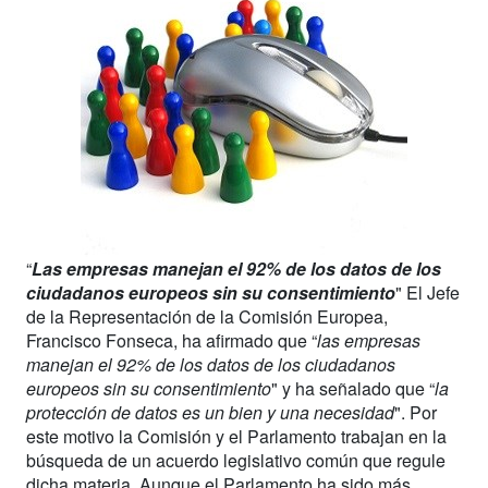
“
Las empresas manejan el 92% de los datos de los
ciudadanos europeos sin su consentimiento
" El Jefe
de la Representación de la Comisión Europea,
Francisco Fonseca, ha afirmado que “
las empresas
manejan el 92% de los datos de los ciudadanos
europeos sin su consentimiento
" y ha señalado que “
la
protección de datos es un bien y una necesidad
". Por
este motivo la Comisión y el Parlamento trabajan en la
búsqueda de un acuerdo legislativo común que regule
dicha materia. Aunque el Parlamento ha sido más