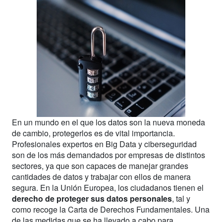
En un mundo en el que los datos son la nueva moneda
de cambio, protegerlos es de vital importancia.
Profesionales expertos en Big Data y ciberseguridad
son de los más demandados por empresas de distintos
sectores, ya que son capaces de manejar grandes
cantidades de datos y trabajar con ellos de manera
segura. En la Unión Europea, los ciudadanos tienen el
derecho de proteger sus datos personales
, tal y
como recoge la Carta de Derechos Fundamentales. Una
de las medidas que se ha llevado a cabo para