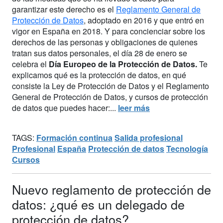
garantizar este derecho es el
Reglamento General de
Protección de Datos
, adoptado en 2016 y que entró en
vigor en España en 2018. Y para concienciar sobre los
derechos de las personas y obligaciones de quienes
tratan sus datos personales, el día 28 de enero se
celebra el
Día Europeo de la Protección de Datos.
Te
explicamos qué es la protección de datos, en qué
consiste la Ley de Protección de Datos y el Reglamento
General de Protección de Datos, y cursos de protección
de datos que puedes hacer:...
leer más
TAGS:
Formación continua
Salida profesional
Profesional
España
Protección de datos
Tecnología
Cursos
Nuevo reglamento de protección de
datos: ¿qué es un delegado de
protección de datos?