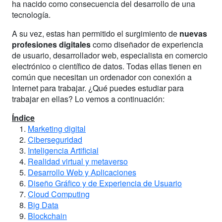
ha nacido como consecuencia del desarrollo de una
tecnología.
A su vez, estas han permitido el surgimiento de
nuevas
profesiones digitales
como diseñador de experiencia
de usuario, desarrollador web, especialista en comercio
electrónico o científico de datos. Todas ellas tienen en
común que necesitan un ordenador con conexión a
Internet para trabajar. ¿Qué puedes estudiar para
trabajar en ellas? Lo vemos a continuación:
Índice
Marketing digital
Ciberseguridad
Inteligencia Artificial
Realidad virtual y metaverso
Desarrollo Web y Aplicaciones
Diseño Gráfico y de Experiencia de Usuario
Cloud Computing
Big Data
Blockchain