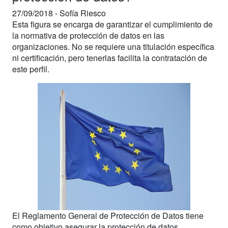
27/09/2018 -
Sofía Riesco
Esta figura se encarga de garantizar el cumplimiento de
la normativa de protección de datos en las
organizaciones. No se requiere una titulación específica
ni certificación, pero tenerlas facilita la contratación de
este perfil.
El Reglamento General de Protección de Datos tiene
como objetivo asegurar la protección de datos