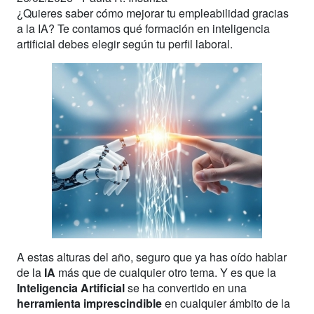
¿Quieres saber cómo mejorar tu empleabilidad gracias
a la IA? Te contamos qué formación en inteligencia
artificial debes elegir según tu perfil laboral.
A estas alturas del año, seguro que ya has oído hablar
de la
IA
más que de cualquier otro tema. Y es que la
Inteligencia Artificial
se ha convertido en una
herramienta imprescindible
en cualquier ámbito de la