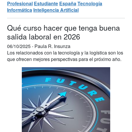
Profesional
Estudiante
España
Tecnología
Informática
Inteligencia Artificial
Qué curso hacer que tenga buena
salida laboral en 2026
06/10/2025 -
Paula R. Insunza
Los relacionados con la tecnología y la logística son los
que ofrecen mejores perspectivas para el próximo año.