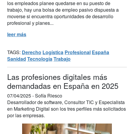
los empleados planee quedarse en su puesto de
trabajo, hay una bolsa de empleo pasivo dispuesta a
moverse si encuentra oportunidades de desarrollo
profesional y planes...
leer más
TAGS:
Derecho
Logística
Profesional
España
Sanidad
Tecnología
Trabajo
Las profesiones digitales más
demandadas en España en 2025
07/04/2025 -
Sofía Riesco
Desarrollador de software, Consultor TIC y Especialista
en Marketing Digital son los tres perfiles más solicitados
por las empresas.