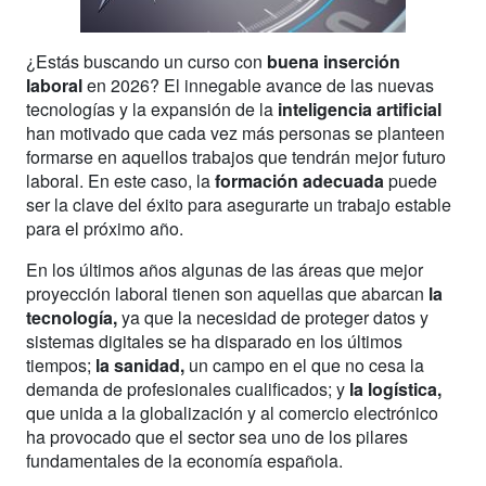
¿Estás buscando un curso con
buena inserción
laboral
en 2026? El innegable avance de las nuevas
tecnologías y la expansión de la
inteligencia artificial
han motivado que cada vez más personas se planteen
formarse en aquellos trabajos que tendrán mejor futuro
laboral. En este caso, la
formación adecuada
puede
ser la clave del éxito para asegurarte un trabajo estable
para el próximo año.
En los últimos años algunas de las áreas que mejor
proyección laboral tienen son aquellas que abarcan
la
tecnología,
ya que
la necesidad de proteger datos y
sistemas digitales se ha disparado en los últimos
tiempos;
la sanidad,
un campo en el que no cesa la
demanda de profesionales cualificados; y
la logística,
que unida a la globalización y al comercio electrónico
ha provocado que el sector sea uno de los pilares
fundamentales de la economía española.