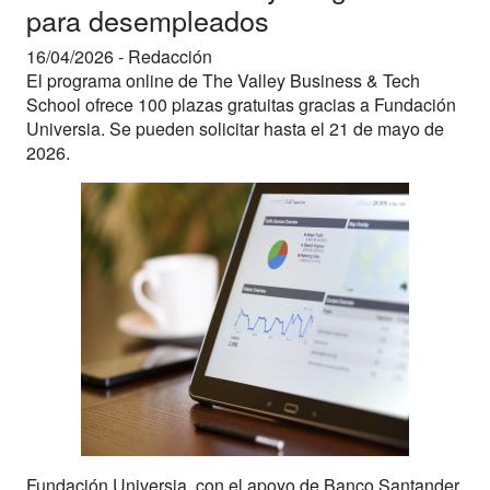
para desempleados
16/04/2026 -
Redacción
El programa online de The Valley Business & Tech
School ofrece 100 plazas gratuitas gracias a Fundación
Universia. Se pueden solicitar hasta el 21 de mayo de
2026.
Fundación Universia, con el apoyo de Banco Santander,