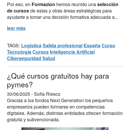
Por eso, en
Formazion
hemos reunido una
selección
de cursos
de estas y otras áreas estratégicas para
ayudarte a tomar una decisión formativa adecuada a...
leer más
TAGS:
Logística
Salida profesional
España
Curso
Tecnología
Cursos
Inteligencia Artificial
Ciberseguridad
Salud
¿Qué cursos gratuitos hay para
pymes?
30/06/2025 -
Sofía Riesco
Gracias a los fondos Next Generation los pequeños
empresarios pueden formarse en competencias
digitales. Además, distintas entidades ofrecen formación
gratuita y subvencionada.