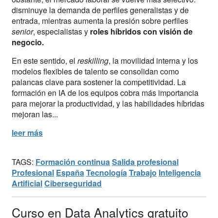
disminuye la demanda de perfiles generalistas y de
entrada, mientras aumenta la presión sobre perfiles
senior
, especialistas y
roles híbridos con visión de
negocio.
En este sentido, el
reskilling
, la movilidad interna y los
modelos flexibles de talento se consolidan como
palancas clave para sostener la competitividad. La
formación en IA de los equipos cobra más importancia
para mejorar la productividad, y las habilidades híbridas
mejoran las...
leer más
TAGS:
Formación continua
Salida profesional
Profesional
España
Tecnología
Trabajo
Inteligencia
Artificial
Ciberseguridad
Curso en Data Analytics gratuito