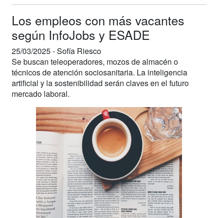
Los empleos con más vacantes
según InfoJobs y ESADE
25/03/2025 -
Sofía Riesco
Se buscan teleoperadores, mozos de almacén o
técnicos de atención sociosanitaria. La inteligencia
artificial y la sostenibilidad serán claves en el futuro
mercado laboral.