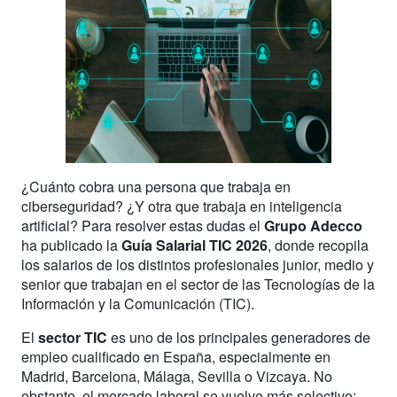
¿Cuánto cobra una persona que trabaja en
ciberseguridad? ¿Y otra que trabaja en inteligencia
artificial? Para resolver estas dudas el
Grupo Adecco
ha publicado la
Guía Salarial TIC 2026
, donde recopila
los salarios de los distintos profesionales junior, medio y
senior que trabajan en el sector de las Tecnologías de la
Información y la Comunicación (TIC).
El
sector TIC
es uno de los principales generadores de
empleo cualificado en España, especialmente en
Madrid, Barcelona, Málaga, Sevilla o Vizcaya. No
obstante, el mercado laboral se vuelve más selectivo: