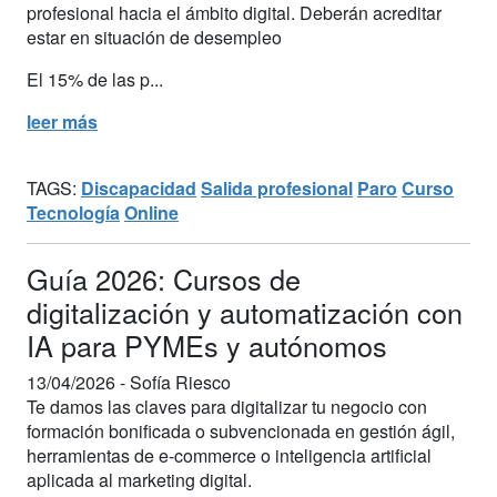
profesional hacia el ámbito digital. Deberán acreditar
estar en situación de desempleo
El 15% de las p...
leer más
TAGS:
Discapacidad
Salida profesional
Paro
Curso
Tecnología
Online
Guía 2026: Cursos de
digitalización y automatización con
IA para PYMEs y autónomos
13/04/2026 -
Sofía Riesco
Te damos las claves para digitalizar tu negocio con
formación bonificada o subvencionada en gestión ágil,
herramientas de e-commerce o inteligencia artificial
aplicada al marketing digital.