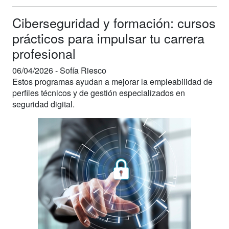
Ciberseguridad y formación: cursos
prácticos para impulsar tu carrera
profesional
06/04/2026 -
Sofía Riesco
Estos programas ayudan a mejorar la empleabilidad de
perfiles técnicos y de gestión especializados en
seguridad digital.