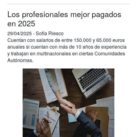
Los profesionales mejor pagados
en 2025
29/04/2025 -
Sofía Riesco
Cuentan con salarios de entre 150.000 y 65.000 euros
anuales si cuentan con más de 10 años de experiencia
y trabajan en multinacionales en ciertas Comunidades
Autónomas.