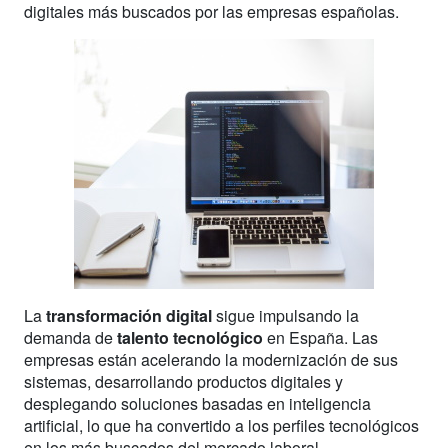
digitales más buscados por las empresas españolas.
La
transformación digital
sigue impulsando la
demanda de
talento tecnológico
en España. Las
empresas están acelerando la modernización de sus
sistemas, desarrollando productos digitales y
desplegando soluciones basadas en inteligencia
artificial, lo que ha convertido a los perfiles tecnológicos
en los más buscados del mercado laboral.