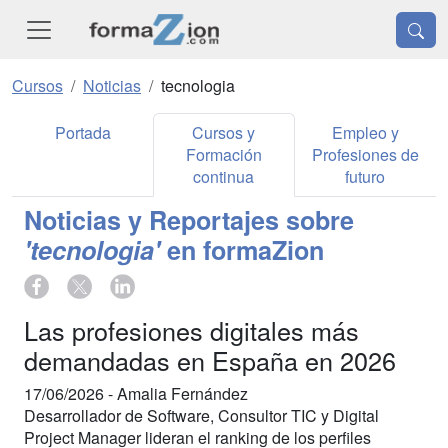
Cursos
Noticias
tecnologia
Portada
Cursos y
Empleo y
Formación
Profesiones de
continua
futuro
Noticias y Reportajes sobre
'tecnologia'
en formaZion
Las profesiones digitales más
demandadas en España en 2026
17/06/2026 -
Amalia Fernández
Desarrollador de Software, Consultor TIC y Digital
Project Manager lideran el ranking de los perfiles