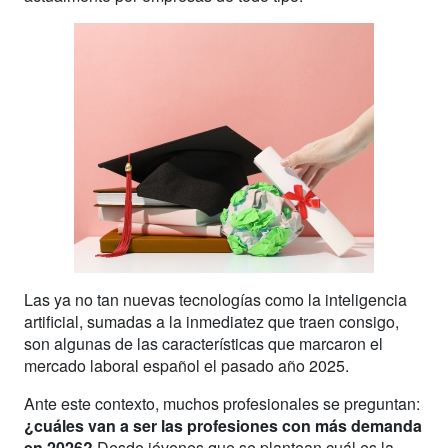
Las ya no tan nuevas tecnologías como la inteligencia
artificial, sumadas a la inmediatez que traen consigo,
son algunas de las características que marcaron el
mercado laboral español el pasado año 2025.
Ante este contexto, muchos profesionales se preguntan:
¿cuáles van a ser las profesiones con más demanda
en
2026
?
Desde jóvenes que se plantean cuál es la