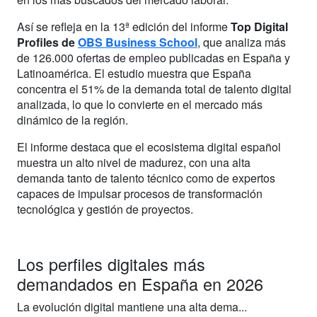
Así se refleja en la 13ª edición del informe
Top Digital
Profiles de
OBS Business School
, que analiza más
de 126.000 ofertas de empleo publicadas en España y
Latinoamérica. El estudio muestra que España
concentra el 51% de la demanda total de talento digital
analizada, lo que lo convierte en el mercado más
dinámico de la región.
El informe destaca que el ecosistema digital español
muestra un alto nivel de madurez, con una alta
demanda tanto de talento técnico como de expertos
capaces de impulsar procesos de transformación
tecnológica y gestión de proyectos.
Los perfiles digitales más
demandados en España en 2026
La evolución digital mantiene una alta dema...