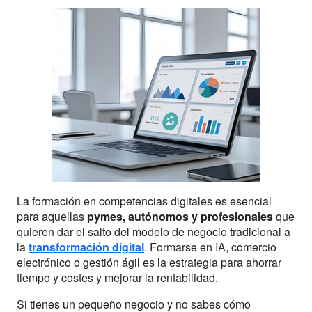
La formación en competencias digitales es esencial
para aquellas
pymes, autónomos y profesionales
que
quieren dar el salto del modelo de negocio tradicional a
la
transformación digital
. Formarse en IA, comercio
electrónico o gestión ágil es la estrategia para ahorrar
tiempo y costes y mejorar la rentabilidad.
Si tienes un pequeño negocio y no sabes cómo