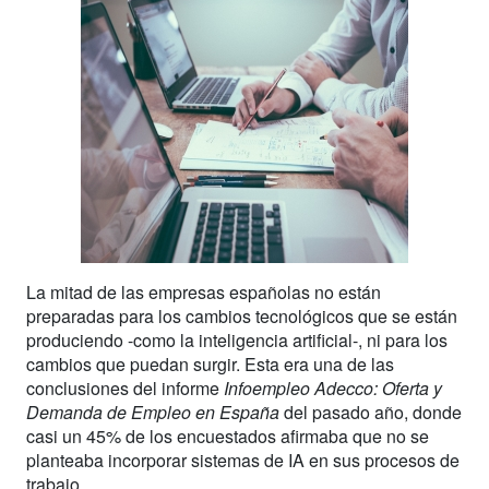
La mitad de las empresas españolas no están
preparadas para los cambios tecnológicos que se están
produciendo -como la inteligencia artificial-, ni para los
cambios que puedan surgir. Esta era una de las
conclusiones del informe
Infoempleo Adecco: Oferta y
Demanda de Empleo en España
del pasado año, donde
casi un 45% de los encuestados afirmaba que no se
planteaba incorporar sistemas de IA en sus procesos de
trabajo.