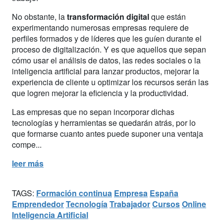
No obstante, la
transformación digital
que están
experimentando numerosas empresas requiere de
perfiles formados y de líderes que les guíen durante el
proceso de digitalización. Y es que aquellos que sepan
cómo usar el análisis de datos, las redes sociales o la
inteligencia artificial para lanzar productos, mejorar la
experiencia de cliente u optimizar los recursos serán las
que logren mejorar la eficiencia y la productividad.
Las empresas que no sepan incorporar dichas
tecnologías y herramientas se quedarán atrás, por lo
que formarse cuanto antes puede suponer una ventaja
compe...
leer más
TAGS:
Formación continua
Empresa
España
Emprendedor
Tecnología
Trabajador
Cursos
Online
Inteligencia Artificial