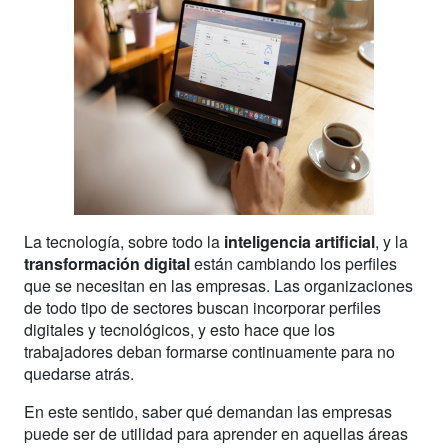
La tecnología, sobre todo la
inteligencia artificial
, y la
transformación digital
están cambiando los perfiles
que se necesitan en las empresas. Las organizaciones
de todo tipo de sectores buscan incorporar perfiles
digitales y tecnológicos, y esto hace que los
trabajadores deban formarse continuamente para no
quedarse atrás.
En este sentido, saber qué demandan las empresas
puede ser de utilidad para aprender en aquellas áreas