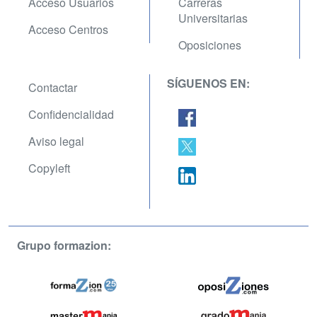
Acceso Usuarios
Carreras
Universitarias
Acceso Centros
Oposiciones
SÍGUENOS EN:
Contactar
Confidencialidad
Aviso legal
Copyleft
Grupo formazion: