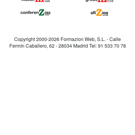
Copyright 2000-2026 Formazion Web, S.L. - Calle
Fermín Caballero, 62 - 28034 Madrid Tel: 91 533 70 78