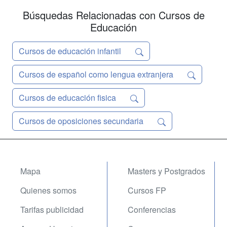
Búsquedas Relacionadas con Cursos de
Educación
Cursos de educación infantil
Cursos de español como lengua extranjera
Cursos de educación fisica
Cursos de oposiciones secundaria
Mapa
Masters y Postgrados
Quienes somos
Cursos FP
Tarifas publicidad
Conferencias