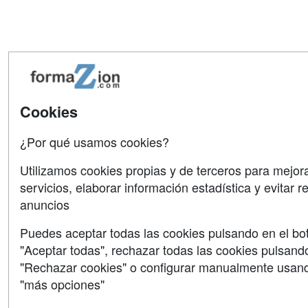
Cookies
¿Por qué usamos cookies?
Utilizamos cookies propias y de terceros para mejor
servicios, elaborar información estadística y evitar r
anuncios
Puedes aceptar todas las cookies pulsando en el bo
"Aceptar todas", rechazar todas las cookies pulsand
"Rechazar cookies" o configurar manualmente usand
"más opciones"