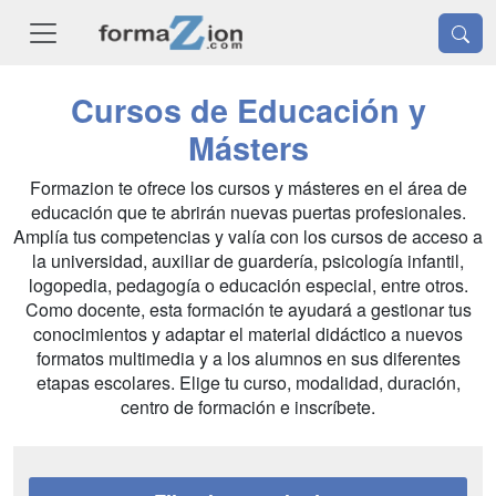
Cursos de Educación y
Másters
Formazion te ofrece los cursos y másteres en el área de
educación que te abrirán nuevas puertas profesionales.
Amplía tus competencias y valía con los cursos de acceso a
la universidad, auxiliar de guardería, psicología infantil,
logopedia, pedagogía o educación especial, entre otros.
Como docente, esta formación te ayudará a gestionar tus
conocimientos y adaptar el material didáctico a nuevos
formatos multimedia y a los alumnos en sus diferentes
etapas escolares. Elige tu curso, modalidad, duración,
centro de formación e inscríbete.