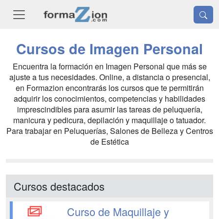
Cursos de Imagen Personal
Encuentra la formación en Imagen Personal que más se
ajuste a tus necesidades. Online, a distancia o presencial,
en Formazion encontrarás los cursos que te permitirán
adquirir los conocimientos, competencias y habilidades
imprescindibles para asumir las tareas de peluquería,
manicura y pedicura, depilación y maquillaje o tatuador.
Para trabajar en Peluquerías, Salones de Belleza y Centros
de Estética
Cursos destacados
Curso de Maquillaje y