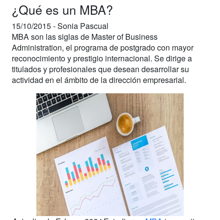
¿Qué es un MBA?
15/10/2015 -
Sonia Pascual
MBA son las siglas de Master of Business
Administration, el programa de postgrado con mayor
reconocimiento y prestigio internacional. Se dirige a
titulados y profesionales que desean desarrollar su
actividad en el ámbito de la dirección empresarial.