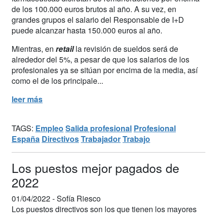
de los 100.000 euros brutos al año. A su vez, en
grandes grupos el salario del Responsable de I+D
puede alcanzar hasta 150.000 euros al año.
Mientras, en
retail
la revisión de sueldos será de
alrededor del 5%, a pesar de que los salarios de los
profesionales ya se sitúan por encima de la media, así
como el de los principale...
leer más
TAGS:
Empleo
Salida profesional
Profesional
España
Directivos
Trabajador
Trabajo
Los puestos mejor pagados de
2022
01/04/2022 -
Sofía Riesco
Los puestos directivos son los que tienen los mayores