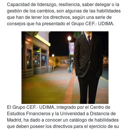
Capacidad de liderazgo, resiliencia, saber delegar o la
gestión de los cambios, son algunas de las habilidades
que han de tener los directivos, según una serie de
consejos que ha presentado el Grupo CEF.- UDIMA.
El Grupo CEF.- UDIMA, integrado por el Centro de
Estudios Financieros y la Universidad a Distancia de
Madrid, ha dado a conocer un catálogo de habilidades
que deben poseer los directivos para el ejercicio de su