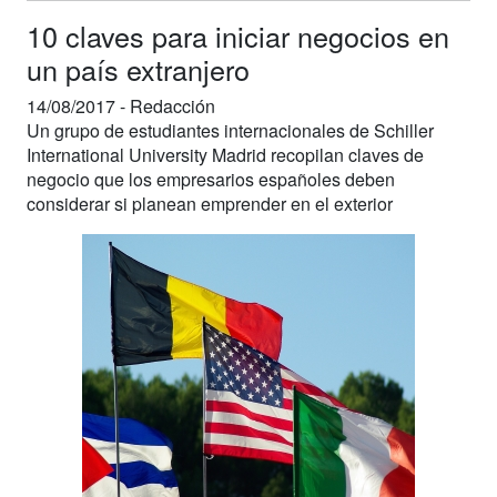
10 claves para iniciar negocios en
un país extranjero
14/08/2017 -
Redacción
Un grupo de estudiantes internacionales de Schiller
International University Madrid recopilan claves de
negocio que los empresarios españoles deben
considerar si planean emprender en el exterior