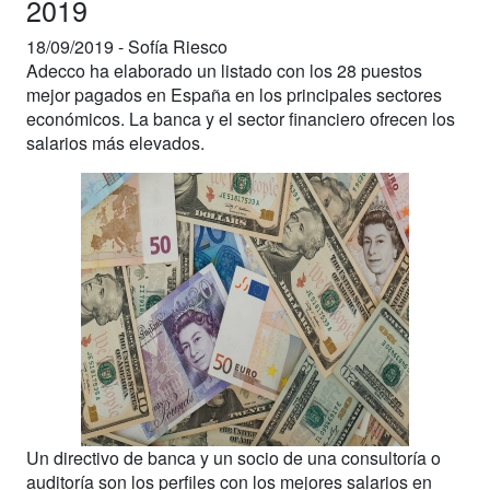
2019
18/09/2019 -
Sofía Riesco
Adecco ha elaborado un listado con los 28 puestos
mejor pagados en España en los principales sectores
económicos. La banca y el sector financiero ofrecen los
salarios más elevados.
Un directivo de banca y un socio de una consultoría o
auditoría son los perfiles con los mejores salarios en