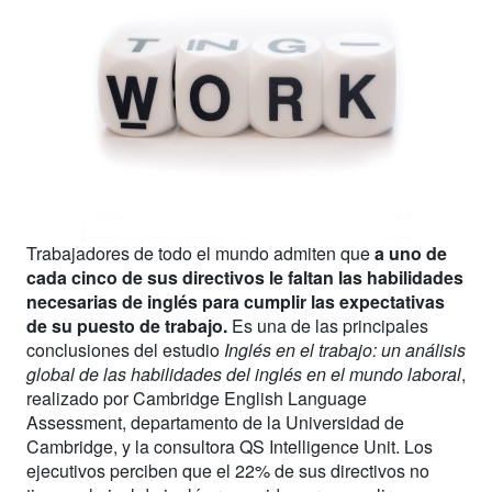
Trabajadores de todo el mundo admiten que
a uno de
cada cinco de sus directivos le faltan las habilidades
necesarias de inglés para cumplir las expectativas
de su puesto de trabajo.
Es una de las principales
conclusiones del estudio
Inglés en el trabajo: un análisis
global de las habilidades del inglés en el mundo laboral
,
realizado por Cambridge English Language
Assessment, departamento de la Universidad de
Cambridge, y la consultora QS Intelligence Unit. Los
ejecutivos perciben que el 22% de sus directivos no