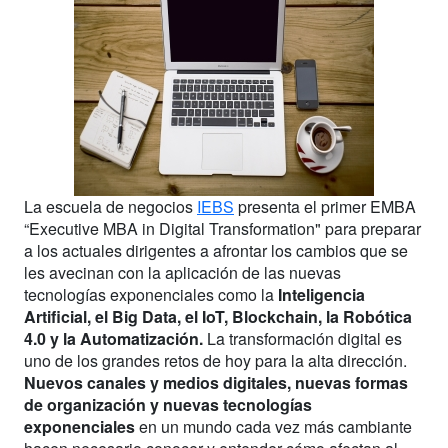
La escuela de negocios
IEBS
presenta el primer EMBA
“Executive MBA in Digital Transformation" para preparar
a los actuales dirigentes a afrontar los cambios que se
les avecinan con la aplicación de las nuevas
tecnologías exponenciales como la
Inteligencia
Artificial, el Big Data, el IoT, Blockchain, la Robótica
4.0 y la Automatización.
La transformación digital es
uno de los grandes retos de hoy para la alta dirección.
Nuevos canales y medios digitales, nuevas formas
de organización y nuevas tecnologías
exponenciales
en un mundo cada vez más cambiante