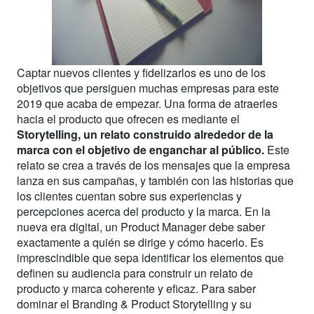
Captar nuevos clientes y fidelizarlos es uno de los
objetivos que persiguen muchas empresas para este
2019 que acaba de empezar. Una forma de atraerles
hacia el producto que ofrecen es mediante el
Storytelling, un relato construido alrededor de la
marca con el objetivo de enganchar al público.
Este
relato se crea a través de los mensajes que la empresa
lanza en sus campañas, y también con las historias que
los clientes cuentan sobre sus experiencias y
percepciones acerca del producto y la marca. En la
nueva era digital, un Product Manager debe saber
exactamente a quién se dirige y cómo hacerlo. Es
imprescindible que sepa identificar los elementos que
definen su audiencia para construir un relato de
producto y marca coherente y eficaz. Para saber
dominar el Branding & Product Storytelling y su