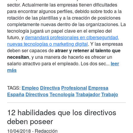
sector. Actualmente las empresas tienen dificultades
para encontrar algunos perfiles, debido sobre todo a la
rotación de las plantillas y a la creación de posiciones
completamente nuevas dentro de las organizaciones. La
tecnología jugará un papel clave en el empleo del
futuro, y
demandará profesionales en ciberseguridad,
nuevas tecnologías o marketing digital
. Y las empresas
deben ser capaces de
atraer y retener al talento que
necesitan
, y una manera de hacerlo es ofrecer un
salario atractivo para el empleado. Los dos sec...
leer
más
TAGS:
Empleo
Directiva
Profesional
Empresa
España
Directivos
Tecnología
Trabajador
Trabajo
12 habilidades que los directivos
deben poseer
10/04/2018 -
Redacción