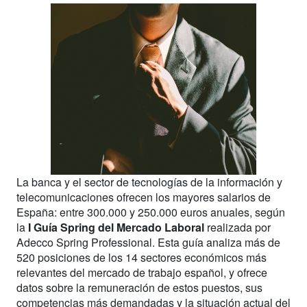
La banca y el sector de tecnologías de la información y
telecomunicaciones ofrecen los mayores salarios de
España: entre 300.000 y 250.000 euros anuales, según
la
I Guía Spring del Mercado Laboral
realizada por
Adecco Spring Professional. Esta guía analiza más de
520 posiciones de los 14 sectores económicos más
relevantes del mercado de trabajo español, y ofrece
datos sobre la remuneración de estos puestos, sus
competencias más demandadas y la situación actual del