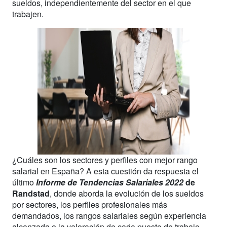
sueldos, independientemente del sector en el que
trabajen.
¿Cuáles son los sectores y perfiles con mejor rango
salarial en España? A esta cuestión da respuesta el
último
Informe de Tendencias Salariales 2022
de
Randstad
, donde aborda la evolución de los sueldos
por sectores, los perfiles profesionales más
demandados, los rangos salariales según experiencia
alcanzada o la valoración de cada puesto de trabajo