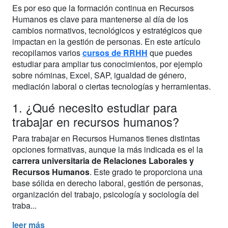
Es por eso que la formación continua en Recursos
Humanos es clave para mantenerse al día de los
cambios normativos, tecnológicos y estratégicos que
impactan en la gestión de personas. En este artículo
recopilamos varios
cursos de RRHH
que puedes
estudiar para ampliar tus conocimientos, por ejemplo
sobre nóminas, Excel, SAP, igualdad de género,
mediación laboral o ciertas tecnologías y herramientas.
1. ¿Qué necesito estudiar para
trabajar en recursos humanos?
Para trabajar en Recursos Humanos tienes distintas
opciones formativas, aunque la más indicada es el la
carrera universitaria de Relaciones Laborales y
Recursos Humanos
. Este grado te proporciona una
base sólida en derecho laboral, gestión de personas,
organización del trabajo, psicología y sociología del
traba...
leer más