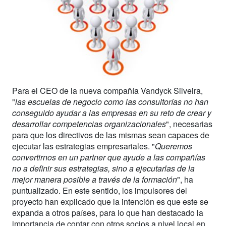
Para el CEO de la nueva compañía Vandyck Silveira,
"
las escuelas de negocio como las consultorías no han
conseguido ayudar a las empresas en su reto de crear y
desarrollar competencias organizacionales
", necesarias
para que los directivos de las mismas sean capaces de
ejecutar las estrategias empresariales. "
Queremos
convertirnos en un partner que ayude a las compañías
no a definir sus estrategias, sino a ejecutarlas de la
mejor manera posible a través de la formación
", ha
puntualizado. En este sentido, los impulsores del
proyecto han explicado que la intención es que este se
expanda a otros países, para lo que han destacado la
importancia de contar con otros socios a nivel local en