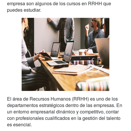
empresa son algunos de los cursos en RRHH que
puedes estudiar.
El área de Recursos Humanos (RRHH) es uno de los
departamentos estratégicos dentro de las empresas. En
un entorno empresarial dinámico y competitivo, contar
con profesionales cualificados en la gestión del talento
es esencial.