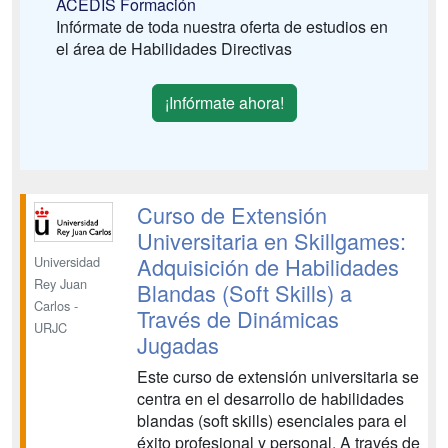
ACEDIS Formación
Infórmate de toda nuestra oferta de estudios en
el área de Habilidades Directivas
¡Infórmate ahora!
Curso de Extensión
Universitaria en Skillgames:
Adquisición de Habilidades
Universidad
Rey Juan
Blandas (Soft Skills) a
Carlos -
Través de Dinámicas
URJC
Jugadas
Este curso de extensión universitaria se
centra en el desarrollo de habilidades
blandas (soft skills) esenciales para el
éxito profesional y personal. A través de