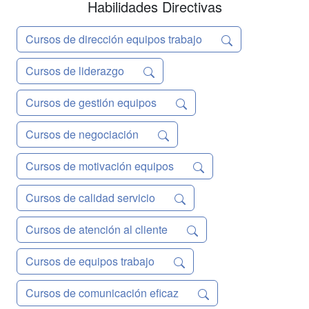
Habilidades Directivas
Cursos de dirección equipos trabajo
Cursos de liderazgo
Cursos de gestión equipos
Cursos de negociación
Cursos de motivación equipos
Cursos de calidad servicio
Cursos de atención al cliente
Cursos de equipos trabajo
Cursos de comunicación eficaz