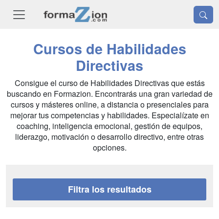
Cursos de Habilidades
Directivas
Consigue el curso de Habilidades Directivas que estás
buscando en Formazion. Encontrarás una gran variedad de
cursos y másteres online, a distancia o presenciales para
mejorar tus competencias y habilidades. Especialízate en
coaching, inteligencia emocional, gestión de equipos,
liderazgo, motivación o desarrollo directivo, entre otras
opciones.
Filtra los resultados