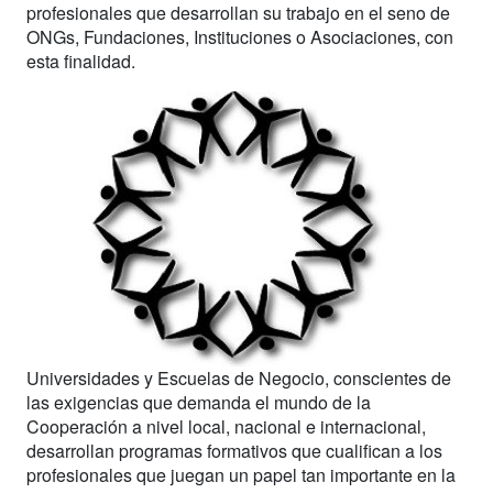
profesionales que desarrollan su trabajo en el seno de
ONGs, Fundaciones, Instituciones o Asociaciones, con
esta finalidad.
Universidades y Escuelas de Negocio, conscientes de
las exigencias que demanda el mundo de la
Cooperación a nivel local, nacional e internacional,
desarrollan programas formativos que cualifican a los
profesionales que juegan un papel tan importante en la