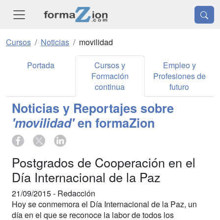
Cursos
Noticias
movilidad
Portada
Cursos y
Empleo y
Formación
Profesiones de
continua
futuro
Noticias y Reportajes sobre
'movilidad'
en formaZion
Postgrados de Cooperación en el
Día Internacional de la Paz
21/09/2015 -
Redacción
Hoy se conmemora el Día Internacional de la Paz, un
día en el que se reconoce la labor de todos los