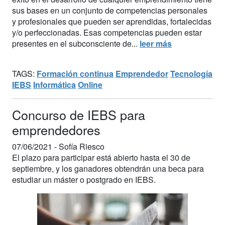
sus bases en un conjunto de competencias personales
y profesionales que pueden ser aprendidas, fortalecidas
y/o perfeccionadas. Esas competencias pueden estar
presentes en el subconsciente de...
leer más
TAGS:
Formación continua
Emprendedor
Tecnología
IEBS
Informática
Online
Concurso de IEBS para
emprendedores
07/06/2021 -
Sofía Riesco
El plazo para participar está abierto hasta el 30 de
septiembre, y los ganadores obtendrán una beca para
estudiar un máster o postgrado en IEBS.