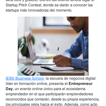
Startup Pitch Contest, donde se darán a conocer las
startups más innovadoras del momento.
IEBS Business School
, la escuela de negocios digital
líder en formación online, presenta el
Entrepreneur
Day
, un evento online único para el ecosistema
emprendedor en el que participarán emprendedores
reconocidos que contarán, desde su propia experiencia,
los principales retos hacia el éxito. Además, como acto