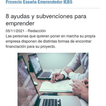
Proyecto
España
Emprendedor
IEBS
8 ayudas y subvenciones para
emprender
05/11/2021 -
Redacción
Las personas que quieran poner en marcha su propia
empresa disponen de distintas formas de encontrar
financiación para su proyecto.