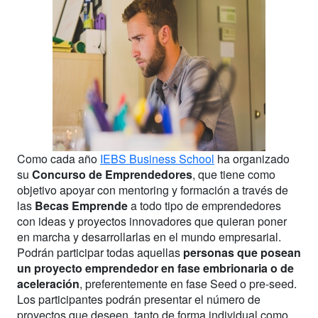
Como cada año
IEBS Business School
ha organizado
su
Concurso de Emprendedores
, que tiene como
objetivo apoyar con mentoring y formación a través de
las
Becas Emprende
a todo tipo de emprendedores
con ideas y proyectos innovadores que quieran poner
en marcha y desarrollarlas en el mundo empresarial.
Podrán participar todas aquellas
personas que posean
un proyecto emprendedor en fase embrionaria o de
aceleración
, preferentemente en fase Seed o pre-seed.
Los participantes podrán presentar el número de
proyectos que deseen, tanto de forma individual como