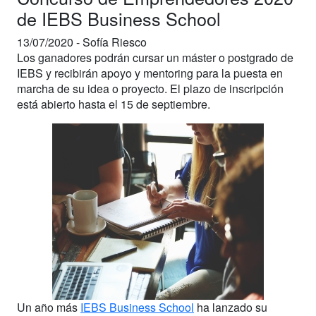
de IEBS Business School
13/07/2020 -
Sofía Riesco
Los ganadores podrán cursar un máster o postgrado de
IEBS y recibirán apoyo y mentoring para la puesta en
marcha de su idea o proyecto. El plazo de inscripción
está abierto hasta el 15 de septiembre.
Un año más
IEBS Business School
ha lanzado su