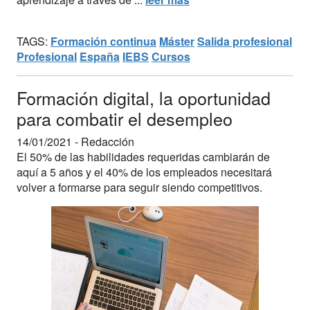
TAGS:
Formación continua
Máster
Salida profesional
Profesional
España
IEBS
Cursos
Formación digital, la oportunidad
para combatir el desempleo
14/01/2021 -
Redacción
El 50% de las habilidades requeridas cambiarán de
aquí a 5 años y el 40% de los empleados necesitará
volver a formarse para seguir siendo competitivos.