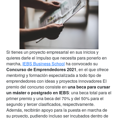
Si tienes un proyecto empresarial en sus inicios y
quieres darle el impulso que necesita para ponerlo en
marcha,
IEBS Business School
ha convocado su
Concurso de Emprendedores 2021
, en el que ofrece
mentoring
y formación especializada a todo tipo de
emprendedores con ideas y proyectos innovadores El
premio del concurso consiste en
una beca para cursar
un máster o postgrado en IEBS
: una beca total para el
primer premio y una beca del 70% y del 50% para el
segundo y tercer clasificados, respectivamente.
Además, recibirán apoyo para la puesta en marcha de
su proyecto, pudiendo incluso ser incubados dentro de