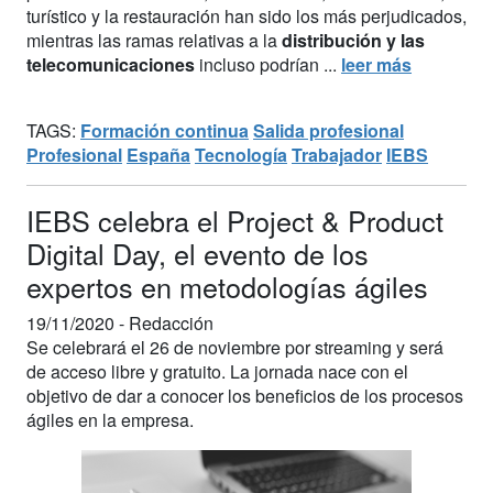
turístico y la restauración han sido los más perjudicados,
mientras las ramas relativas a la
distribución y las
telecomunicaciones
incluso podrían ...
leer más
TAGS:
Formación continua
Salida profesional
Profesional
España
Tecnología
Trabajador
IEBS
IEBS celebra el Project & Product
Digital Day, el evento de los
expertos en metodologías ágiles
19/11/2020 -
Redacción
Se celebrará el 26 de noviembre por streaming y será
de acceso libre y gratuito. La jornada nace con el
objetivo de dar a conocer los beneficios de los procesos
ágiles en la empresa.