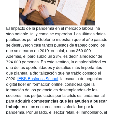
El impacto de la pandemia en el mercado laboral ha
sido notable, tal y como se esperaba. Los últimos datos
publicados por el Gobierno muestran que el año pasado
se destruyeron casi tantos puestos de trabajo como los
que se crearon en 2019: en total, unos 360.000.
Además, el paro subió un 23%, es decir, alrededor de
724.000 personas. En este sentido, la empleabilidad es
una de las oportunidades y desafíos más importantes
que plantea la digitalización que ha traído consigo el
2020.
IEBS Business School
, la escuela de negocios
digital líder en formación online, considera que la
formación de los potenciales desempleados de los
sectores más perjudicados por la crisis es fundamental
para
adquirir competencias que les ayuden a buscar
trabajo
en otros sectores menos afectados por la
pandemia. Por un lado, el sector retail, el inmobiliario, el