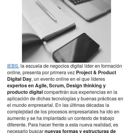
IEBS
, la escuela de negocios digital líder en formación
online, presenta por primera vez
Project & Product
Digital Day
, un evento online en el que líderes
expertos en Agile, Scrum, Design thinking y
producto digital
compartirán sus experiencias en la
aplicación de dichas tecnologías y buenas prácticas en
el mundo empresarial. En las últimas décadas la
complejidad de los procesos empresariales ha ido en
aumento y se ha implantado un contexto de trabajo
diferente. Para hacer frente a esta nueva realidad, es
necesario buscar
nuevas formas y estructuras de