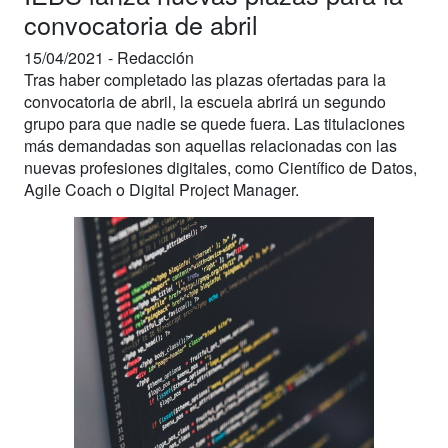
convocatoria de abril
15/04/2021 -
Redacción
Tras haber completado las plazas ofertadas para la
convocatoria de abril, la escuela abrirá un segundo
grupo para que nadie se quede fuera. Las titulaciones
más demandadas son aquellas relacionadas con las
nuevas profesiones digitales, como Científico de Datos,
Agile Coach o Digital Project Manager.