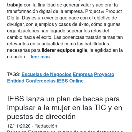
trabajo
con la finalidad de generar valor y acelerar la
transformación digital de la empresa. Project & Product
Digital Day es un evento que nace con el objetivo de
divulgar, con ejemplos y casos de éxito, cómo algunas
organizaciones han logrado superar los retos del
cambio hacia el éxito. Las ponencias tratarán temas tan
relevantes en la actualidad como las habilidades
necesarias para
liderar equipos agile
, la agilidad en la
creación ...
leer más
TAGS:
Escuelas de Negocios
Empresa
Proyecto
Entidad
Conferencias
IEBS
Online
IEBS lanza un plan de becas para
impulsar a la mujer en las TIC y en
puestos de dirección
12/11/2020 -
Redacción