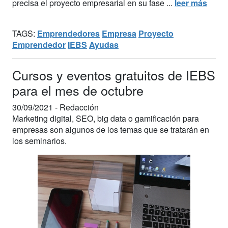
precisa el proyecto empresarial en su fase ...
leer más
TAGS:
Emprendedores
Empresa
Proyecto
Emprendedor
IEBS
Ayudas
Cursos y eventos gratuitos de IEBS
para el mes de octubre
30/09/2021 -
Redacción
Marketing digital, SEO, big data o gamificación para
empresas son algunos de los temas que se tratarán en
los seminarios.