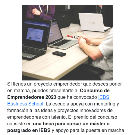
Si tienes un proyecto emprendedor que desees poner
en marcha, puedes presentarte al
Concurso de
Emprendedores 2023
que ha convocado
IEBS
Business School
. La escuela apoya con mentoring y
formación a las ideas y proyectos innovadores de
emprendedores con talento. El premio del concurso
consiste en
una beca para cursar un máster o
postgrado en IEBS
y apoyo para la puesta en marcha