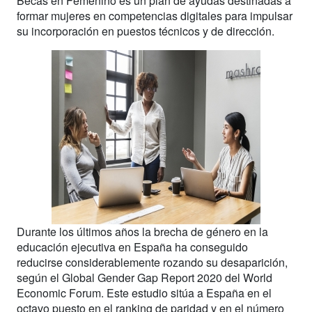
Becas en Femenino es un plan de ayudas destinadas a
formar mujeres en competencias digitales para impulsar
su incorporación en puestos técnicos y de dirección.
Durante los últimos años la brecha de género en la
educación ejecutiva en España ha conseguido
reducirse considerablemente rozando su desaparición,
según el Global Gender Gap Report 2020 del World
Economic Forum. Este estudio sitúa a España en el
octavo puesto en el ranking de paridad y en el número