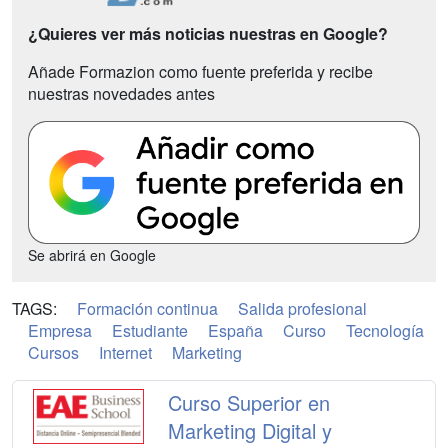
¿Quieres ver más noticias nuestras en Google?
Añade Formazion como fuente preferida y recibe
nuestras novedades antes
Se abrirá en Google
TAGS:
Formación continua
Salida profesional
Empresa
Estudiante
España
Curso
Tecnología
Cursos
Internet
Marketing
Curso Superior en
Marketing Digital y