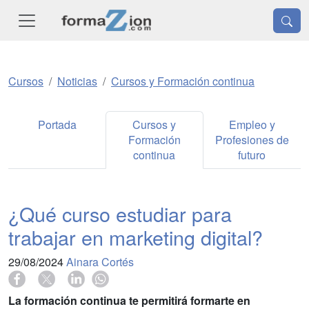
Cursos
Noticias
Cursos y Formación continua
Portada
Cursos y
Empleo y
Formación
Profesiones de
continua
futuro
¿Qué curso estudiar para
trabajar en marketing digital?
29/08/2024
Ainara Cortés
La formación continua te permitirá formarte en