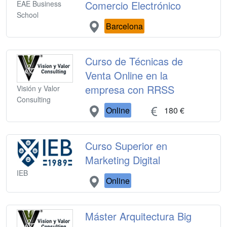
Comercio Electrónico
EAE Business
School
Barcelona
Curso de Técnicas de
Venta Online en la
empresa con RRSS
Visión y Valor
Consulting
Online
180 €
Curso Superior en
Marketing Digital
IEB
Online
Máster Arquitectura Big