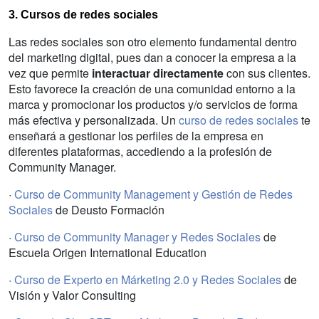
3. Cursos de redes sociales
Las redes sociales son otro elemento fundamental dentro
del marketing digital, pues dan a conocer la empresa a la
vez que permite
interactuar directamente
con sus clientes.
Esto favorece la creación de una comunidad entorno a la
marca y promocionar los productos y/o servicios de forma
más efectiva y personalizada. Un
curso de redes sociales
te
enseñará a gestionar los perfiles de la empresa en
diferentes plataformas, accediendo a la profesión de
Community Manager.
·
Curso de Community Management y Gestión de Redes
Sociales
de Deusto Formación
·
Curso de Community Manager y Redes Sociales
de
Escuela Origen International Education
·
Curso de Experto en Márketing 2.0 y Redes Sociales
de
Visión y Valor Consulting