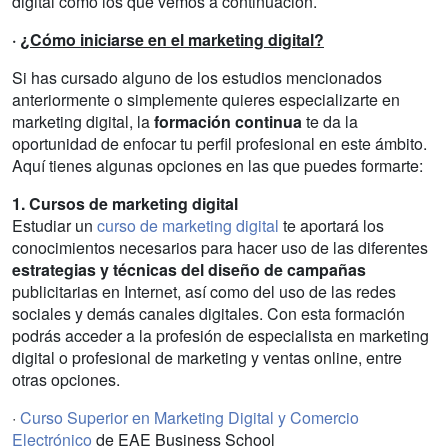
digital como los que vemos a continuación.
·
¿Cómo iniciarse en el marketing digital?
Si has cursado alguno de los estudios mencionados
anteriormente o simplemente quieres especializarte en
marketing digital, la
formación continua
te da la
oportunidad de enfocar tu perfil profesional en este ámbito.
Aquí tienes algunas opciones en las que puedes formarte:
1. Cursos de marketing digital
Estudiar un
curso de marketing digital
te aportará los
conocimientos necesarios para hacer uso de las diferentes
estrategias y técnicas del diseño de campañas
publicitarias en Internet, así como del uso de las redes
sociales y demás canales digitales. Con esta formación
podrás acceder a la profesión de especialista en marketing
digital o profesional de marketing y ventas online, entre
otras opciones.
·
Curso Superior en Marketing Digital y Comercio
Electrónico
de EAE Business School