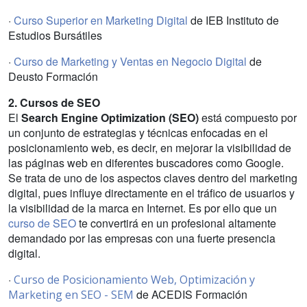
·
Curso Superior en Marketing Digital
de IEB Instituto de
Estudios Bursátiles
·
Curso de Marketing y Ventas en Negocio Digital
de
Deusto Formación
2. Cursos de SEO
El
Search Engine Optimization (SEO)
está compuesto por
un conjunto de estrategias y técnicas enfocadas en el
posicionamiento web, es decir, en mejorar la visibilidad de
las páginas web en diferentes buscadores como Google.
Se trata de uno de los aspectos claves dentro del marketing
digital, pues influye directamente en el tráfico de usuarios y
la visibilidad de la marca en Internet. Es por ello que un
curso de SEO
te convertirá en un profesional altamente
demandado por las empresas con una fuerte presencia
digital.
·
Curso de Posicionamiento Web, Optimización y
de ACEDIS Formación
Marketing en SEO - SEM