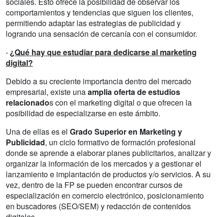
sociales. Esto ofrece la posibilidad de observar los
comportamientos y tendencias que siguen los clientes,
permitiendo adaptar las estrategias de publicidad y
logrando una sensación de cercanía con el consumidor.
·
¿Qué hay que estudiar para dedicarse al marketing
digital?
Debido a su creciente importancia dentro del mercado
empresarial, existe una
amplia oferta de estudios
relacionado
s con el marketing digital o que ofrecen la
posibilidad de especializarse en este ámbito.
Una de ellas es el
Grado Superior en Marketing y
Publicidad
, un ciclo formativo de formación profesional
donde se aprende a elaborar planes publicitarios, analizar y
organizar la información de los mercados y a gestionar el
lanzamiento e implantación de productos y/o servicios. A su
vez, dentro de la FP se pueden encontrar cursos de
especialización en comercio electrónico, posicionamiento
en buscadores (SEO/SEM) y redacción de contenidos
digitales.