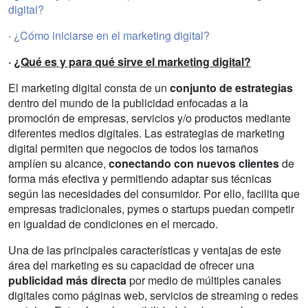
digital?
·
¿Cómo iniciarse en el marketing digital?
·
¿Qué es y para qué sirve el marketing digital?
El marketing digital consta de un
conjunto de estrategias
dentro del mundo de la publicidad enfocadas a la
promoción de empresas, servicios y/o productos mediante
diferentes medios digitales. Las estrategias de marketing
digital permiten que negocios de todos los tamaños
amplíen su alcance,
conectando con nuevos clientes
de
forma más efectiva y permitiendo adaptar sus técnicas
según las necesidades del consumidor. Por ello, facilita que
empresas tradicionales, pymes o startups puedan competir
en igualdad de condiciones en el mercado.
Una de las principales características y ventajas de este
área del marketing es su capacidad de ofrecer una
publicidad más directa
por medio de múltiples canales
digitales como páginas web, servicios de streaming o redes