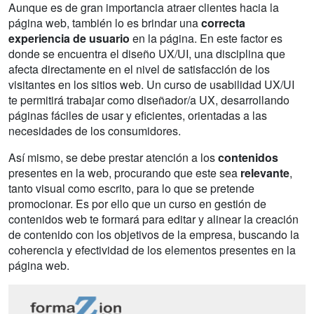
Aunque es de gran importancia atraer clientes hacia la
página web, también lo es brindar una
correcta
experiencia de usuario
en la página. En este factor es
donde se encuentra el diseño UX/UI, una disciplina que
afecta directamente en el nivel de satisfacción de los
visitantes en los sitios web. Un curso de usabilidad UX/UI
te permitirá trabajar como diseñador/a UX, desarrollando
páginas fáciles de usar y eficientes, orientadas a las
necesidades de los consumidores.
Así mismo, se debe prestar atención a los
contenidos
presentes en la web, procurando que este sea
relevante
,
tanto visual como escrito, para lo que se pretende
promocionar. Es por ello que un curso en gestión de
contenidos web te formará para editar y alinear la creación
de contenido con los objetivos de la empresa, buscando la
coherencia y efectividad de los elementos presentes en la
página web.