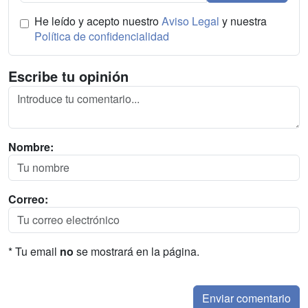
He leído y acepto nuestro
Aviso Legal
y nuestra
Política de confidencialidad
Escribe tu opinión
Nombre:
Correo:
* Tu email
no
se mostrará en la página.