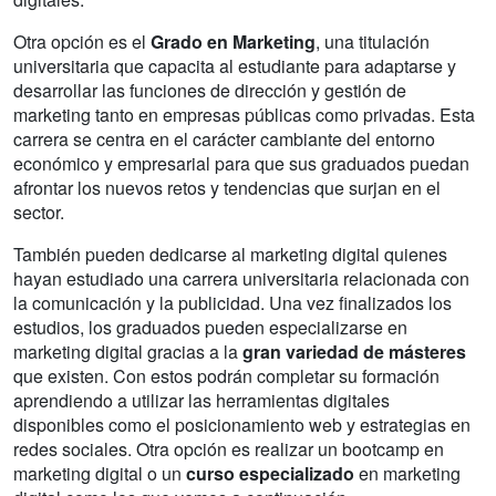
Otra opción es el
Grado en Marketing
, una titulación
universitaria que capacita al estudiante para adaptarse y
desarrollar las funciones de dirección y gestión de
marketing tanto en empresas públicas como privadas. Esta
carrera se centra en el carácter cambiante del entorno
económico y empresarial para que sus graduados puedan
afrontar los nuevos retos y tendencias que surjan en el
sector.
También pueden dedicarse al marketing digital quienes
hayan estudiado una carrera universitaria relacionada con
la comunicación y la publicidad. Una vez finalizados los
estudios, los graduados pueden especializarse en
marketing digital gracias a la
gran variedad de másteres
que existen. Con estos podrán completar su formación
aprendiendo a utilizar las herramientas digitales
disponibles como el posicionamiento web y estrategias en
redes sociales. Otra opción es realizar un bootcamp en
marketing digital o un
curso especializado
en marketing