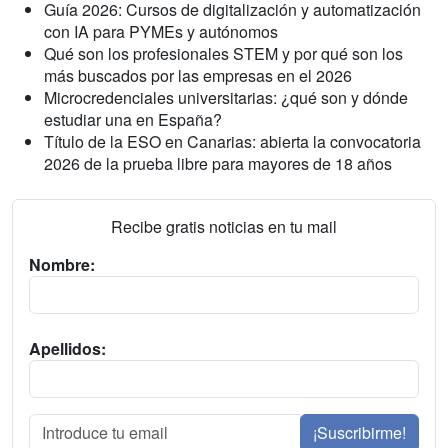
Guía 2026: Cursos de digitalización y automatización
con IA para PYMEs y autónomos
Qué son los profesionales STEM y por qué son los
más buscados por las empresas en el 2026
Microcredenciales universitarias: ¿qué son y dónde
estudiar una en España?
Título de la ESO en Canarias: abierta la convocatoria
2026 de la prueba libre para mayores de 18 años
Recibe gratis noticias en tu mail
Nombre:
Apellidos:
¡Suscribirme!