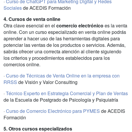
·
Curso de ChatGPT para Marketing Digital y Redes
Sociales
de ACEDIS Formación
4. Cursos de venta online
Otra clave esencial en el
comercio electrónico
es la venta
online. Con un curso especializado en venta online podrás
aprender a hacer uso de las herramientas digitales para
potenciar las ventas de los productos o servicios. Además,
sabrás ofrecer una correcta atención al cliente siguiendo
los criterios y procedimientos establecidos para los
comercios online.
·
Curso de Técnicas de Venta Online en la empresa con
RRSS
de Visión y Valor Consulting
·
Técnico Experto en Estrategia Comercial y Plan de Ventas
de la Escuela de Postgrado de Psicología y Psiquiatría
·
Curso de Comercio Electrónico para PYMES
de ACEDIS
Formación
5. Otros cursos especializados