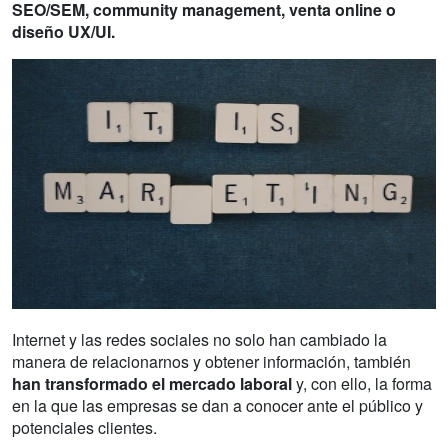
SEO/SEM, community management, venta online o
diseño UX/UI.
Internet y las redes sociales no solo han cambiado la
manera de relacionarnos y obtener información, también
han transformado el mercado laboral
y, con ello, la forma
en la que las empresas se dan a conocer ante el público y
potenciales clientes.