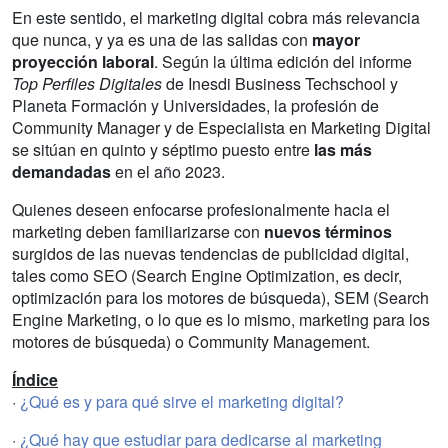
En este sentido, el marketing digital cobra más relevancia
que nunca, y ya es una de las salidas con
mayor
proyección laboral
. Según la última edición del informe
Top Perfiles Digitales
de Inesdi Business Techschool y
Planeta Formación y Universidades, la profesión de
Community Manager y de Especialista en Marketing Digital
se sitúan en quinto y séptimo puesto entre
las más
demandadas
en el año 2023.
Quienes deseen enfocarse profesionalmente hacia el
marketing deben familiarizarse con
nuevos términos
surgidos de las nuevas tendencias de publicidad digital,
tales como SEO (Search Engine Optimization, es decir,
optimización para los motores de búsqueda), SEM (Search
Engine Marketing, o lo que es lo mismo, marketing para los
motores de búsqueda) o Community Management.
Índice
·
¿Qué es y para qué sirve el marketing digital?
·
¿Qué hay que estudiar para dedicarse al marketing