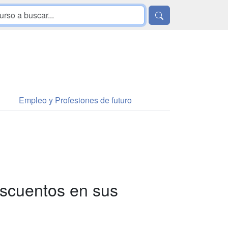
Empleo y Profesiones de futuro
scuentos en sus