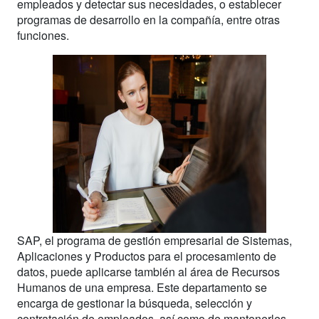
empleados y detectar sus necesidades, o establecer
programas de desarrollo en la compañía, entre otras
funciones.
SAP, el programa de gestión empresarial de Sistemas,
Aplicaciones y Productos para el procesamiento de
datos, puede aplicarse también al área de Recursos
Humanos de una empresa. Este departamento se
encarga de gestionar la búsqueda, selección y
contratación de empleados, así como de mantenerles