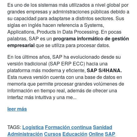
Es uno de los sistemas más utilizados a nivel global por
grandes empresas y administraciones públicas debido a
su capacidad para adaptarse a distintos sectores. Sus
siglas en inglés hacen referencia a Systems,
Applications, Products in Data Processing. En pocas
palabras, SAP es un
programa informático de gestión
empresarial
que se utiliza para procesar datos.
En los últimos años, SAP ha evolucionado desde su
versión tradicional (SAP ERP ECC) hacia una
plataforma más moderna y eficiente,
SAP S/4HANA.
Esta nueva versión cuenta con una base de datos en
memoria que permite procesar grandes volúmenes de
información en tiempo real, además de ofrecer una
interfaz más intuitiva y una me...
leer más
TAGS:
Logística
Formación continua
Sanidad
Administración
Cursos
Educación
Online
SAP