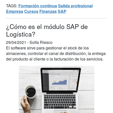
TAGS:
Formación continua
Salida profesional
Empresa
Cursos
Finanzas
SAP
¿Cómo es el módulo SAP de
Logística?
29/04/2021 -
Sofía Riesco
El software sirve para gestionar el stock de los
almacenes, controlar el canal de distribución, la entrega
del producto al cliente o la facturación de los servicios.