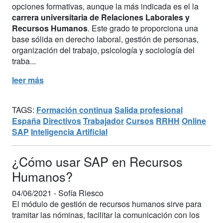
opciones formativas, aunque la más indicada es el la
carrera universitaria de Relaciones Laborales y
Recursos Humanos
. Este grado te proporciona una
base sólida en derecho laboral, gestión de personas,
organización del trabajo, psicología y sociología del
traba...
leer más
TAGS:
Formación continua
Salida profesional
España
Directivos
Trabajador
Cursos
RRHH
Online
SAP
Inteligencia Artificial
¿Cómo usar SAP en Recursos
Humanos?
04/06/2021 -
Sofía Riesco
El módulo de gestión de recursos humanos sirve para
tramitar las nóminas, facilitar la comunicación con los