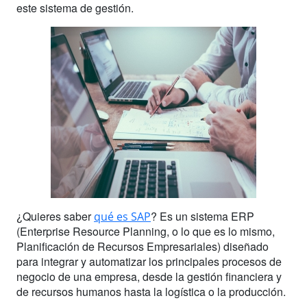
este sistema de gestión.
¿Quieres saber
? Es un sistema ERP
qué es SAP
(Enterprise Resource Planning, o lo que es lo mismo,
Planificación de Recursos Empresariales) diseñado
para integrar y automatizar los principales procesos de
negocio de una empresa, desde la gestión financiera y
de recursos humanos hasta la logística o la producción.