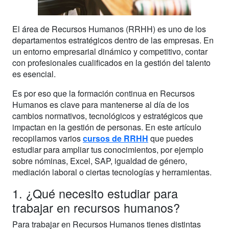
El área de Recursos Humanos (RRHH) es uno de los
departamentos estratégicos dentro de las empresas. En
un entorno empresarial dinámico y competitivo, contar
con profesionales cualificados en la gestión del talento
es esencial.
Es por eso que la formación continua en Recursos
Humanos es clave para mantenerse al día de los
cambios normativos, tecnológicos y estratégicos que
impactan en la gestión de personas. En este artículo
recopilamos varios
cursos de RRHH
que puedes
estudiar para ampliar tus conocimientos, por ejemplo
sobre nóminas, Excel, SAP, igualdad de género,
mediación laboral o ciertas tecnologías y herramientas.
1. ¿Qué necesito estudiar para
trabajar en recursos humanos?
Para trabajar en Recursos Humanos tienes distintas