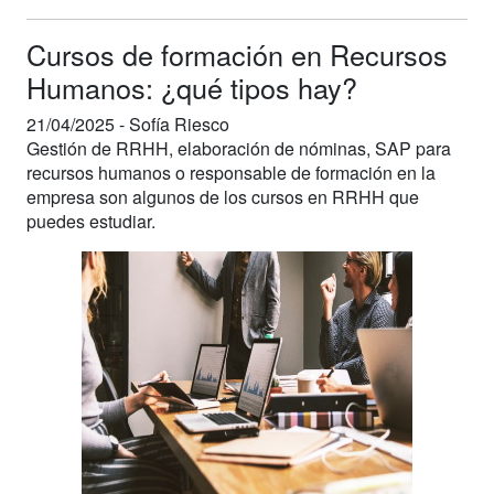
Cursos de formación en Recursos
Humanos: ¿qué tipos hay?
21/04/2025 -
Sofía Riesco
Gestión de RRHH, elaboración de nóminas, SAP para
recursos humanos o responsable de formación en la
empresa son algunos de los cursos en RRHH que
puedes estudiar.