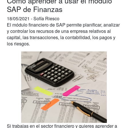
Cómo aprender a usar el módulo
SAP de Finanzas
18/05/2021 -
Sofía Riesco
El módulo financiero de SAP permite planificar, analizar
y controlar los recursos de una empresa relativos al
capital, las transacciones, la contabilidad, los pagos y
los riesgos.
Si trabajas en el sector financiero y quieres aprender a