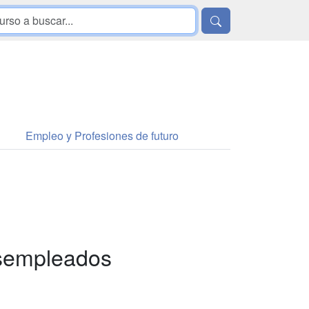
Empleo y Profesiones de futuro
esempleados