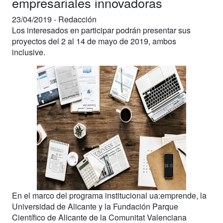
empresariales innovadoras
23/04/2019 -
Redacción
Los interesados en participar podrán presentar sus
proyectos del 2 al 14 de mayo de 2019, ambos
inclusive.
En el marco del programa institucional ua:emprende, la
Universidad de Alicante y la Fundación Parque
Científico de Alicante de la Comunitat Valenciana