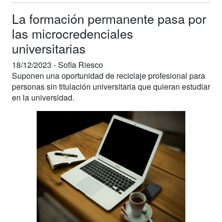
La formación permanente pasa por
las microcredenciales
universitarias
18/12/2023 -
Sofía Riesco
Suponen una oportunidad de reciclaje profesional para
personas sin titulación universitaria que quieran estudiar
en la universidad.