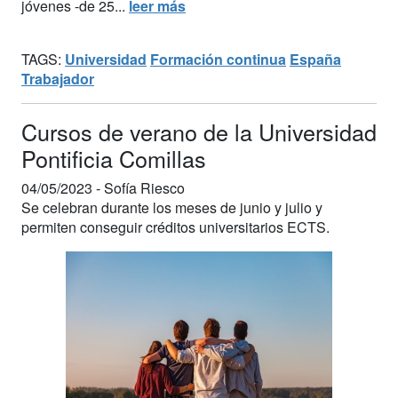
jóvenes -de 25...
leer más
TAGS:
Universidad
Formación continua
España
Trabajador
Cursos de verano de la Universidad
Pontificia Comillas
04/05/2023 -
Sofía Riesco
Se celebran durante los meses de junio y julio y
permiten conseguir créditos universitarios ECTS.