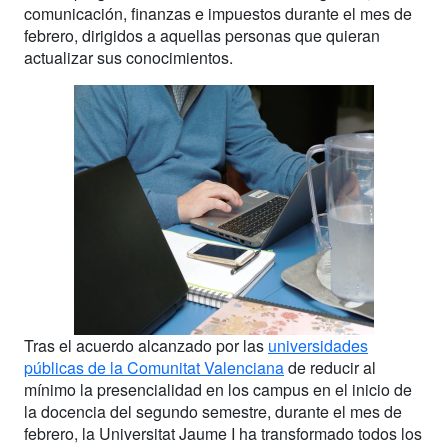
comunicación, finanzas e impuestos durante el mes de
febrero, dirigidos a aquellas personas que quieran
actualizar sus conocimientos.
Tras el acuerdo alcanzado por las
universidades
públicas de la Comunitat Valenciana
de reducir al
mínimo la presencialidad en los campus en el inicio de
la docencia del segundo semestre, durante el mes de
febrero, la Universitat Jaume I ha transformado todos los