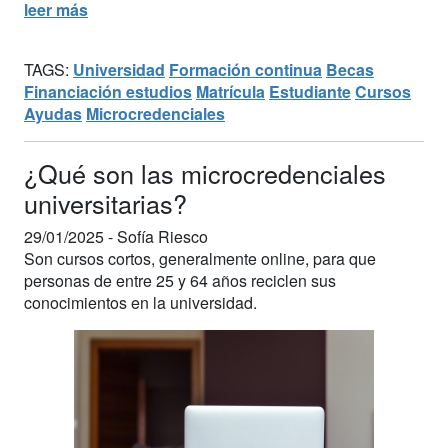
leer más
TAGS:
Universidad
Formación continua
Becas
Financiación estudios
Matrícula
Estudiante
Cursos
Ayudas
Microcredenciales
¿Qué son las microcredenciales
universitarias?
29/01/2025 -
Sofía Riesco
Son cursos cortos, generalmente online, para que
personas de entre 25 y 64 años reciclen sus
conocimientos en la universidad.