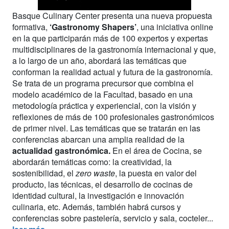
Basque Culinary Center presenta una nueva propuesta
formativa,
‘Gastronomy Shapers’
, una iniciativa online
en la que participarán más de 100 expertos y expertas
multidisciplinares de la gastronomía internacional y que,
a lo largo de un año, abordará las temáticas que
conforman la realidad actual y futura de la gastronomía.
Se trata de un programa precursor que combina el
modelo académico de la Facultad, basado en una
metodología práctica y experiencial, con la visión y
reflexiones de más de 100 profesionales gastronómicos
de primer nivel. Las temáticas que se tratarán en las
conferencias abarcan una amplia realidad de la
actualidad gastronómica.
En el área de Cocina, se
abordarán temáticas como: la creatividad, la
sostenibilidad, el
zero waste
, la puesta en valor del
producto, las técnicas, el desarrollo de cocinas de
identidad cultural, la investigación e innovación
culinaria, etc. Además, también habrá cursos y
conferencias sobre pastelería, servicio y sala, cocteler...