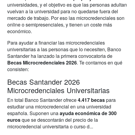
universidades, y el objetivo es que las personas adultan
vuelvan a la universidad para no quedarse fuera del
mercado de trabajo. Por eso las microcredenciales son
online o semipresenciales, y tienen un coste más
económico.
Para ayudar a financiar las microcredenciales
universitarias a las personas que lo necesiten, Banco
Santander ha lanzado la primera convocatoria de
Becas Microcredenciales 2026
. Te contamos en qué
consisten:
Becas Santander 2026
Microcredenciales Universitarias
En total Banco Santander ofrece
4.417 becas
para
estudiar una microcredencial en una universidad
española. Suponen una
ayuda económica de 300
euros
que se descontarán del precio de la
microcredencial universitaria o curso d...