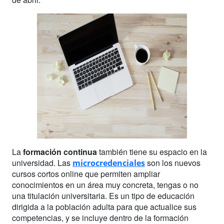
La
formación continua
también tiene su espacio en la
universidad. Las
son los nuevos
microcredenciales
cursos cortos online que permiten ampliar
conocimientos en un área muy concreta, tengas o no
una titulación universitaria. Es un tipo de educación
dirigida a la población adulta para que actualice sus
competencias, y se incluye dentro de la formación