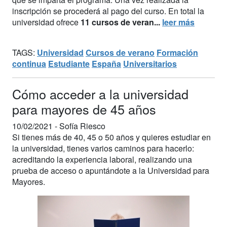
inscripción se procederá al pago del curso. En total la
universidad ofrece
11 cursos de veran...
leer más
TAGS:
Universidad
Cursos de verano
Formación
continua
Estudiante
España
Universitarios
Cómo acceder a la universidad
para mayores de 45 años
10/02/2021 -
Sofía Riesco
Si tienes más de 40, 45 o 50 años y quieres estudiar en
la universidad, tienes varios caminos para hacerlo:
acreditando la experiencia laboral, realizando una
prueba de acceso o apuntándote a la Universidad para
Mayores.