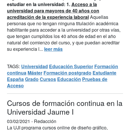
estudiar en la universidad:
1.
Acceso a la
universidad para mayores de 40 años con
acreditación de la experiencia laboral
Aquellas
personas que no tengan ninguna titulación académica
habilitante para acceder a la universidad por otras vías,
que tengan cumplidos los 40 años de edad en el año
natural del comienzo del curso, y que puedan acreditar
su experiencia l...
leer más
TAGS:
Universidad
Educación Superior
Formación
continua
Máster
Formación postgrado
Estudiante
España
Grado
Cursos
Educación
Pruebas de
Acceso
Cursos de formación continua en la
Universidad Jaume I
03/02/2021 -
Redacción
La UJI programa cursos online de diseño gráfico,