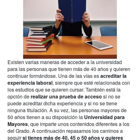
Existen varias maneras de acceder a la universidad
para las personas que tienen más de 40 años y quieren
continuar formándose. Una de las vías es
acreditar la
experiencia laboral
, siempre que esté relacionada con
los estudios que se quieren cursar. También está la
opción de
realizar una prueba de acceso
si no se
puede acreditar dicha experiencia y si no se tiene
ninguna titulación. A su vez, las personas mayores de
50 años tienen a su disposición la
Universidad para
Mayores
, que imparte unos contenidos diferentes a los
del Grado. A continuación repasamos los caminos a
seguir
si tienes más de 40, 45 o 50 años y quieres