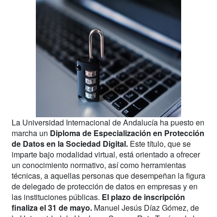
La Universidad Internacional de Andalucía ha puesto en
marcha un
Diploma de Especialización en Protección
de Datos en la Sociedad Digital.
Este título, que se
imparte bajo modalidad virtual, está orientado a ofrecer
un conocimiento normativo, así como herramientas
técnicas, a aquellas personas que desempeñan la figura
de delegado de protección de datos en empresas y en
las instituciones públicas.
El plazo de inscripción
finaliza el 31 de mayo.
Manuel Jesús Díaz Gómez, de