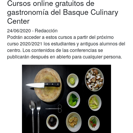
Cursos online gratuitos de
gastronomía del Basque Culinary
Center
24/06/2020 -
Redacción
Podrán acceder a estos cursos a partir del próximo
curso 2020/2021 los estudiantes y antiguos alumnos del
centro. Los contenidos de las conferencias se
publicarán después en abierto para cualquier persona.