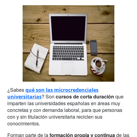
¿Sabes
qué son las microcredenciales
? Son
cursos de corta duración
que
universitarias
imparten las universidades españolas en áreas muy
concretas y con demanda laboral, para que personas
con y sin titulación universitaria reciclen sus
conocimientos.
Forman parte de la
formación propia y continua
de las