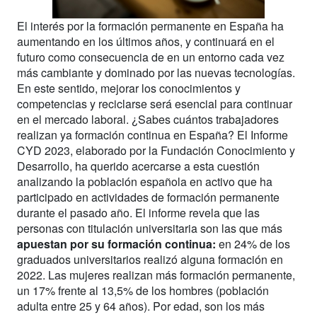
El interés por la formación permanente en España ha
aumentando en los últimos años, y continuará en el
futuro como consecuencia de en un entorno cada vez
más cambiante y dominado por las nuevas tecnologías.
En este sentido, mejorar los conocimientos y
competencias y reciclarse será esencial para continuar
en el mercado laboral. ¿Sabes cuántos trabajadores
realizan ya formación continua en España? El Informe
CYD 2023, elaborado por la Fundación Conocimiento y
Desarrollo, ha querido acercarse a esta cuestión
analizando la población española en activo que ha
participado en actividades de formación permanente
durante el pasado año. El informe revela que las
personas con titulación universitaria son las que más
apuestan por su formación continua:
en 24% de los
graduados universitarios realizó alguna formación en
2022. Las mujeres realizan más formación permanente,
un 17% frente al 13,5% de los hombres (población
adulta entre 25 y 64 años). Por edad, son los más