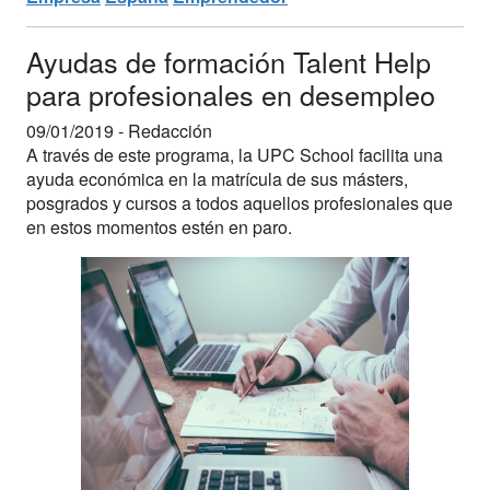
Ayudas de formación Talent Help
para profesionales en desempleo
09/01/2019 -
Redacción
A través de este programa, la UPC School facilita una
ayuda económica en la matrícula de sus másters,
posgrados y cursos a todos aquellos profesionales que
en estos momentos estén en paro.