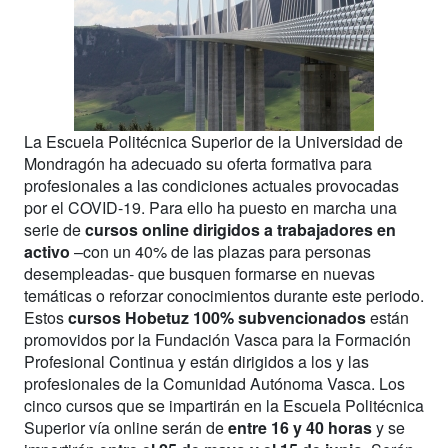
La Escuela Politécnica Superior de la Universidad de
Mondragón ha adecuado su oferta formativa para
profesionales a las condiciones actuales provocadas
por el COVID-19. Para ello ha puesto en marcha una
serie de
cursos online dirigidos a trabajadores en
activo
–con un 40% de las plazas para personas
desempleadas- que busquen formarse en nuevas
temáticas o reforzar conocimientos durante este periodo.
Estos
cursos Hobetuz 100% subvencionados
están
promovidos por la Fundación Vasca para la Formación
Profesional Continua y están dirigidos a los y las
profesionales de la Comunidad Autónoma Vasca. Los
cinco cursos que se impartirán en la Escuela Politécnica
Superior vía online serán de
entre 16 y 40 horas
y se