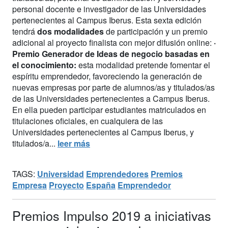
personal docente e investigador de las Universidades
pertenecientes al Campus Iberus. Esta sexta edición
tendrá
dos modalidades
de participación y un premio
adicional al proyecto finalista con mejor difusión online:
·
Premio Generador de Ideas de negocio basadas en
el conocimiento:
esta modalidad pretende fomentar el
espíritu emprendedor, favoreciendo la generación de
nuevas empresas por parte de alumnos/as y titulados/as
de las Universidades pertenecientes a Campus Iberus.
En ella pueden participar estudiantes matriculados en
titulaciones oficiales, en cualquiera de las
Universidades pertenecientes al Campus Iberus, y
titulados/a...
leer más
TAGS:
Universidad
Emprendedores
Premios
Empresa
Proyecto
España
Emprendedor
Premios Impulso 2019 a iniciativas