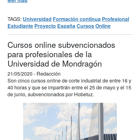
leer más
TAGS:
Universidad
Formación continua
Profesional
Estudiante
Proyecto
España
Cursos
Online
Cursos online subvencionados
para profesionales de la
Universidad de Mondragón
21/05/2020 -
Redacción
Son cinco cursos online de corte industrial de entre 16 y
40 horas y que se impartirán entre el 25 de mayo y el 15
de junio, subvencionados por Hobetuz.