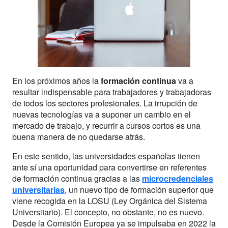
En los próximos años la
formación continua
va a
resultar indispensable para trabajadores y trabajadoras
de todos los sectores profesionales. La irrupción de
nuevas tecnologías va a suponer un cambio en el
mercado de trabajo, y recurrir a cursos cortos es una
buena manera de no quedarse atrás.
En este sentido, las universidades españolas tienen
ante sí una oportunidad para convertirse en referentes
de formación continua gracias a las
microcredenciales
universitarias
, un nuevo tipo de formación superior que
viene recogida en la LOSU (Ley Orgánica del Sistema
Universitario). El concepto, no obstante, no es nuevo.
Desde la Comisión Europea ya se impulsaba en 2022 la