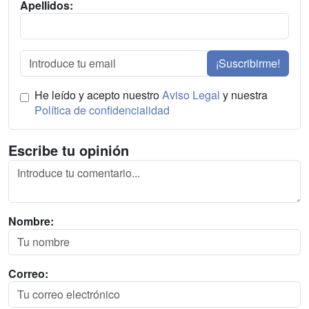
Apellidos:
¡Suscribirme!
He leído y acepto nuestro
Aviso Legal
y nuestra
Política de confidencialidad
Escribe tu opinión
Nombre:
Correo: