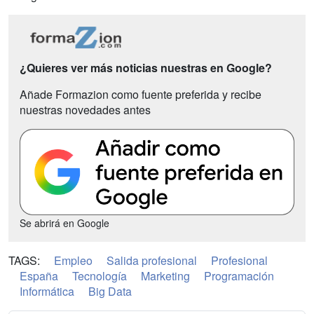
¿Quieres ver más noticias nuestras en Google?
Añade Formazion como fuente preferida y recibe
nuestras novedades antes
Se abrirá en Google
TAGS:
Empleo
Salida profesional
Profesional
España
Tecnología
Marketing
Programación
Informática
Big Data