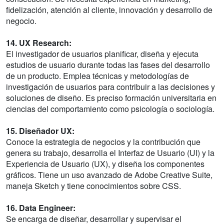
fidelización, atención al cliente, innovación y desarrollo de
negocio.
14. UX Research:
El investigador de usuarios planificar, diseña y ejecuta
estudios de usuario durante todas las fases del desarrollo
de un producto. Emplea técnicas y metodologías de
investigación de usuarios para contribuir a las decisiones y
soluciones de diseño. Es preciso formación universitaria en
ciencias del comportamiento como psicología o sociología.
15. Diseñador UX:
Conoce la estrategia de negocios y la contribución que
genera su trabajo, desarrolla el Interfaz de Usuario (UI) y la
Experiencia de Usuario (UX), y diseña los componentes
gráficos. Tiene un uso avanzado de Adobe Creative Suite,
maneja Sketch y tiene conocimientos sobre CSS.
16. Data Engineer:
Se encarga de diseñar, desarrollar y supervisar el