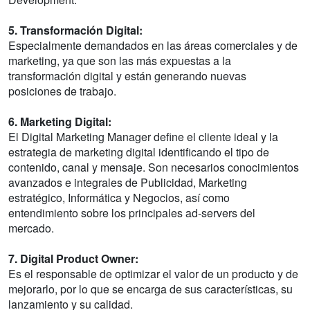
5. Transformación Digital:
Especialmente demandados en las áreas comerciales y de
marketing, ya que son las más expuestas a la
transformación digital y están generando nuevas
posiciones de trabajo.
6. Marketing Digital:
El Digital Marketing Manager define el cliente ideal y la
estrategia de marketing digital identificando el tipo de
contenido, canal y mensaje. Son necesarios conocimientos
avanzados e integrales de Publicidad, Marketing
estratégico, Informática y Negocios, así como
entendimiento sobre los principales ad-servers del
mercado.
7. Digital Product Owner:
Es el responsable de optimizar el valor de un producto y de
mejorarlo, por lo que se encarga de sus características, su
lanzamiento y su calidad.