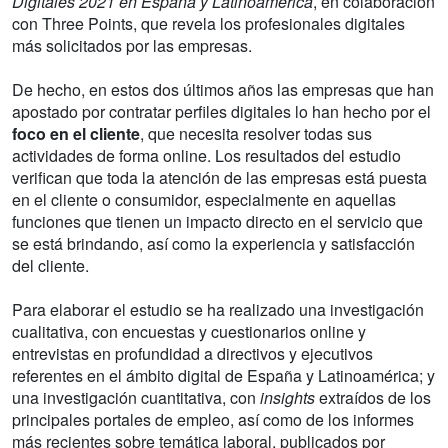
Digitales 2021 en España y Latinoamérica
, en colaboración
con Three Points, que revela los profesionales digitales
más solicitados por las empresas.
De hecho, en estos dos últimos años las empresas que han
apostado por contratar perfiles digitales lo han hecho por el
foco en el cliente
, que necesita resolver todas sus
actividades de forma online. Los resultados del estudio
verifican que toda la atención de las empresas está puesta
en el cliente o consumidor, especialmente en aquellas
funciones que tienen un impacto directo en el servicio que
se está brindando, así como la experiencia y satisfacción
del cliente.
Para elaborar el estudio se ha realizado una investigación
cualitativa, con encuestas y cuestionarios online y
entrevistas en profundidad a directivos y ejecutivos
referentes en el ámbito digital de España y Latinoamérica; y
una investigación cuantitativa, con
insights
extraídos de los
principales portales de empleo, así como de los informes
más recientes sobre temática laboral, publicados por