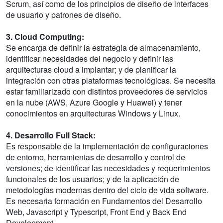
Scrum, así como de los principios de diseño de interfaces
de usuario y patrones de diseño.
3. Cloud Computing:
Se encarga de definir la estrategia de almacenamiento,
identificar necesidades del negocio y definir las
arquitecturas cloud a implantar; y de planificar la
integración con otras plataformas tecnológicas. Se necesita
estar familiarizado con distintos proveedores de servicios
en la nube (AWS, Azure Google y Huawei) y tener
conocimientos en arquitecturas Windows y Linux.
4. Desarrollo Full Stack:
Es responsable de la implementación de configuraciones
de entorno, herramientas de desarrollo y control de
versiones; de identificar las necesidades y requerimientos
funcionales de los usuarios; y de la aplicación de
metodologías modernas dentro del ciclo de vida software.
Es necesaria formación en Fundamentos del Desarrollo
Web, Javascript y Typescript, Front End y Back End
Development.