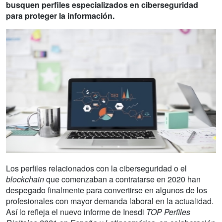
busquen perfiles especializados en ciberseguridad
para proteger la información.
Los perfiles relacionados con la ciberseguridad o el
blockchain
que comenzaban a contratarse en 2020 han
despegado finalmente para convertirse en algunos de los
profesionales con mayor demanda laboral en la actualidad.
Así lo refleja el nuevo informe de Inesdi
TOP Perfiles