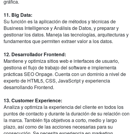
gráfica.
11. Big Data:
Su función es la aplicación de métodos y técnicas de
Business Intelligence y Análisis de Datos, y preparar y
gestionar los datos. Maneja las tecnologías, arquitecturas y
fundamentos que permiten extraer valor a los datos.
12. Desarrollador Frontend:
Mantiene y optimiza sitios web e interfaces de usuario,
gestiona el flujo de trabajo del software e implementa
prácticas SEO Onpage. Cuenta con un dominio a nivel de
experto de HTML5, CSS, JavaScript y experiencia
desarrollando Frontend.
13. Customer Experience:
Analiza y optimiza la experiencia del cliente en todos los
puntos de contacto y durante la duración de su relación con
la marca. También fija objetivos a corto, medio y largo
plazo, así como de las acciones necesarias para su
consecución. Se necesita experiencia en marketing,