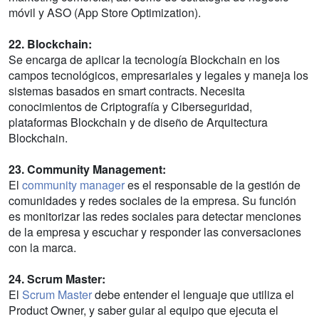
móvil y ASO (App Store Optimization).
22. Blockchain:
Se encarga de aplicar la tecnología Blockchain en los
campos tecnológicos, empresariales y legales y maneja los
sistemas basados en smart contracts. Necesita
conocimientos de Criptografía y Ciberseguridad,
plataformas Blockchain y de diseño de Arquitectura
Blockchain.
23. Community Management:
El
community manager
es el responsable de la gestión de
comunidades y redes sociales de la empresa. Su función
es monitorizar las redes sociales para detectar menciones
de la empresa y escuchar y responder las conversaciones
con la marca.
24. Scrum Master:
El
Scrum Master
debe entender el lenguaje que utiliza el
Product Owner, y saber guiar al equipo que ejecuta el