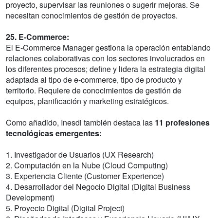
proyecto, supervisar las reuniones o sugerir mejoras. Se
necesitan conocimientos de gestión de proyectos.
25. E-Commerce:
El E-Commerce Manager gestiona la operación entablando
relaciones colaborativas con los sectores involucrados en
los diferentes procesos; define y lidera la estrategia digital
adaptada al tipo de e-commerce, tipo de producto y
territorio. Requiere de conocimientos de gestión de
equipos, planificación y marketing estratégicos.
Como añadido, Inesdi también destaca las
11 profesiones
tecnológicas emergentes:
1. Investigador de Usuarios (UX Research)
2. Computación en la Nube (Cloud Computing)
3. Experiencia Cliente (Customer Experience)
4. Desarrollador del Negocio Digital (Digital Business
Development)
5. Proyecto Digital (Digital Project)