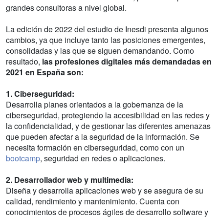
grandes consultoras a nivel global.
La edición de 2022 del estudio de Inesdi presenta algunos
cambios, ya que incluye tanto las posiciones emergentes,
consolidadas y las que se siguen demandando. Como
resultado,
las profesiones digitales más demandadas en
2021 en España son:
1. Ciberseguridad:
Desarrolla planes orientados a la gobernanza de la
ciberseguridad, protegiendo la accesibilidad en las redes y
la confidencialidad, y de gestionar las diferentes amenazas
que pueden afectar a la seguridad de la información. Se
necesita formación en ciberseguridad, como con un
bootcamp
, seguridad en redes o aplicaciones.
2. Desarrollador web y multimedia:
Diseña y desarrolla aplicaciones web y se asegura de su
calidad, rendimiento y mantenimiento. Cuenta con
conocimientos de procesos ágiles de desarrollo software y