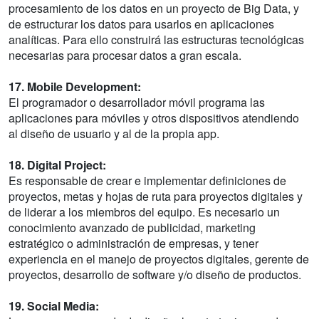
procesamiento de los datos en un proyecto de Big Data, y
de estructurar los datos para usarlos en aplicaciones
analíticas. Para ello construirá las estructuras tecnológicas
necesarias para procesar datos a gran escala.
17. Mobile Development:
El programador o desarrollador móvil programa las
aplicaciones para móviles y otros dispositivos atendiendo
al diseño de usuario y al de la propia app.
18. Digital Project:
Es responsable de crear e implementar definiciones de
proyectos, metas y hojas de ruta para proyectos digitales y
de liderar a los miembros del equipo. Es necesario un
conocimiento avanzado de publicidad, marketing
estratégico o administración de empresas, y tener
experiencia en el manejo de proyectos digitales, gerente de
proyectos, desarrollo de software y/o diseño de productos.
19. Social Media: