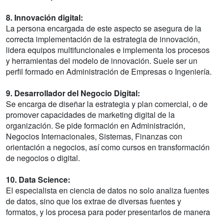
8. Innovación digital:
La persona encargada de este aspecto se asegura de la
correcta implementación de la estrategia de innovación,
lidera equipos multifuncionales e implementa los procesos
y herramientas del modelo de innovación. Suele ser un
perfil formado en Administración de Empresas o Ingeniería.
9. Desarrollador del Negocio Digital:
Se encarga de diseñar la estrategia y plan comercial, o de
promover capacidades de marketing digital de la
organización. Se pide formación en Administración,
Negocios Internacionales, Sistemas, Finanzas con
orientación a negocios, así como cursos en transformación
de negocios o digital.
10. Data Science:
El especialista en ciencia de datos no solo analiza fuentes
de datos, sino que los extrae de diversas fuentes y
formatos, y los procesa para poder presentarlos de manera