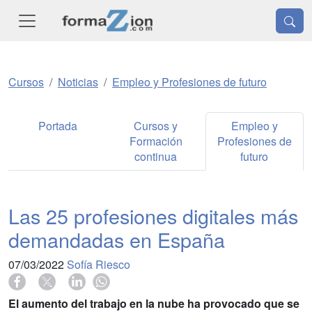
Cursos
Noticias
Empleo y Profesiones de futuro
Portada
Cursos y
Empleo y
Formación
Profesiones de
continua
futuro
Las 25 profesiones digitales más
demandadas en España
07/03/2022
Sofía Riesco
El aumento del trabajo en la nube ha provocado que se