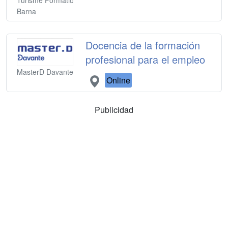
Barna
Docencia de la formación
profesional para el empleo
MasterD Davante
Online
Publicidad