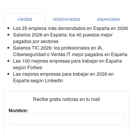
+leidas
relacionadas
especiales
Los 25 empleos más demandados en España en 2026
Salarios 2026 en España: los 40 puestos mejor
pagados por sectores
Salarios TIC 2026: los profesionales en IA,
Ciberseguridad o Ventas IT mejor pagados en España
Las 100 mejores empresas para trabajar en España
según Forbes
Las mejores empresas para trabajar en 2026 en
España según LinkedIn
Recibe gratis noticias en tu mail
Nombre: