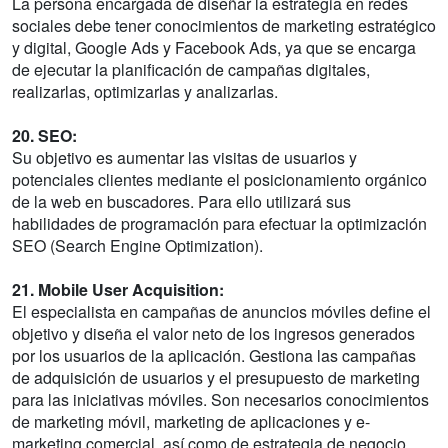
La persona encargada de diseñar la estrategia en redes
sociales debe tener conocimientos de marketing estratégico
y digital, Google Ads y Facebook Ads, ya que se encarga
de ejecutar la planificación de campañas digitales,
realizarlas, optimizarlas y analizarlas.
20. SEO:
Su objetivo es aumentar las visitas de usuarios y
potenciales clientes mediante el posicionamiento orgánico
de la web en buscadores. Para ello utilizará sus
habilidades de programación para efectuar la optimización
SEO (Search Engine Optimization).
21. Mobile User Acquisition:
El especialista en campañas de anuncios móviles define el
objetivo y diseña el valor neto de los ingresos generados
por los usuarios de la aplicación. Gestiona las campañas
de adquisición de usuarios y el presupuesto de marketing
para las iniciativas móviles. Son necesarios conocimientos
de marketing móvil, marketing de aplicaciones y e-
marketing comercial, así como de estrategia de negocio