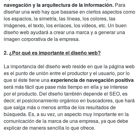
navegación y la arquitectura de la información.
Para
diseñar una web hay que basarse en ciertos aspectos como
los espacios, la simetría, las líneas, los colores, las
imágenes, el texto, los enlaces, los vídeos, etc. Un buen
diseño web ayudará a crear una marca y a generar una
imagen corporativa de la empresa.
2.
¿Por qué es importante el diseño web?
La importancia del diseño web reside en que la página web
es el punto de unión entre el productor y el usuario, por lo
que si éste tiene una
experiencia de navegación positiva
será más fácil que pase más tiempo en ella y se interese
por el producto. Del diseño también depende el SEO, es
decir, el posicionamiento orgánico en buscadores, que hará
que salga más o menos arriba de los resultados de
búsqueda. Es, a su vez, un aspecto muy importante en la
comunicación de la marca de una empresa, ya que debe
explicar de manera sencilla lo que ofrece.