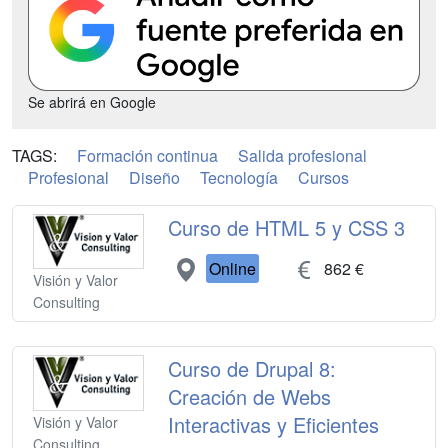
Se abrirá en Google
TAGS:
Formación continua
Salida profesional
Profesional
Diseño
Tecnología
Cursos
Curso de HTML 5 y CSS 3
Online
862 €
Visión y Valor
Consulting
Curso de Drupal 8:
Creación de Webs
Interactivas y Eficientes
Visión y Valor
Consulting