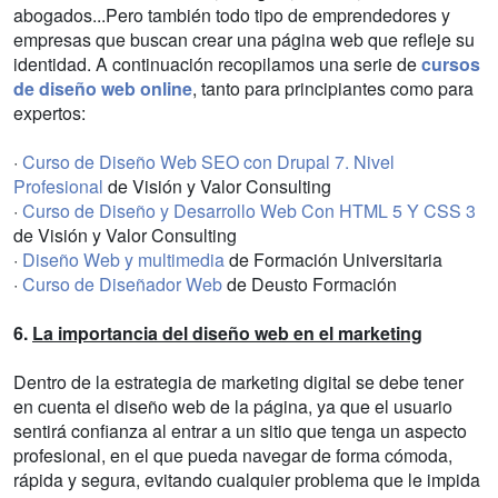
abogados...Pero también todo tipo de emprendedores y
empresas que buscan crear una página web que refleje su
identidad. A continuación recopilamos una serie de
cursos
de diseño web online
, tanto para principiantes como para
expertos:
·
Curso de Diseño Web SEO con Drupal 7. Nivel
Profesional
de Visión y Valor Consulting
·
Curso de Diseño y Desarrollo Web Con HTML 5 Y CSS 3
de Visión y Valor Consulting
·
Diseño Web y multimedia
de Formación Universitaria
·
Curso de Diseñador Web
de Deusto Formación
6.
La importancia del diseño web en el marketing
Dentro de la estrategia de marketing digital se debe tener
en cuenta el diseño web de la página, ya que el usuario
sentirá confianza al entrar a un sitio que tenga un aspecto
profesional, en el que pueda navegar de forma cómoda,
rápida y segura, evitando cualquier problema que le impida