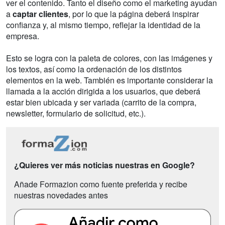
ver el contenido. Tanto el diseño como el marketing ayudan
a
captar clientes
, por lo que la página deberá inspirar
confianza y, al mismo tiempo, reflejar la identidad de la
empresa.
Esto se logra con la paleta de colores, con las imágenes y
los textos, así como la ordenación de los distintos
elementos en la web. También es importante considerar la
llamada a la acción dirigida a los usuarios, que deberá
estar bien ubicada y ser variada (carrito de la compra,
newsletter, formulario de solicitud, etc.).
¿Quieres ver más noticias nuestras en Google?
Añade Formazion como fuente preferida y recibe
nuestras novedades antes