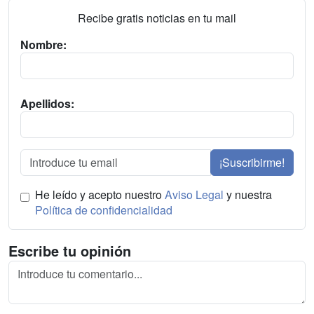
Recibe gratis noticias en tu mail
Nombre:
Apellidos:
¡Suscribirme!
He leído y acepto nuestro
Aviso Legal
y nuestra
Política de confidencialidad
Escribe tu opinión