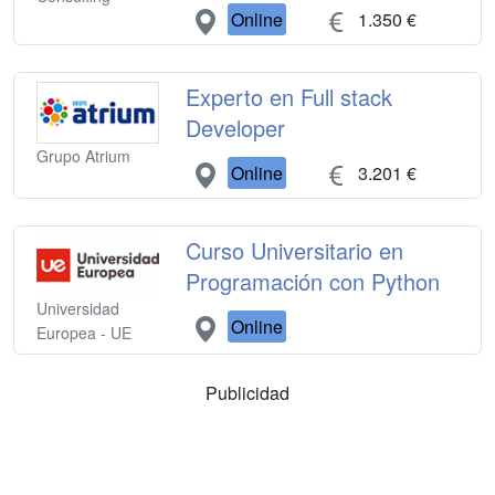
Online
1.350 €
Experto en Full stack
Developer
Grupo Atrium
Online
3.201 €
Curso Universitario en
Programación con Python
Universidad
Online
Europea - UE
Publicidad