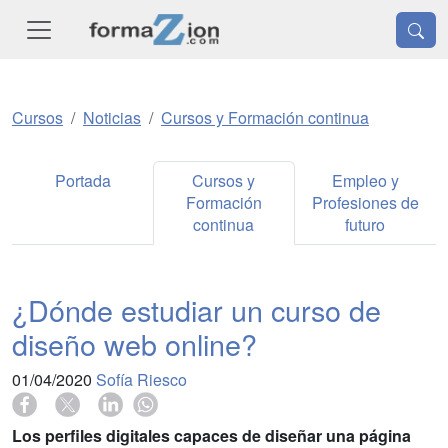
Cursos
Noticias
Cursos y Formación continua
Portada
Cursos y
Empleo y
Formación
Profesiones de
continua
futuro
¿Dónde estudiar un curso de
diseño web online?
01/04/2020
Sofía Riesco
Los perfiles digitales capaces de diseñar una página