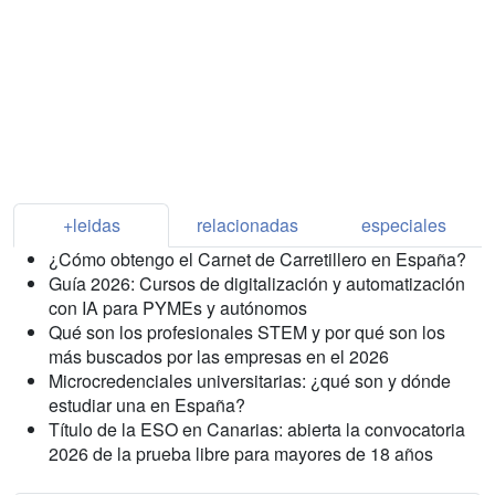
+leidas
relacionadas
especiales
¿Cómo obtengo el Carnet de Carretillero en España?
Guía 2026: Cursos de digitalización y automatización
con IA para PYMEs y autónomos
Qué son los profesionales STEM y por qué son los
más buscados por las empresas en el 2026
Microcredenciales universitarias: ¿qué son y dónde
estudiar una en España?
Título de la ESO en Canarias: abierta la convocatoria
2026 de la prueba libre para mayores de 18 años