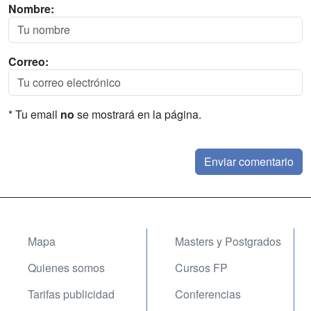
Nombre:
Correo:
* Tu email
no
se mostrará en la página.
Mapa
Masters y Postgrados
Quienes somos
Cursos FP
Tarifas publicidad
Conferencias