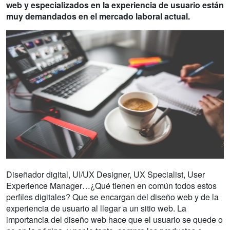
web y especializados en la experiencia de usuario están
muy demandados en el mercado laboral actual.
Diseñador digital, UI/UX Designer, UX Specialist, User
Experience Manager…¿Qué tienen en común todos estos
perfiles digitales? Que se encargan del diseño web y de la
experiencia de usuario al llegar a un sitio web. La
importancia del diseño web hace que el usuario se quede o