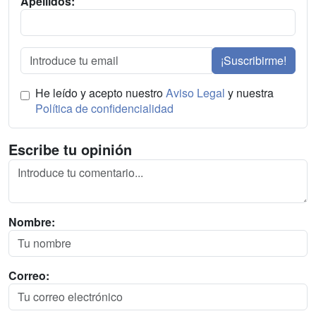
Apellidos:
¡Suscribirme!
He leído y acepto nuestro
Aviso Legal
y nuestra
Política de confidencialidad
Escribe tu opinión
Nombre:
Correo: