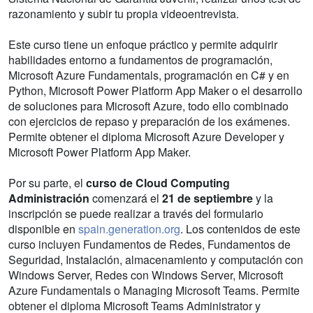
razonamiento y subir tu propia videoentrevista.
Este curso tiene un enfoque práctico y permite adquirir
habilidades entorno a fundamentos de programación,
Microsoft Azure Fundamentals, programación en C# y en
Python, Microsoft Power Platform App Maker o el desarrollo
de soluciones para Microsoft Azure, todo ello combinado
con ejercicios de repaso y preparación de los exámenes.
Permite obtener el diploma Microsoft Azure Developer y
Microsoft Power Platform App Maker.
Por su parte, el
curso de Cloud Computing
Administración
comenzará el
21 de septiembre
y la
inscripción se puede realizar a través del formulario
disponible en
spain.generation.org
. Los contenidos de este
curso incluyen Fundamentos de Redes, Fundamentos de
Seguridad, Instalación, almacenamiento y computación con
Windows Server, Redes con Windows Server, Microsoft
Azure Fundamentals o Managing Microsoft Teams. Permite
obtener el diploma Microsoft Teams Administrator y