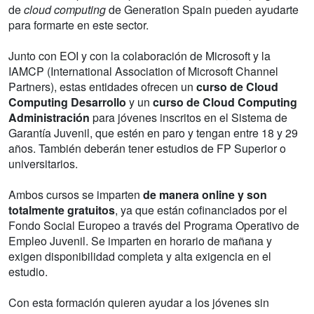
de
cloud computing
de Generation Spain pueden ayudarte
para formarte en este sector.
Junto con EOI y con la colaboración de Microsoft y la
IAMCP (International Association of Microsoft Channel
Partners), estas entidades ofrecen un
curso de Cloud
Computing Desarrollo
y un
curso de Cloud Computing
Administración
para jóvenes inscritos en el Sistema de
Garantía Juvenil, que estén en paro y tengan entre 18 y 29
años. También deberán tener estudios de FP Superior o
universitarios.
Ambos cursos se imparten
de manera online y son
totalmente gratuitos
, ya que están cofinanciados por el
Fondo Social Europeo a través del Programa Operativo de
Empleo Juvenil. Se imparten en horario de mañana y
exigen disponibilidad completa y alta exigencia en el
estudio.
Con esta formación quieren ayudar a los jóvenes sin