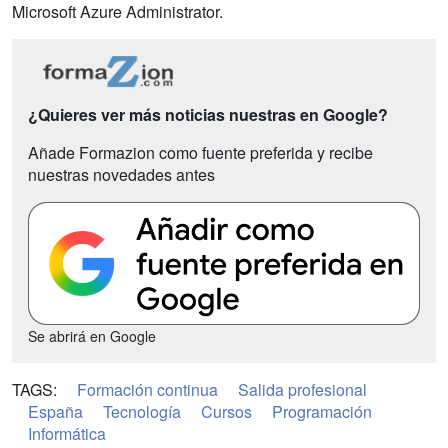
Microsoft Azure Administrator.
¿Quieres ver más noticias nuestras en Google?
Añade Formazion como fuente preferida y recibe
nuestras novedades antes
Se abrirá en Google
TAGS:
Formación continua
Salida profesional
España
Tecnología
Cursos
Programación
Informática