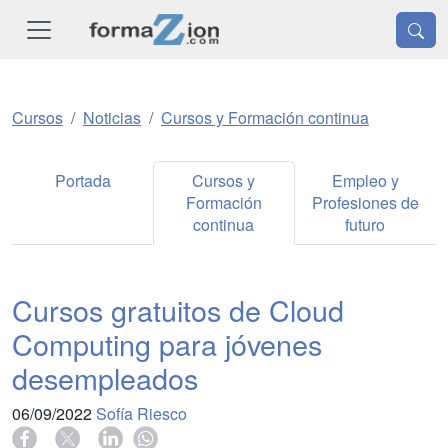
Cursos
Noticias
Cursos y Formación continua
Portada
Cursos y
Empleo y
Formación
Profesiones de
continua
futuro
Cursos gratuitos de Cloud
Computing para jóvenes
desempleados
06/09/2022
Sofía Riesco