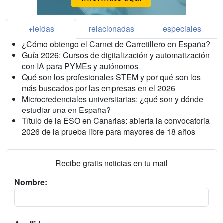
+leidas
relacionadas
especiales
¿Cómo obtengo el Carnet de Carretillero en España?
Guía 2026: Cursos de digitalización y automatización
con IA para PYMEs y autónomos
Qué son los profesionales STEM y por qué son los
más buscados por las empresas en el 2026
Microcredenciales universitarias: ¿qué son y dónde
estudiar una en España?
Título de la ESO en Canarias: abierta la convocatoria
2026 de la prueba libre para mayores de 18 años
Recibe gratis noticias en tu mail
Nombre: