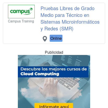
Pruebas Libres de Grado
Medio para Técnico en
Sistemas Microinformáticos
Campus Training
y Redes (SMR)
Online
Publicidad