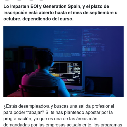
Lo imparten EOI y Generation Spain, y el plazo de
inscripción está abierto hasta el mes de septiembre u
octubre, dependiendo del curso.
¿Estás desempleado/a y buscas una salida profesional
para poder trabajar? Si te has planteado apostar por la
programación, ya que es una de las áreas más
demandadas por las empresas actualmente, los programas