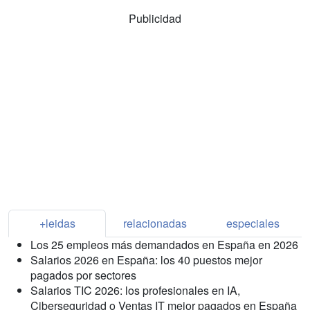
Publicidad
+leidas
relacionadas
especiales
Los 25 empleos más demandados en España en 2026
Salarios 2026 en España: los 40 puestos mejor
pagados por sectores
Salarios TIC 2026: los profesionales en IA,
Ciberseguridad o Ventas IT mejor pagados en España