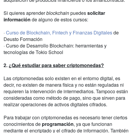
Si quieres aprender
blockchain
puedes
solicitar
información
de alguno de estos cursos:
·
Curso de Blockchain, Fintech y Finanzas Digitales
de
Deusto Formación
· Curso de Desarrollo Blockchain: herramientas y
tecnologías de Tokio School
2.
¿Qué estudiar para saber criptomonedas?
Las criptomonedas solo existen en el entorno digital, es
decir, no existen de manera física y no están reguladas ni
requieren la intervención de intermediarios. Tampoco están
consideradas como método de pago, sino que sirven para
realizar operaciones de activos digitales cifrados.
Para trabajar con criptomonedas es necesario tener ciertos
conocimientos de
programación
, ya que funcionan
mediante el encriptado y el cifrado de información. También