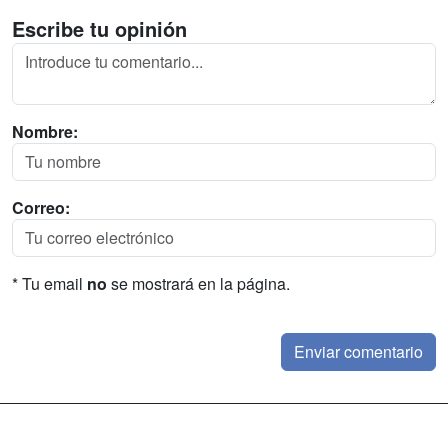
Escribe tu opinión
Nombre:
Correo:
* Tu email
no
se mostrará en la página.