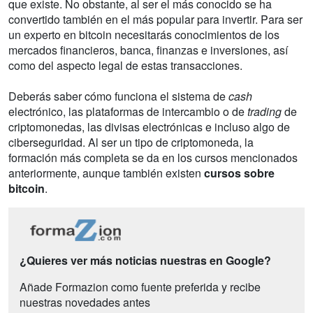
que existe. No obstante, al ser el más conocido se ha
convertido también en el más popular para invertir. Para ser
un experto en bitcoin necesitarás conocimientos de los
mercados financieros, banca, finanzas e inversiones, así
como del aspecto legal de estas transacciones.
Deberás saber cómo funciona el sistema de
cash
electrónico, las plataformas de intercambio o de
trading
de
criptomonedas, las divisas electrónicas e incluso algo de
ciberseguridad. Al ser un tipo de criptomoneda, la
formación más completa se da en los cursos mencionados
anteriormente, aunque también existen
cursos sobre
bitcoin
.
¿Quieres ver más noticias nuestras en Google?
Añade Formazion como fuente preferida y recibe
nuestras novedades antes