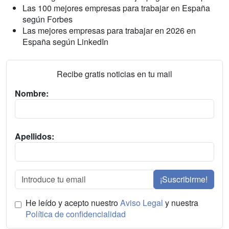
Las 100 mejores empresas para trabajar en España
según Forbes
Las mejores empresas para trabajar en 2026 en
España según LinkedIn
Recibe gratis noticias en tu mail
Nombre:
Apellidos:
¡Suscribirme!
He leído y acepto nuestro
Aviso Legal
y nuestra
Política de confidencialidad