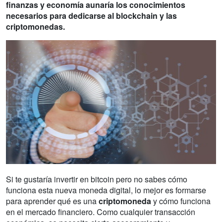
finanzas y economía aunaría los conocimientos
necesarios para dedicarse al blockchain y las
criptomonedas.
Si te gustaría invertir en bitcoin pero no sabes cómo
funciona esta nueva moneda digital, lo mejor es formarse
para aprender qué es una
criptomoneda
y cómo funciona
en el mercado financiero. Como cualquier transacción