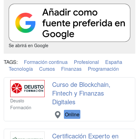
Se abrirá en Google
TAGS:
Formación continua
Profesional
España
Tecnología
Cursos
Finanzas
Programación
Curso de Blockchain,
Fintech y Finanzas
Digitales
Deusto
Formación
Online
Certificación Experto en