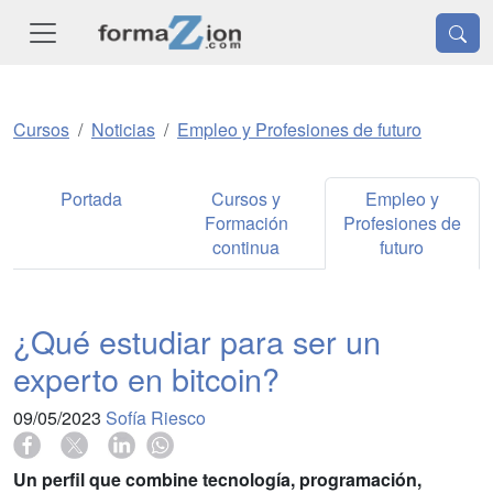
Cursos
Noticias
Empleo y Profesiones de futuro
Portada
Cursos y
Empleo y
Formación
Profesiones de
continua
futuro
¿Qué estudiar para ser un
experto en bitcoin?
09/05/2023
Sofía Riesco
Un perfil que combine tecnología, programación,