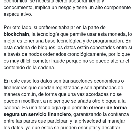
económica, se necesita cierto asesoramiento y
conocimiento, implica un riesgo y tiene un alto componente
especulativo.
Por otro lado, si prefieres trabajar en la parte de
blockchain
, la tecnología que permite usar esta moneda, lo
mejor es tener una base tecnológica y de programación. En
esta cadena de bloques los datos están conectados entre sí
a través de nodos ordenados cronológicamente, por lo que
es muy difícil cometer fraude porque no se puede alterar el
contenido de la cadena.
En este caso los datos son transacciones económicas o
financieras que quedan registradas y son aprobadas de
manera común, de forma que una vez acordadas no se
pueden modificar, a no ser que se añada otro bloque a la
cadena. Es una tecnología que permite
ofrecer de forma
segura un servicio financiero
, garantizando la confianza
entre las partes que participan y la privacidad al manejar
los datos, ya que éstos se pueden encriptar y descifrar.