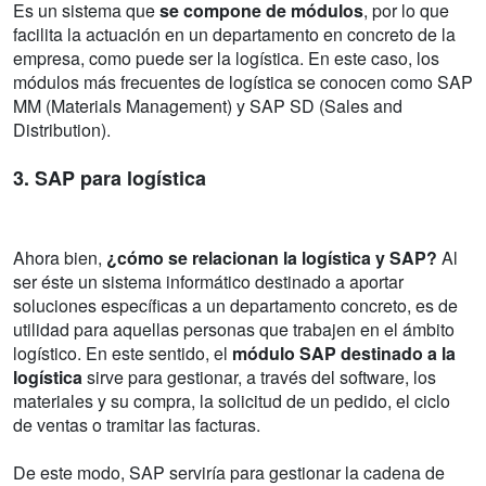
Es un sistema que
se compone de módulos
, por lo que
facilita la actuación en un departamento en concreto de la
empresa, como puede ser la logística. En este caso, los
módulos más frecuentes de logística se conocen como SAP
MM (Materials Management) y SAP SD (Sales and
Distribution).
3. SAP para logística
Ahora bien,
¿cómo se relacionan la logística y SAP?
Al
ser éste un sistema informático destinado a aportar
soluciones específicas a un departamento concreto, es de
utilidad para aquellas personas que trabajen en el ámbito
logístico. En este sentido, el
módulo SAP destinado a la
logística
sirve para gestionar, a través del software, los
materiales y su compra, la solicitud de un pedido, el ciclo
de ventas o tramitar las facturas.
De este modo, SAP serviría para gestionar la cadena de