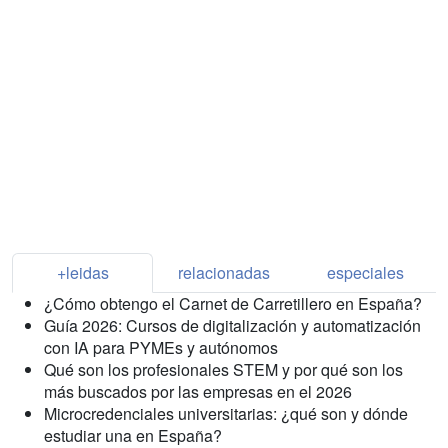
+leidas
relacionadas
especiales
¿Cómo obtengo el Carnet de Carretillero en España?
Guía 2026: Cursos de digitalización y automatización
con IA para PYMEs y autónomos
Qué son los profesionales STEM y por qué son los
más buscados por las empresas en el 2026
Microcredenciales universitarias: ¿qué son y dónde
estudiar una en España?