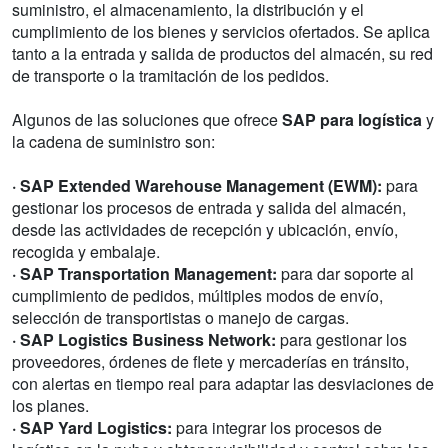
suministro, el almacenamiento, la distribución y el
cumplimiento de los bienes y servicios ofertados. Se aplica
tanto a la entrada y salida de productos del almacén, su red
de transporte o la tramitación de los pedidos.
Algunos de las soluciones que ofrece
SAP para logística
y
la cadena de suministro son:
· SAP Extended Warehouse Management (EWM):
para
gestionar los procesos de entrada y salida del almacén,
desde las actividades de recepción y ubicación, envío,
recogida y embalaje.
· SAP Transportation Management:
para dar soporte al
cumplimiento de pedidos, múltiples modos de envío,
selección de transportistas o manejo de cargas.
· SAP Logistics Business Network:
para gestionar los
proveedores, órdenes de flete y mercaderías en tránsito,
con alertas en tiempo real para adaptar las desviaciones de
los planes.
· SAP Yard Logistics:
para integrar los procesos de