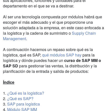
sus aplicaciones, funciones y utilidades para el
departamento en el que se va a destinar.
Al ser una tecnología compuesta por módulos habrá que
escoger el más adecuado y el que proporcione una
solución adaptada a la empresa, en este caso enfocada a
la logística y la cadena de suministro o
Supply Chain
Management
.
A continuación hacemos un repaso sobre qué es la
logística, qué es SAP,
qué módulos SAP hay
para la
logística y dónde puedes hacer un
curso de SAP MM o
SAP SD
para gestionar las ventas, la distribución y la
planificación de la entrada y salida de productos:
Índice
1.
¿Qué es la logística?
2.
¿Qué es SAP?
3.
SAP para logística
4.
Módulo SAP MM