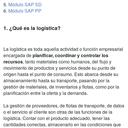
5.
Módulo SAP SD
6.
Módulo SAP PP
1. ¿Qué es la logística?
La logística es toda aquella actividad o función empresarial
encargada de
planificar, coordinar y controlar los
recursos
, tanto materiales como humanos, del flujo y
movimiento de productos y servicios desde su punto de
origen hasta el punto de consumo. Esto abarca desde su
almacenamiento hasta su transporte, pasando por la
gestión de materiales, de inventarios y flotas, como por la
planificación entre la oferta y la demanda.
La gestión de proveedores, de flotas de transporte, de datos
o el servicio al cliente son otras de las funciones de la
logística. Contar con el producto adecuado, tener las
cantidades correctas, almacenarlo en las condiciones que