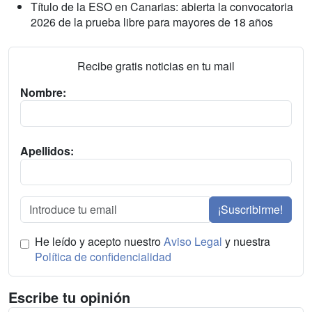
Título de la ESO en Canarias: abierta la convocatoria
2026 de la prueba libre para mayores de 18 años
Recibe gratis noticias en tu mail
Nombre:
Apellidos:
¡Suscribirme!
He leído y acepto nuestro
Aviso Legal
y nuestra
Política de confidencialidad
Escribe tu opinión