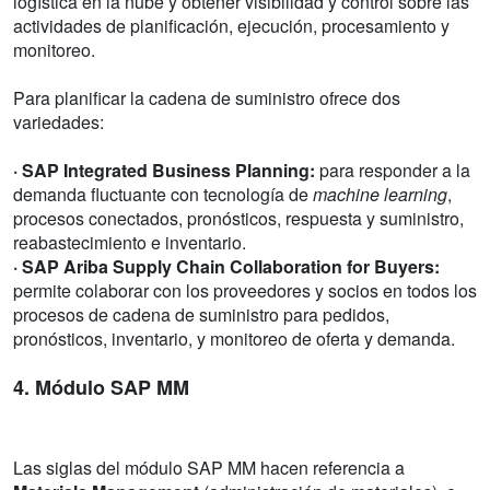
logística en la nube y obtener visibilidad y control sobre las
actividades de planificación, ejecución, procesamiento y
monitoreo.
Para planificar la cadena de suministro ofrece dos
variedades:
· SAP Integrated Business Planning:
para responder a la
demanda fluctuante con tecnología de
machine learning
,
procesos conectados, pronósticos, respuesta y suministro,
reabastecimiento e inventario.
· SAP Ariba Supply Chain Collaboration for Buyers:
permite colaborar con los proveedores y socios en todos los
procesos de cadena de suministro para pedidos,
pronósticos, inventario, y monitoreo de oferta y demanda.
4. Módulo SAP MM
Las siglas del módulo SAP MM hacen referencia a