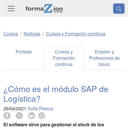
Cursos
Noticias
Cursos y Formación continua
Portada
Cursos y
Empleo y
Formación
Profesiones de
continua
futuro
¿Cómo es el módulo SAP de
Logística?
29/04/2021
Sofía Riesco
El software sirve para gestionar el stock de los