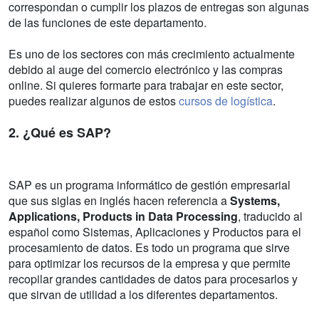
correspondan o cumplir los plazos de entregas son algunas
de las funciones de este departamento.
Es uno de los sectores con más crecimiento actualmente
debido al auge del comercio electrónico y las compras
online. Si quieres formarte para trabajar en este sector,
puedes realizar algunos de estos
cursos de logística
.
2. ¿Qué es SAP?
SAP es un programa informático de gestión empresarial
que sus siglas en inglés hacen referencia a
Systems,
Applications, Products in Data Processing
, traducido al
español como Sistemas, Aplicaciones y Productos para el
procesamiento de datos. Es todo un programa que sirve
para optimizar los recursos de la empresa y que permite
recopilar grandes cantidades de datos para procesarlos y
que sirvan de utilidad a los diferentes departamentos.