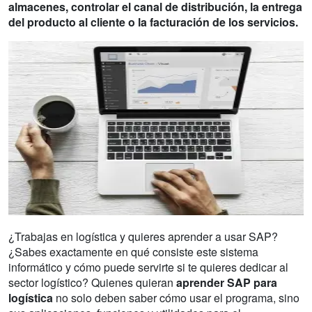
almacenes, controlar el canal de distribución, la entrega
del producto al cliente o la facturación de los servicios.
¿Trabajas en logística y quieres aprender a usar SAP?
¿Sabes exactamente en qué consiste este sistema
informático y cómo puede servirte si te quieres dedicar al
sector logístico? Quienes quieran
aprender SAP para
logística
no solo deben saber cómo usar el programa, sino