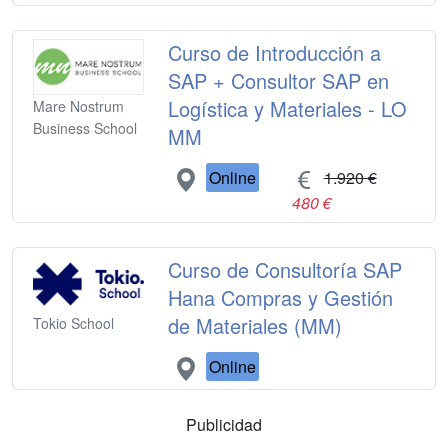
Curso de Introducción a
SAP + Consultor SAP en
Logística y Materiales - LO
Mare Nostrum
Business School
MM
Online
1.920 €
480 €
Curso de Consultoría SAP
Hana Compras y Gestión
de Materiales (MM)
Tokio School
Online
Publicidad