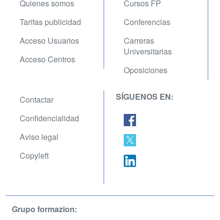
Quienes somos
Cursos FP
Tarifas publicidad
Conferencias
Acceso Usuarios
Carreras
Universitarias
Acceso Centros
Oposiciones
SÍGUENOS EN:
Contactar
Confidencialidad
Aviso legal
Copyleft
Grupo formazion: