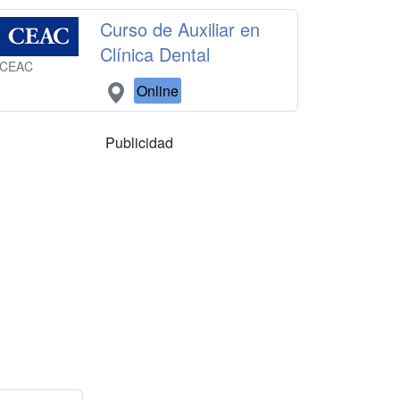
Curso de Auxiliar en
Clínica Dental
CEAC
Online
Publicidad