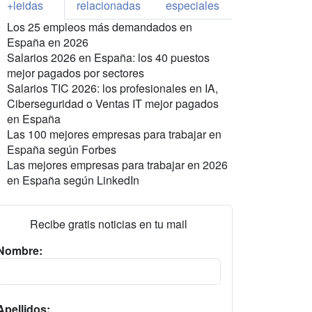
+leidas
relacionadas
especiales
Los 25 empleos más demandados en
España en 2026
Salarios 2026 en España: los 40 puestos
mejor pagados por sectores
Salarios TIC 2026: los profesionales en IA,
Ciberseguridad o Ventas IT mejor pagados
en España
Las 100 mejores empresas para trabajar en
España según Forbes
Las mejores empresas para trabajar en 2026
en España según LinkedIn
Recibe gratis noticias en tu mail
Nombre:
Apellidos: