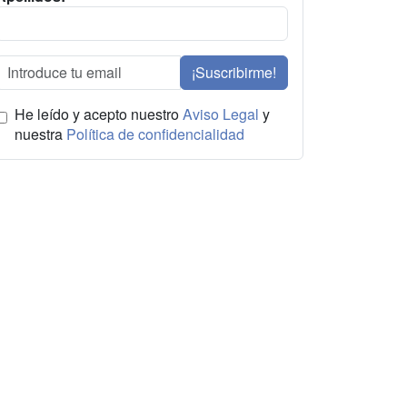
¡Suscribirme!
He leído y acepto nuestro
Aviso Legal
y
nuestra
Política de confidencialidad