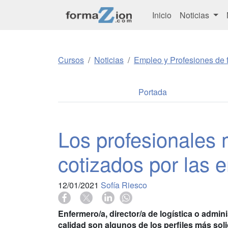
Inicio
Noticias
Cursos
Noticias
Empleo y Profesiones de f
Portada
Los profesionales
cotizados por las
12/01/2021
Sofía Riesco
Enfermero/a, director/a de logística o admi
calidad son algunos de los perfiles más soli