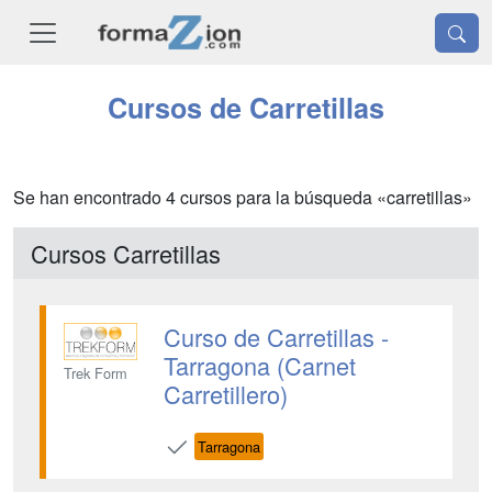
Cursos de Carretillas
Se han encontrado 4 cursos para la búsqueda «carretillas»
Cursos Carretillas
Curso de Carretillas -
Tarragona (Carnet
Trek Form
Carretillero)
Tarragona