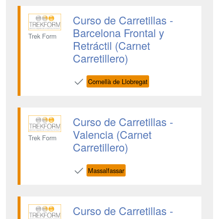
Curso de Carretillas -
Barcelona Frontal y
Trek Form
Retráctil (Carnet
Carretillero)
Cornellà de Llobregat
Curso de Carretillas -
Valencia (Carnet
Trek Form
Carretillero)
Massalfassar
Curso de Carretillas -