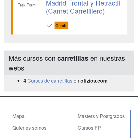
Madrid Frontal y Retráctil
Trek Form
(Carnet Carretillero)
Getafe
Más cursos con
en nuestras
carretillas
webs
4
Cursos de carretillas
en
ofizios.com
Mapa
Masters y Postgrados
Quienes somos
Cursos FP