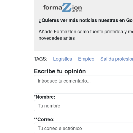
¿Quieres ver más noticias nuestras en G
Añade Formazion como fuente preferida y re
novedades antes
TAGS:
Logística
Empleo
Salida profesio
Escribe tu opinión
*Nombre:
**Correo: