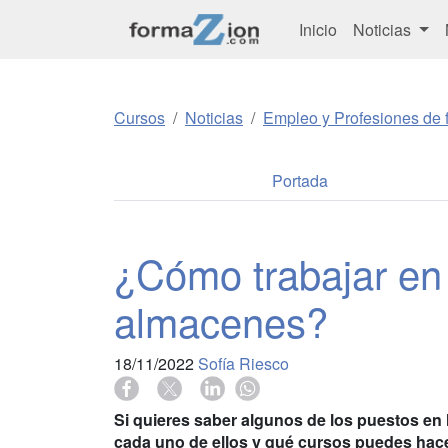
Inicio
Noticias
Cursos
Noticias
Empleo y Profesiones de f
Portada
¿Cómo trabajar en 
almacenes?
18/11/2022
Sofía Riesco
Si quieres saber algunos de los puestos en 
cada uno de ellos y qué cursos puedes hacer 