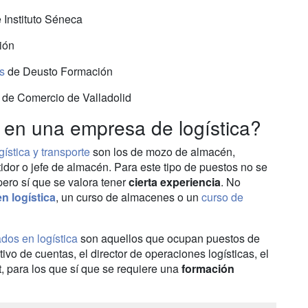
 Instituto Séneca
ión
s
de Deusto Formación
de Comercio de Valladolid
 en una empresa de logística?
ística y transporte
son los de mozo de almacén,
rtidor o jefe de almacén. Para este tipo de puestos no se
ero sí que se valora tener
cierta experiencia
. No
n logística
, un curso de almacenes o un
curso de
dos en logística
son aquellos que ocupan puestos de
ivo de cuentas, el director de operaciones logísticas, el
 para los que sí que se requiere una
formación