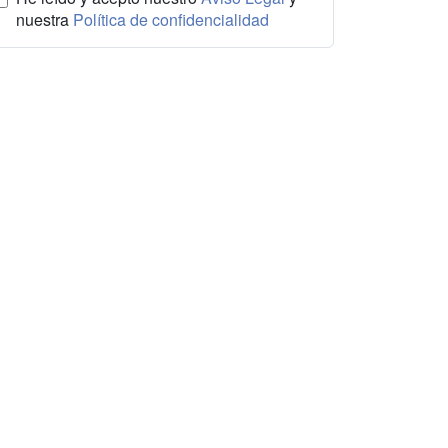
nuestra
Política de confidencialidad