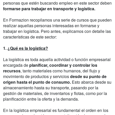
personas que estén buscando empleo en este sector deben
formarse para trabajar en transporte y logística.
En Formazion recopilamos una serie de cursos que pueden
realizar aquellas personas interesadas en formarse y
trabajar en logística. Pero antes, explicamos con detalle las
características de este sector:
1.
¿Qué es la logística?
La logística es toda aquella actividad o función empresarial
encargada de
planificar, coordinar y controlar los
recursos
, tanto materiales como humanos, del flujo y
movimiento de productos y servicios
desde su punto de
origen hasta el punto de consumo.
Esto abarca desde su
almacenamiento hasta su transporte, pasando por la
gestión de materiales, de inventarios y flotas, como por la
planificación entre la oferta y la demanda.
En la logística empresarial es fundamental el orden en los