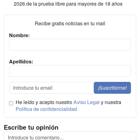
2026 de la prueba libre para mayores de 18 años
Recibe gratis noticias en tu mail
Nombre:
Apellidos:
¡Suscribirme!
He leído y acepto nuestro
Aviso Legal
y nuestra
Política de confidencialidad
Escribe tu opinión