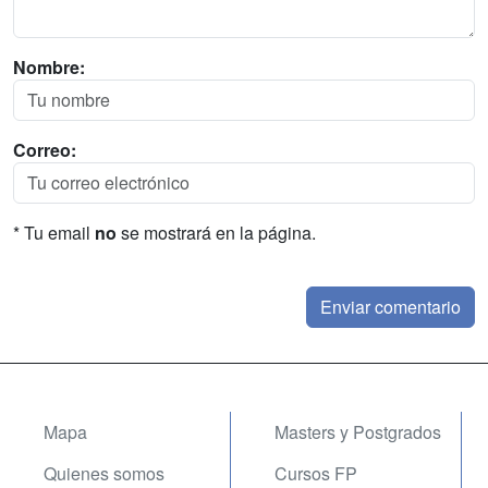
Nombre:
Correo:
* Tu email
no
se mostrará en la página.
Mapa
Masters y Postgrados
Quienes somos
Cursos FP