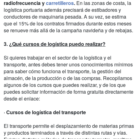
radiofrecuencia y
carretilleros
.
En las zonas de costa, la
logística portuaria además precisará de estibadores y
conductores de maquinaria pesada. A su vez, se estima
que el 15% de los contratos firmados durante estos meses
se renueve más allá de la campaña navideña y de rebajas.
3.
¿Qué cursos de logística puedo realizar?
Si quieres trabajar en el sector de la logística y el
transporte, antes debes tener unos conocimientos mínimos
para saber cómo funciona el transporte, la gestión del
almacén, de la producción o de las compras. Recopilamos
algunos de los cursos que puedes realizar, y de los que
puedes solicitar información de forma gratuita directamente
desde el enlace:
· Cursos de logística del transporte
El transporte permite el desplazamiento de materias primas
y productos terminados a través de distintas rutas y vías.