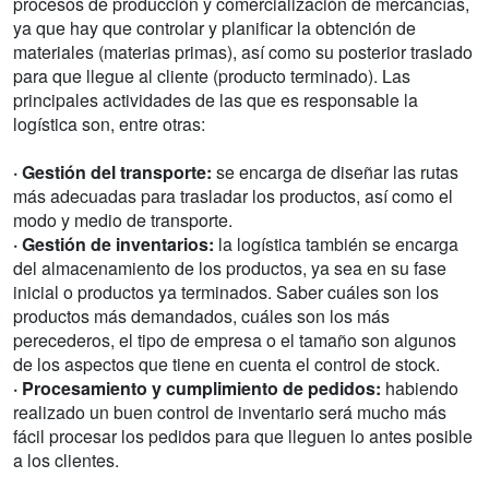
procesos de producción y comercialización de mercancías,
ya que hay que controlar y planificar la obtención de
materiales (materias primas), así como su posterior traslado
para que llegue al cliente (producto terminado). Las
principales actividades de las que es responsable la
logística son, entre otras:
· Gestión del transporte:
se encarga de diseñar las rutas
más adecuadas para trasladar los productos, así como el
modo y medio de transporte.
· Gestión de inventarios:
la logística también se encarga
del almacenamiento de los productos, ya sea en su fase
inicial o productos ya terminados. Saber cuáles son los
productos más demandados, cuáles son los más
perecederos, el tipo de empresa o el tamaño son algunos
de los aspectos que tiene en cuenta el control de stock.
· Procesamiento y cumplimiento de pedidos:
habiendo
realizado un buen control de inventario será mucho más
fácil procesar los pedidos para que lleguen lo antes posible
a los clientes.