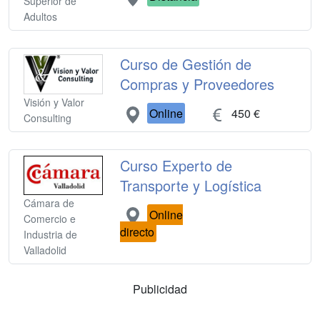
Superior de
Adultos
Curso de Gestión de
Compras y Proveedores
Visión y Valor
Online
450 €
Consulting
Curso Experto de
Transporte y Logística
Cámara de
Online
Comercio e
directo
Industria de
Valladolid
Publicidad