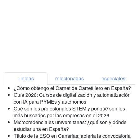
+leidas
relacionadas
especiales
¿Cómo obtengo el Carnet de Carretillero en España?
Guía 2026: Cursos de digitalización y automatización
con IA para PYMEs y autónomos
Qué son los profesionales STEM y por qué son los
más buscados por las empresas en el 2026
Microcredenciales universitarias: ¿qué son y dónde
estudiar una en España?
Título de la ESO en Canarias: abierta la convocatoria