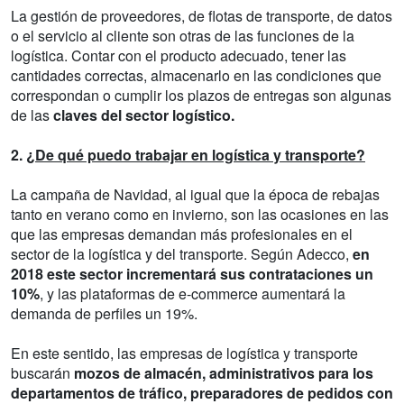
La gestión de proveedores, de flotas de transporte, de datos
o el servicio al cliente son otras de las funciones de la
logística. Contar con el producto adecuado, tener las
cantidades correctas, almacenarlo en las condiciones que
correspondan o cumplir los plazos de entregas son algunas
de las
claves del sector logístico.
2.
¿De qué puedo trabajar en logística y transporte?
La campaña de Navidad, al igual que la época de rebajas
tanto en verano como en invierno, son las ocasiones en las
que las empresas demandan más profesionales en el
sector de la logística y del transporte. Según Adecco,
en
2018 este sector incrementará sus contrataciones un
10%
, y las plataformas de e-commerce aumentará la
demanda de perfiles un 19%.
En este sentido, las empresas de logística y transporte
buscarán
mozos de almacén, administrativos para los
departamentos de tráfico, preparadores de pedidos con