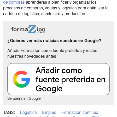
de compras
aprenderás a planificar y organizar los
procesos de compras, ventas y logística para optimizar la
cadena de logística, suministro y producción.
¿Quieres ver más noticias nuestras en Google?
Añade Formazion como fuente preferida y recibe
nuestras novedades antes
Se abrirá en Google
TAGS:
Logística
Empleo
Formación continua