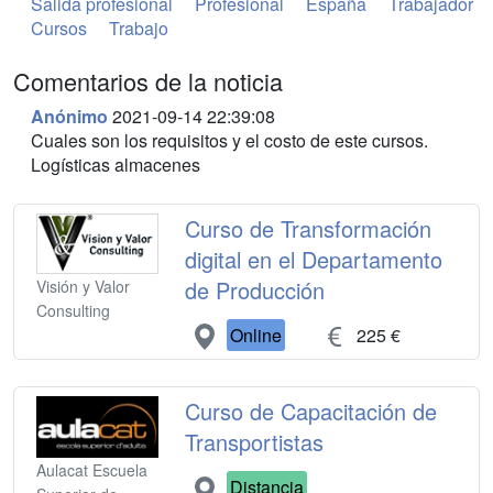
Salida profesional
Profesional
España
Trabajador
Cursos
Trabajo
Comentarios de la noticia
Anónimo
2021-09-14 22:39:08
Cuales son los requisitos y el costo de este cursos.
Logísticas almacenes
Curso de Transformación
digital en el Departamento
de Producción
Visión y Valor
Consulting
Online
225 €
Curso de Capacitación de
Transportistas
Aulacat Escuela
Distancia