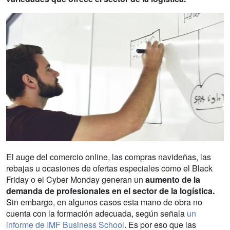
El auge del comercio online, las compras navideñas, las
rebajas u ocasiones de ofertas especiales como el Black
Friday o el Cyber Monday generan un
aumento de la
demanda de profesionales en el sector de la logística.
Sin embargo, en algunos casos esta mano de obra no
cuenta con la formación adecuada, según señala
un
informe de IMF Business School
. Es por eso que las