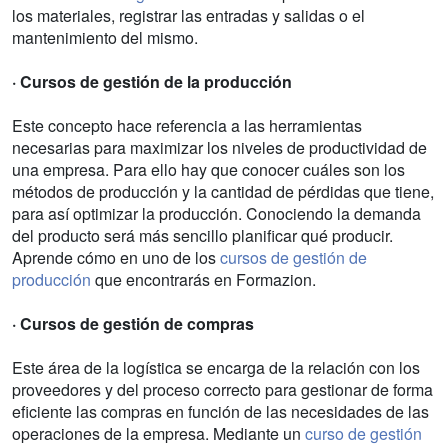
los materiales, registrar las entradas y salidas o el
mantenimiento del mismo.
· Cursos de gestión de la producción
Este concepto hace referencia a las herramientas
necesarias para maximizar los niveles de productividad de
una empresa. Para ello hay que conocer cuáles son los
métodos de producción y la cantidad de pérdidas que tiene,
para así optimizar la producción. Conociendo la demanda
del producto será más sencillo planificar qué producir.
Aprende cómo en uno de los
cursos de gestión de
producción
que encontrarás en Formazion.
· Cursos de gestión de compras
Este área de la logística se encarga de la relación con los
proveedores y del proceso correcto para gestionar de forma
eficiente las compras en función de las necesidades de las
operaciones de la empresa. Mediante un
curso de gestión