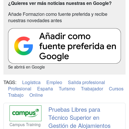
¿Quieres ver más noticias nuestras en Google?
Añade Formazion como fuente preferida y recibe
nuestras novedades antes
Se abrirá en Google
TAGS:
Logística
Empleo
Salida profesional
Profesional
España
Turismo
Trabajador
Cursos
Trabajo
Online
Pruebas Libres para
Técnico Superior en
Gestión de Alojamientos
Campus Training