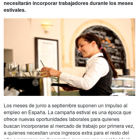
necesitarán incorporar trabajadores durante los meses
estivales.
Los meses de junio a septiembre suponen un impulso al
empleo en España. La campaña estival es una época que
ofrece nuevas oportunidades laborales para quienes
buscan incorporarse al mercado de trabajo por primera vez,
a quienes necesitan unos ingresos extra para el resto del