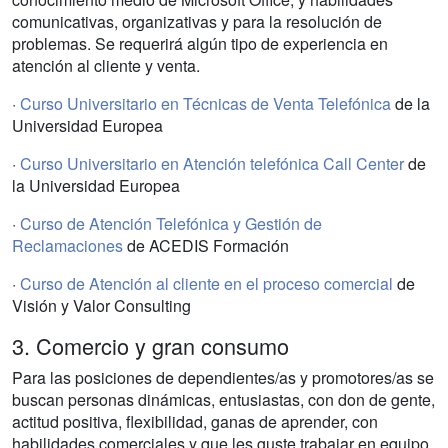
comunicativas, organizativas y para la resolución de
problemas. Se requerirá algún tipo de experiencia en
atención al cliente y venta.
·
Curso Universitario en Técnicas de Venta Telefónica
de la
Universidad Europea
·
Curso Universitario en Atención telefónica Call Center
de
la Universidad Europea
·
Curso de Atención Telefónica y Gestión de
Reclamaciones
de ACEDIS Formación
·
Curso de Atención al cliente en el proceso comercial
de
Visión y Valor Consulting
3. Comercio y gran consumo
Para las posiciones de dependientes/as y promotores/as se
buscan personas dinámicas, entusiastas, con don de gente,
actitud positiva, flexibilidad, ganas de aprender, con
habilidades comerciales y que les guste trabajar en equipo.