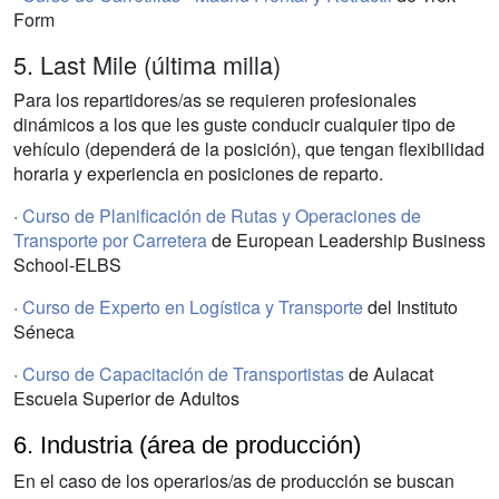
Form
5. Last Mile (última milla)
Para los repartidores/as se requieren profesionales
dinámicos a los que les guste conducir cualquier tipo de
vehículo (dependerá de la posición), que tengan flexibilidad
horaria y experiencia en posiciones de reparto.
·
Curso de Planificación de Rutas y Operaciones de
Transporte por Carretera
de European Leadership Business
School-ELBS
·
Curso de Experto en Logística y Transporte
del Instituto
Séneca
·
Curso de Capacitación de Transportistas
de Aulacat
Escuela Superior de Adultos
6. Industria (área de producción)
En el caso de los operarios/as de producción se buscan