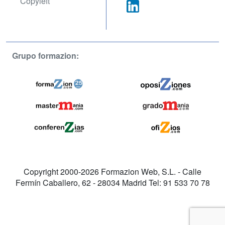
Copyleft
Grupo formazion:
Copyright 2000-2026 Formazion Web, S.L. - Calle
Fermín Caballero, 62 - 28034 Madrid Tel: 91 533 70 78