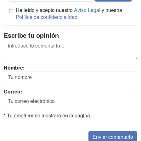
He leído y acepto nuestro
Aviso Legal
y nuestra
Política de confidencialidad
Escribe tu opinión
Nombre:
Correo:
* Tu email
no
se mostrará en la página.