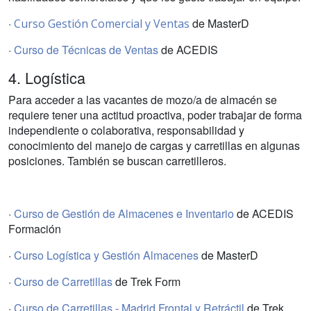
·
de MasterD
Curso Gestión Comercial y Ventas
·
Curso de Técnicas de Ventas
de ACEDIS
4. Logística
Para acceder a las vacantes de mozo/a de almacén se
requiere tener una actitud proactiva, poder trabajar de forma
independiente o colaborativa, responsabilidad y
conocimiento del manejo de cargas y carretillas en algunas
posiciones. También se buscan carretilleros.
·
Curso de Gestión de Almacenes e Inventario
de ACEDIS
Formación
·
Curso Logística y Gestión Almacenes
de MasterD
·
Curso de Carretillas
de Trek Form
·
Curso de Carretillas - Madrid Frontal y Retráctil
de Trek