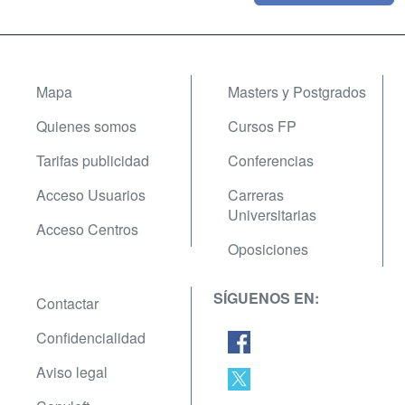
Mapa
Masters y Postgrados
Quienes somos
Cursos FP
Tarifas publicidad
Conferencias
Acceso Usuarios
Carreras
Universitarias
Acceso Centros
Oposiciones
SÍGUENOS EN:
Contactar
Confidencialidad
Aviso legal