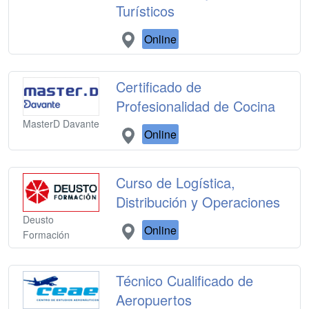
Turísticos
Online
Certificado de
Profesionalidad de Cocina
MasterD Davante
Online
Curso de Logística,
Distribución y Operaciones
Deusto
Online
Formación
Técnico Cualificado de
Aeropuertos