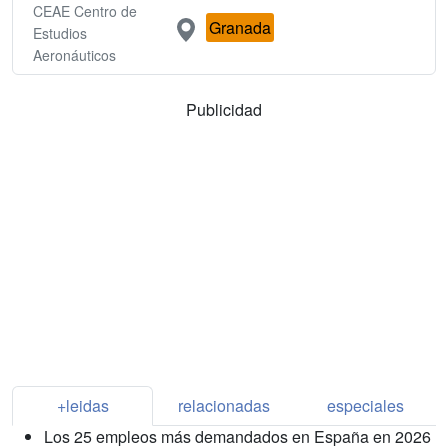
CEAE Centro de
Granada
Estudios
Aeronáuticos
Publicidad
+leidas
relacionadas
especiales
Los 25 empleos más demandados en España en 2026