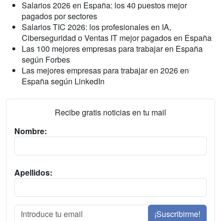
Salarios 2026 en España: los 40 puestos mejor
pagados por sectores
Salarios TIC 2026: los profesionales en IA,
Ciberseguridad o Ventas IT mejor pagados en España
Las 100 mejores empresas para trabajar en España
según Forbes
Las mejores empresas para trabajar en 2026 en
España según LinkedIn
Recibe gratis noticias en tu mail
Nombre:
Apellidos:
¡Suscribirme!