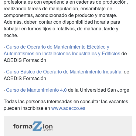
profesionales con experiencia en cadenas de producción,
realizando tareas de manipulación, ensamblaje de
componentes, acondicionado de producto y montaje.
Además, deben contar con disponibilidad horaria para
trabajar en turnos fijos o rotativos, de mañana, tarde y
noche.
·
Curso de Operario de Mantenimiento Eléctrico y
Automatismos en Instalaciones Industriales y Edificios
de
ACEDIS Formación
·
Curso Básico de Operario de Mantenimiento Industrial
de
ACEDIS Formación
·
Curso de Mantenimiento 4.0
de la Universidad San Jorge
Todas las personas interesadas en consultar las vacantes
pueden inscribirse en
www.adecco.es