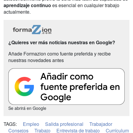
aprendizaje continuo
es esencial en cualquier trabajo
actualmente.
¿Quieres ver más noticias nuestras en Google?
Añade Formazion como fuente preferida y recibe
nuestras novedades antes
Se abrirá en Google
TAGS:
Empleo
Salida profesional
Trabajador
Consejos
Trabajo
Entrevista de trabajo
Currículum