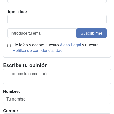
Apellidos:
¡Suscribirme!
He leído y acepto nuestro
Aviso Legal
y nuestra
Política de confidencialidad
Escribe tu opinión
Nombre:
Correo: