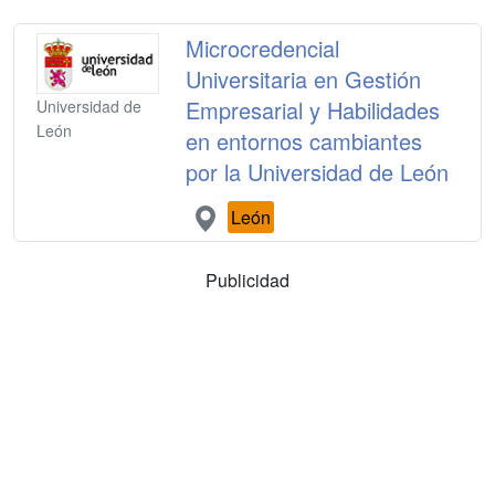
Microcredencial
Universitaria en Gestión
Empresarial y Habilidades
Universidad de
León
en entornos cambiantes
por la Universidad de León
León
Publicidad