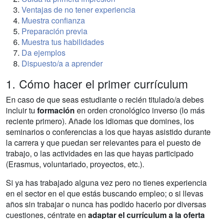
Ventajas de no tener experiencia
Muestra confianza
Preparación previa
Muestra tus habilidades
Da ejemplos
Dispuesto/a a aprender
1. Cómo hacer el primer currículum
En caso de que seas estudiante o recién titulado/a debes
incluir tu
formación
en orden cronológico inverso (lo más
reciente primero). Añade los idiomas que domines, los
seminarios o conferencias a los que hayas asistido durante
la carrera y que puedan ser relevantes para el puesto de
trabajo, o las actividades en las que hayas participado
(Erasmus, voluntariado, proyectos, etc.).
Si ya has trabajado alguna vez pero no tienes experiencia
en el sector en el que estás buscando empleo; o si llevas
años sin trabajar o nunca has podido hacerlo por diversas
cuestiones, céntrate en
adaptar el currículum a la oferta