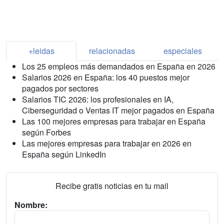
+leidas
relacionadas
especiales
Los 25 empleos más demandados en España en 2026
Salarios 2026 en España: los 40 puestos mejor
pagados por sectores
Salarios TIC 2026: los profesionales en IA,
Ciberseguridad o Ventas IT mejor pagados en España
Las 100 mejores empresas para trabajar en España
según Forbes
Las mejores empresas para trabajar en 2026 en
España según LinkedIn
Recibe gratis noticias en tu mail
Nombre: