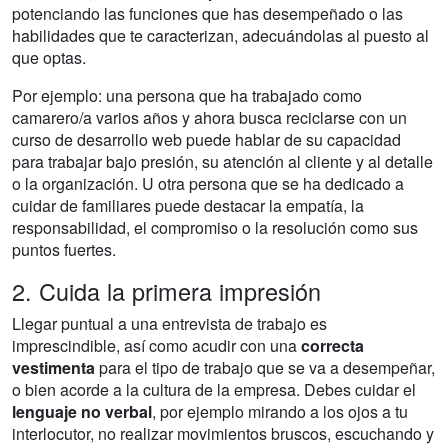
potenciando las funciones que has desempeñado o las
habilidades que te caracterizan, adecuándolas al puesto al
que optas.
Por ejemplo: una persona que ha trabajado como
camarero/a varios años y ahora busca reciclarse con un
curso de desarrollo web puede hablar de su capacidad
para trabajar bajo presión, su atención al cliente y al detalle
o la organización. U otra persona que se ha dedicado a
cuidar de familiares puede destacar la empatía, la
responsabilidad, el compromiso o la resolución como sus
puntos fuertes.
2. Cuida la primera impresión
Llegar puntual a una entrevista de trabajo es
imprescindible, así como acudir con una
correcta
vestimenta
para el tipo de trabajo que se va a desempeñar,
o bien acorde a la cultura de la empresa. Debes cuidar el
lenguaje no verbal
, por ejemplo mirando a los ojos a tu
interlocutor, no realizar movimientos bruscos, escuchando y