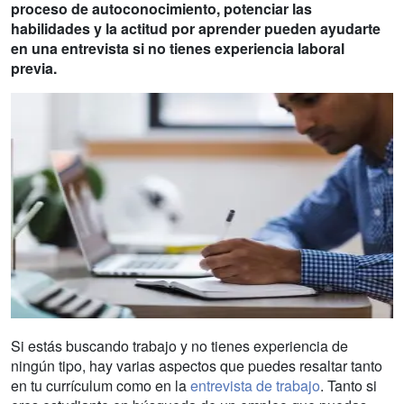
proceso de autoconocimiento, potenciar las
habilidades y la actitud por aprender pueden ayudarte
en una entrevista si no tienes experiencia laboral
previa.
Si estás buscando trabajo y no tienes experiencia de
ningún tipo, hay varias aspectos que puedes resaltar tanto
en tu currículum como en la
entrevista de trabajo
. Tanto si