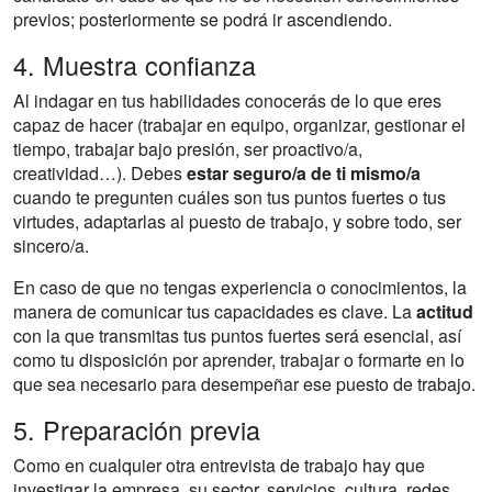
previos; posteriormente se podrá ir ascendiendo.
4. Muestra confianza
Al indagar en tus habilidades conocerás de lo que eres
capaz de hacer (trabajar en equipo, organizar, gestionar el
tiempo, trabajar bajo presión, ser proactivo/a,
creatividad…). Debes
estar seguro/a de ti mismo/a
cuando te pregunten cuáles son tus puntos fuertes o tus
virtudes, adaptarlas al puesto de trabajo, y sobre todo, ser
sincero/a.
En caso de que no tengas experiencia o conocimientos, la
manera de comunicar tus capacidades es clave. La
actitud
con la que transmitas tus puntos fuertes será esencial, así
como tu disposición por aprender, trabajar o formarte en lo
que sea necesario para desempeñar ese puesto de trabajo.
5. Preparación previa
Como en cualquier otra entrevista de trabajo hay que
investigar la empresa, su sector, servicios, cultura, redes