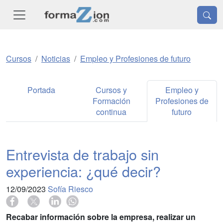
Cursos
Noticias
Empleo y Profesiones de futuro
Portada
Cursos y
Empleo y
Formación
Profesiones de
continua
futuro
Entrevista de trabajo sin
experiencia: ¿qué decir?
12/09/2023
Sofía Riesco
Recabar información sobre la empresa, realizar un