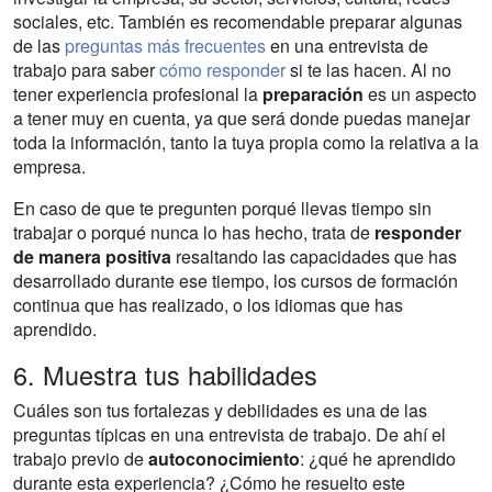
sociales, etc. También es recomendable preparar algunas
de las
preguntas más frecuentes
en una entrevista de
trabajo para saber
cómo responder
si te las hacen. Al no
tener experiencia profesional la
preparación
es un aspecto
a tener muy en cuenta, ya que será donde puedas manejar
toda la información, tanto la tuya propia como la relativa a la
empresa.
En caso de que te pregunten porqué llevas tiempo sin
trabajar o porqué nunca lo has hecho, trata de
responder
de manera positiva
resaltando las capacidades que has
desarrollado durante ese tiempo, los cursos de formación
continua que has realizado, o los idiomas que has
aprendido.
6. Muestra tus habilidades
Cuáles son tus fortalezas y debilidades es una de las
preguntas típicas en una entrevista de trabajo. De ahí el
trabajo previo de
autoconocimiento
: ¿qué he aprendido
durante esta experiencia? ¿Cómo he resuelto este