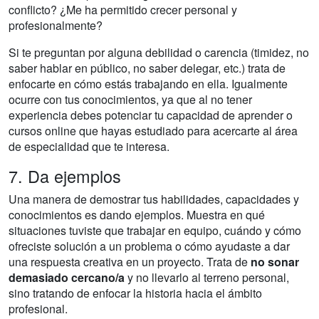
conflicto? ¿Me ha permitido crecer personal y
profesionalmente?
Si te preguntan por alguna debilidad o carencia (timidez, no
saber hablar en público, no saber delegar, etc.) trata de
enfocarte en cómo estás trabajando en ella. Igualmente
ocurre con tus conocimientos, ya que al no tener
experiencia debes potenciar tu capacidad de aprender o
cursos online que hayas estudiado para acercarte al área
de especialidad que te interesa.
7. Da ejemplos
Una manera de demostrar tus habilidades, capacidades y
conocimientos es dando ejemplos. Muestra en qué
situaciones tuviste que trabajar en equipo, cuándo y cómo
ofreciste solución a un problema o cómo ayudaste a dar
una respuesta creativa en un proyecto. Trata de
no sonar
demasiado cercano/a
y no llevarlo al terreno personal,
sino tratando de enfocar la historia hacia el ámbito
profesional.