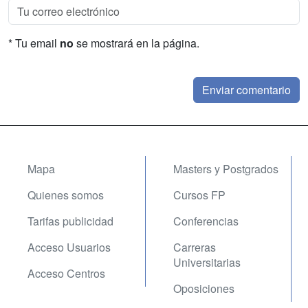
* Tu email
no
se mostrará en la página.
Mapa
Masters y Postgrados
Quienes somos
Cursos FP
Tarifas publicidad
Conferencias
Acceso Usuarios
Carreras
Universitarias
Acceso Centros
Oposiciones