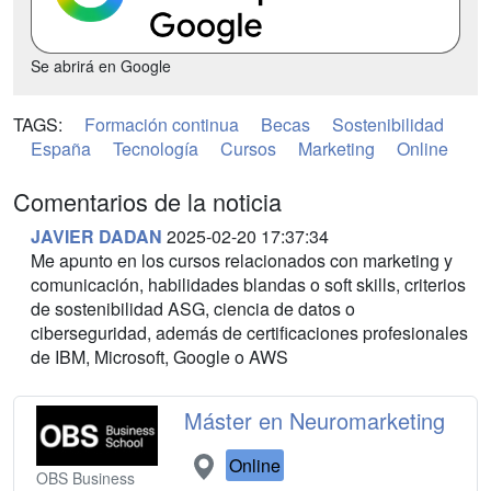
Se abrirá en Google
TAGS:
Formación continua
Becas
Sostenibilidad
España
Tecnología
Cursos
Marketing
Online
Comentarios de la noticia
JAVIER DADAN
2025-02-20 17:37:34
Me apunto en los cursos relacionados con marketing y
comunicación, habilidades blandas o soft skills, criterios
de sostenibilidad ASG, ciencia de datos o
ciberseguridad, además de certificaciones profesionales
de IBM, Microsoft, Google o AWS
Máster en Neuromarketing
Online
OBS Business