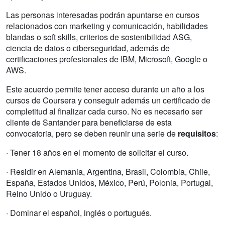
Las personas interesadas podrán apuntarse en cursos
relacionados con marketing y comunicación, habilidades
blandas o soft skills, criterios de sostenibilidad ASG,
ciencia de datos o ciberseguridad, además de
certificaciones profesionales de IBM, Microsoft, Google o
AWS.
Este acuerdo permite tener acceso durante un año a los
cursos de Coursera y conseguir además un certificado de
completitud al finalizar cada curso. No es necesario ser
cliente de Santander para beneficiarse de esta
convocatoria, pero se deben reunir una serie de
requisitos
:
· Tener 18 años en el momento de solicitar el curso.
· Residir en Alemania, Argentina, Brasil, Colombia, Chile,
España, Estados Unidos, México, Perú, Polonia, Portugal,
Reino Unido o Uruguay.
· Dominar el español, inglés o portugués.