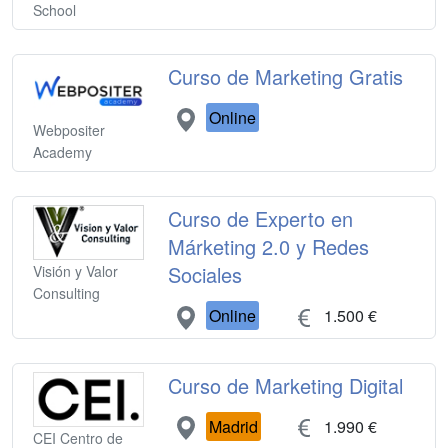
School
Curso de Marketing Gratis
Online
Webpositer
Academy
Curso de Experto en
Márketing 2.0 y Redes
Sociales
Visión y Valor
Consulting
Online
1.500 €
Curso de Marketing Digital
Madrid
1.990 €
CEI Centro de