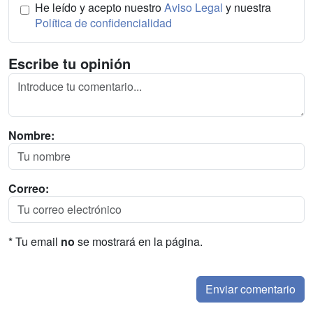
He leído y acepto nuestro
Aviso Legal
y nuestra
Política de confidencialidad
Escribe tu opinión
Nombre:
Correo:
* Tu email
no
se mostrará en la página.