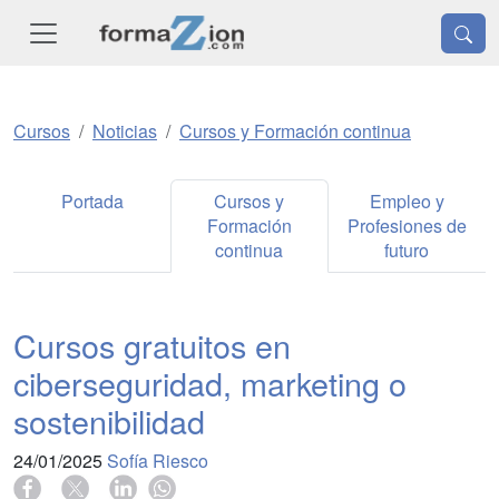
Cursos
Noticias
Cursos y Formación continua
Portada
Cursos y
Empleo y
Formación
Profesiones de
continua
futuro
Cursos gratuitos en
ciberseguridad, marketing o
sostenibilidad
24/01/2025
Sofía Riesco