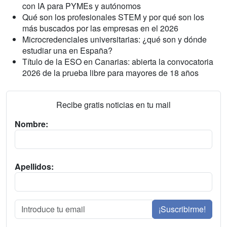
con IA para PYMEs y autónomos
Qué son los profesionales STEM y por qué son los
más buscados por las empresas en el 2026
Microcredenciales universitarias: ¿qué son y dónde
estudiar una en España?
Título de la ESO en Canarias: abierta la convocatoria
2026 de la prueba libre para mayores de 18 años
Recibe gratis noticias en tu mail
Nombre:
Apellidos:
¡Suscribirme!