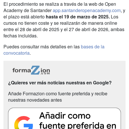
El procedimiento se realiza a través de la web de Open
Academy de Santander
app.santanderopenacademy.com
, y
el plazo está abierto
hasta el 19 de marzo de 2025.
Los
cursos no tienen coste y se realizarán de manera online
entre el 28 de abril de 2025 y el 27 de abril de 2026, ambas
fechas incluidas.
Puedes consultar más detalles en las
bases de la
convocatoria
.
¿Quieres ver más noticias nuestras en Google?
Añade Formazion como fuente preferida y recibe
nuestras novedades antes