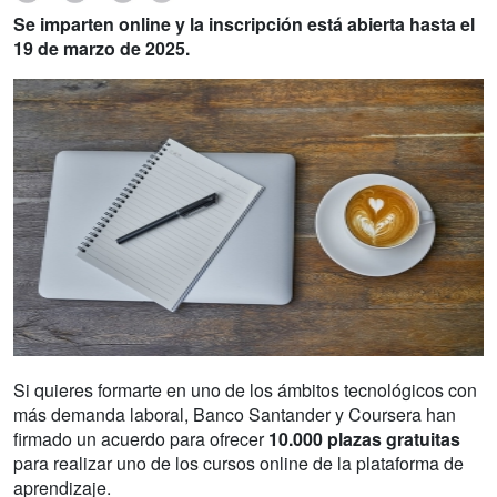
Se imparten online y la inscripción está abierta hasta el
19 de marzo de 2025.
Si quieres formarte en uno de los ámbitos tecnológicos con
más demanda laboral, Banco Santander y Coursera han
firmado un acuerdo para ofrecer
10.000 plazas gratuitas
para realizar uno de los cursos online de la plataforma de
aprendizaje.