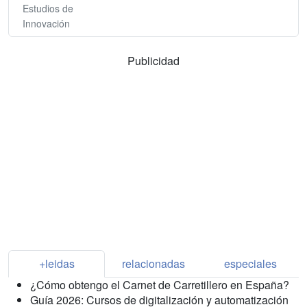
Estudios de
Innovación
Publicidad
+leidas
relacionadas
especiales
¿Cómo obtengo el Carnet de Carretillero en España?
Guía 2026: Cursos de digitalización y automatización